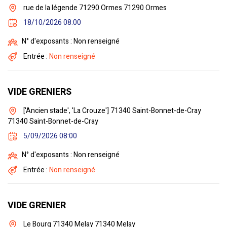
rue de la légende 71290 Ormes 71290 Ormes
18/10/2026 08:00
N° d'exposants : Non renseigné
Entrée :
Non renseigné
VIDE GRENIERS
['Ancien stade', 'La Crouze'] 71340 Saint-Bonnet-de-Cray
71340 Saint-Bonnet-de-Cray
5/09/2026 08:00
N° d'exposants : Non renseigné
Entrée :
Non renseigné
VIDE GRENIER
Le Bourg 71340 Melay 71340 Melay