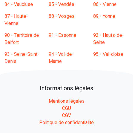
84 - Vaucluse
85 - Vendée
86 - Vienne
87 - Haute-
88 - Vosges
89 - Yonne
Vienne
90 - Territoire de
91 - Essonne
92 - Hauts-de-
Belfort
Seine
93 - Seine-Saint-
94 - Val-de-
95 - Val-d'oise
Denis
Marne
Informations légales
Mentions légales
CGU
CGV
Politique de confidentialité