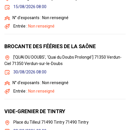
15/08/2026 08:00
N° d'exposants : Non renseigné
Entrée :
Non renseigné
BROCANTE DES FÉÉRIES DE LA SAÔNE
['QUAI DU DOUBS', 'Quai du Doubs Prolongé'] 71350 Verdun-
Ciel 71350 Verdun-sur-le-Doubs
30/08/2026 08:00
N° d'exposants : Non renseigné
Entrée :
Non renseigné
VIDE-GRENIER DE TINTRY
Place du Tilleul 71490 Tintry 71490 Tintry