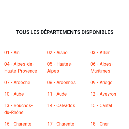
TOUS LES DÉPARTEMENTS DISPONIBLES
01 - Ain
02 - Aisne
03 - Allier
04 - Alpes-de-
05 - Hautes-
06 - Alpes-
Haute-Provence
Alpes
Maritimes
07 - Ardèche
08 - Ardennes
09 - Ariège
10 - Aube
11 - Aude
12 - Aveyron
13 - Bouches-
14 - Calvados
15 - Cantal
du-Rhône
16 - Charente
17 - Charente-
18 - Cher