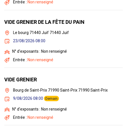
Entrée :
Non renseigné
VIDE GRENIER DE LA FÊTE DU PAIN
Le bourg 71440 Juif 71440 Juif
23/08/2026 08:00
N° d'exposants : Non renseigné
Entrée :
Non renseigné
VIDE GRENIER
Bourg de Saint-Prix 71990 Saint-Prix 71990 Saint-Prix
9/08/2026 08:00
Demain
N° d'exposants : Non renseigné
Entrée :
Non renseigné