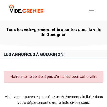
Tous les vide-greniers et brocantes dans la ville
de Gueugnon
LES ANNONCES À GUEUGNON
Notre site ne contient pas d'annonce pour cette ville.
Mais vous trouverez peut-être un événement similaire dans
votre département dans la liste ci-dessous.