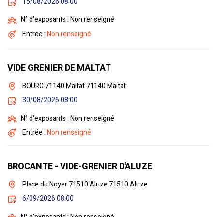
15/08/2026 08:00
N° d'exposants : Non renseigné
Entrée :
Non renseigné
VIDE GRENIER DE MALTAT
BOURG 71140 Maltat 71140 Maltat
30/08/2026 08:00
N° d'exposants : Non renseigné
Entrée :
Non renseigné
BROCANTE - VIDE-GRENIER D'ALUZE
Place du Noyer 71510 Aluze 71510 Aluze
6/09/2026 08:00
N° d'exposants : Non renseigné