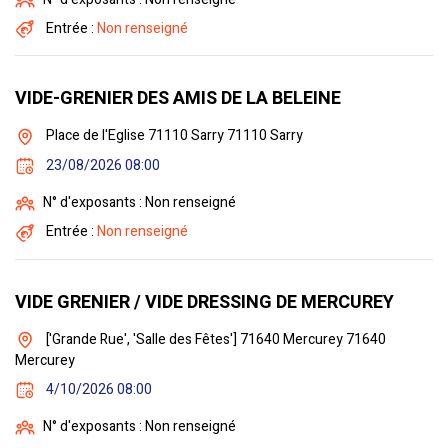
Entrée :
Non renseigné
VIDE-GRENIER DES AMIS DE LA BELEINE
Place de l'Eglise 71110 Sarry 71110 Sarry
23/08/2026 08:00
N° d'exposants : Non renseigné
Entrée :
Non renseigné
VIDE GRENIER / VIDE DRESSING DE MERCUREY
['Grande Rue', 'Salle des Fêtes'] 71640 Mercurey 71640
Mercurey
4/10/2026 08:00
N° d'exposants : Non renseigné