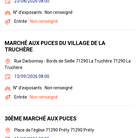
23/08/2026 08:00
N° d'exposants : Non renseigné
Entrée :
Non renseigné
MARCHÉ AUX PUCES DU VILLAGE DE LA
TRUCHÈRE
Rue Darbonnay - Bords de Seille 71290 La Truchère 71290 La
Truchère
13/09/2026 08:00
N° d'exposants : Non renseigné
Entrée :
Non renseigné
30ÈME MARCHÉ AUX PUCES
Place de l'église 71290 Préty 71290 Préty