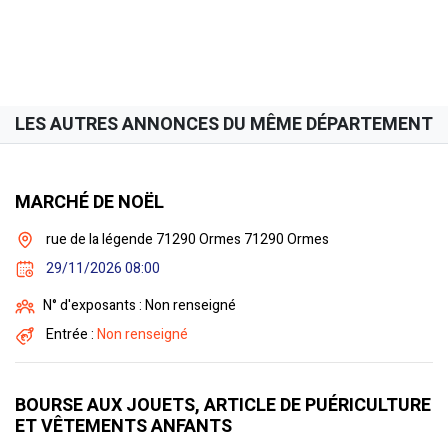
LES AUTRES ANNONCES DU MÊME DÉPARTEMENT
MARCHÉ DE NOËL
rue de la légende 71290 Ormes 71290 Ormes
29/11/2026 08:00
N° d'exposants : Non renseigné
Entrée :
Non renseigné
BOURSE AUX JOUETS, ARTICLE DE PUÉRICULTURE
ET VÊTEMENTS ANFANTS