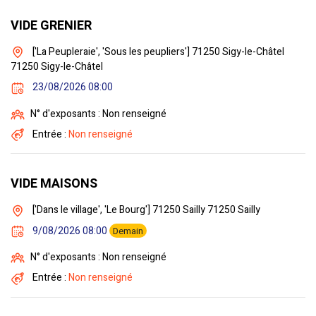
VIDE GRENIER
['La Peupleraie', 'Sous les peupliers'] 71250 Sigy-le-Châtel
71250 Sigy-le-Châtel
23/08/2026 08:00
N° d'exposants : Non renseigné
Entrée :
Non renseigné
VIDE MAISONS
['Dans le village', 'Le Bourg'] 71250 Sailly 71250 Sailly
9/08/2026 08:00
Demain
N° d'exposants : Non renseigné
Entrée :
Non renseigné