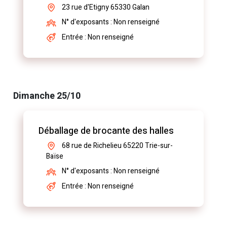
23 rue d'Etigny 65330 Galan
N° d'exposants : Non renseigné
Entrée : Non renseigné
Dimanche 25/10
Déballage de brocante des halles
68 rue de Richelieu 65220 Trie-sur-
Baïse
N° d'exposants : Non renseigné
Entrée : Non renseigné