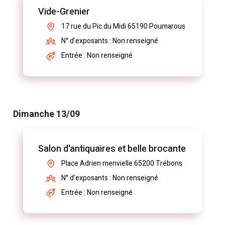
Vide-Grenier
17 rue du Pic du Midi 65190 Poumarous
N° d'exposants : Non renseigné
Entrée : Non renseigné
Dimanche 13/09
Salon d'antiquaires et belle brocante
Place Adrien menvielle 65200 Trébons
N° d'exposants : Non renseigné
Entrée : Non renseigné