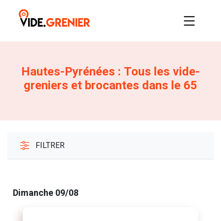
Hautes-Pyrénées : Tous les vide-
greniers et brocantes dans le 65
FILTRER
Dimanche 09/08