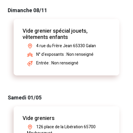
Dimanche 08/11
Vide grenier spécial jouets,
vêtements enfants
4 rue du Frère Jean 65330 Galan
N° d'exposants : Non renseigné
Entrée : Non renseigné
Samedi 01/05
Vide greniers
126 place de la Libération 65700