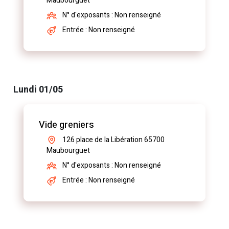
Maubourguet
N° d'exposants : Non renseigné
Entrée : Non renseigné
Lundi 01/05
Vide greniers
126 place de la Libération 65700
Maubourguet
N° d'exposants : Non renseigné
Entrée : Non renseigné