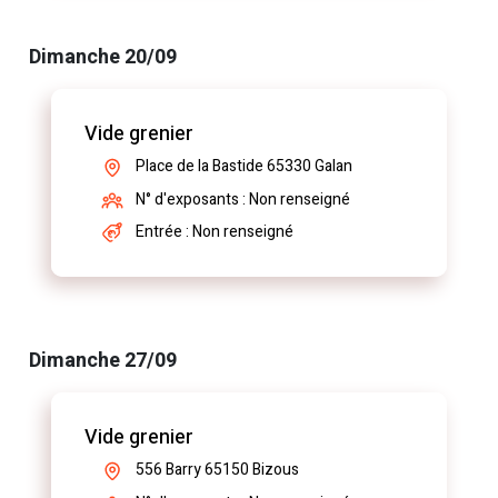
Dimanche 20/09
Vide grenier
Place de la Bastide 65330 Galan
N° d'exposants : Non renseigné
Entrée : Non renseigné
Dimanche 27/09
Vide grenier
556 Barry 65150 Bizous