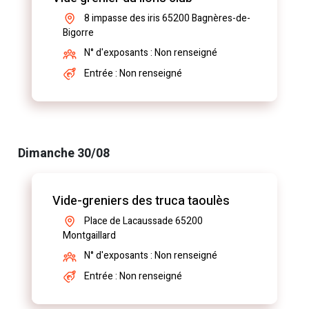
8 impasse des iris 65200 Bagnères-de-
Bigorre
N° d'exposants : Non renseigné
Entrée : Non renseigné
Dimanche 30/08
Vide-greniers des truca taoulès
Place de Lacaussade 65200
Montgaillard
N° d'exposants : Non renseigné
Entrée : Non renseigné