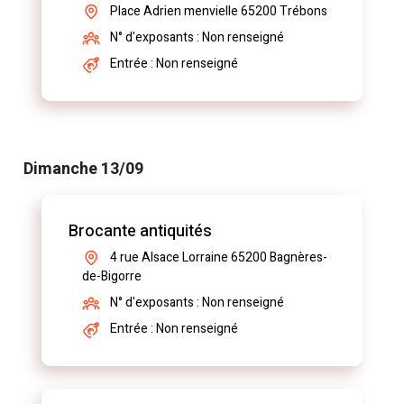
Place Adrien menvielle 65200 Trébons
N° d'exposants : Non renseigné
Entrée : Non renseigné
Dimanche 13/09
Brocante antiquités
4 rue Alsace Lorraine 65200 Bagnères-
de-Bigorre
N° d'exposants : Non renseigné
Entrée : Non renseigné