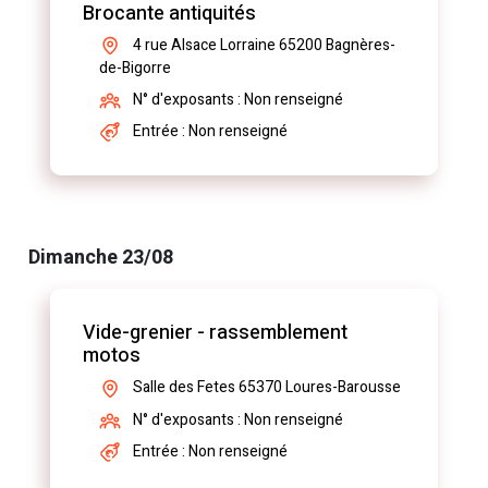
Brocante antiquités
4 rue Alsace Lorraine 65200 Bagnères-
de-Bigorre
N° d'exposants : Non renseigné
Entrée : Non renseigné
Dimanche 23/08
Vide-grenier - rassemblement
motos
Salle des Fetes 65370 Loures-Barousse
N° d'exposants : Non renseigné
Entrée : Non renseigné