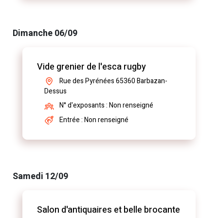
Dimanche 06/09
Vide grenier de l'esca rugby
Rue des Pyrénées 65360 Barbazan-
Dessus
N° d'exposants : Non renseigné
Entrée : Non renseigné
Samedi 12/09
Salon d'antiquaires et belle brocante