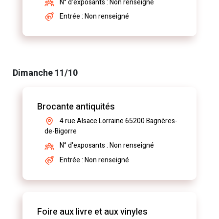
N° d'exposants : Non renseigné
Entrée : Non renseigné
Dimanche 11/10
Brocante antiquités
4 rue Alsace Lorraine 65200 Bagnères-
de-Bigorre
N° d'exposants : Non renseigné
Entrée : Non renseigné
Foire aux livre et aux vinyles