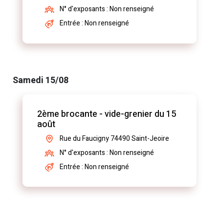
N° d'exposants : Non renseigné
Entrée : Non renseigné
Samedi 15/08
2ème brocante - vide-grenier du 15
août
Rue du Faucigny 74490 Saint-Jeoire
N° d'exposants : Non renseigné
Entrée : Non renseigné