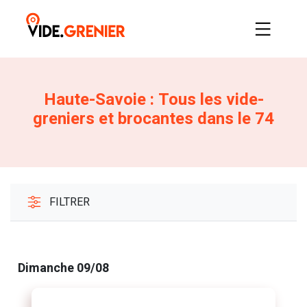
Haute-Savoie : Tous les vide-
greniers et brocantes dans le 74
FILTRER
Dimanche 09/08