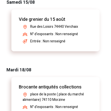
Samedi 15/08
Vide grenier du 15 août
Rue des Loisirs 74440 Verchaix
N° d'exposants : Non renseigné
Entrée : Non renseigné
Mardi 18/08
Brocante antiquités collections
place de la poste ( place du marché
alimentaire) 74110 Morzine
N° d'exposants : Non renseigné