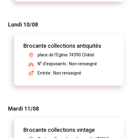
Lundi 10/08
Brocante collections antiquités
place de l'Eglise 74390 Châtel
N° d'exposants : Non renseigné
Entrée : Non renseigné
Mardi 11/08
Brocante collections vintage