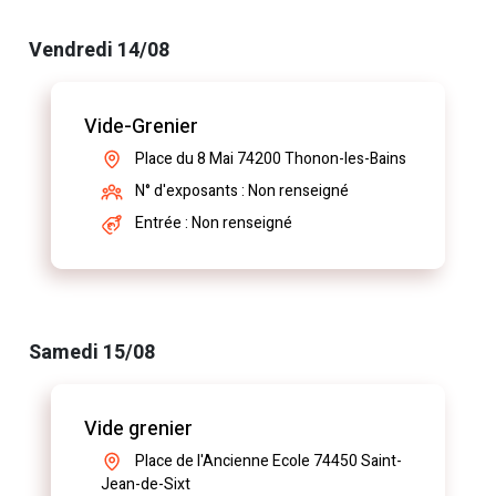
Vendredi 14/08
Vide-Grenier
Place du 8 Mai 74200 Thonon-les-Bains
N° d'exposants : Non renseigné
Entrée : Non renseigné
Samedi 15/08
Vide grenier
Place de l'Ancienne Ecole 74450 Saint-
Jean-de-Sixt