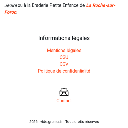
Jeoire
ou à la
Braderie Petite Enfance
de
La Roche-sur-
Foron
.
Informations légales
Mentions légales
CGU
CGV
Politique de confidentialité
Contact
2026 - vide.grenier.fr - Tous droits réservés