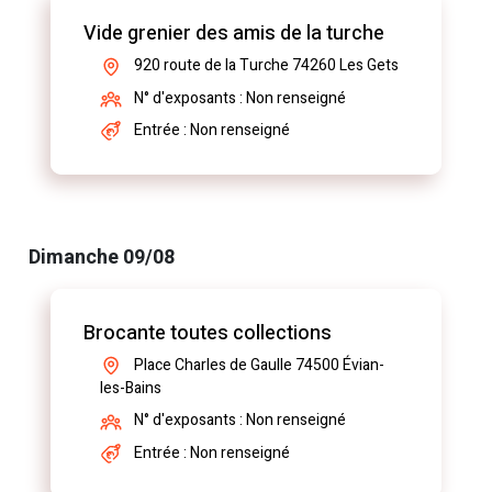
Vide grenier des amis de la turche
920 route de la Turche 74260 Les Gets
N° d'exposants : Non renseigné
Entrée : Non renseigné
Dimanche 09/08
Brocante toutes collections
Place Charles de Gaulle 74500 Évian-
les-Bains
N° d'exposants : Non renseigné
Entrée : Non renseigné