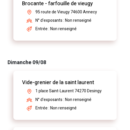
Brocante - farfouille de vieugy
95 route de Vieugy 74600 Annecy
N° d'exposants : Non renseigné
Entrée : Non renseigné
Dimanche 09/08
Vide-grenier de la saint laurent
1 place Saint-Laurent 74270 Desingy
N° d'exposants : Non renseigné
Entrée : Non renseigné