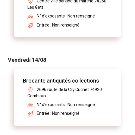
Centre ville parking du marché 74260
Les Gets
N° d'exposants : Non renseigné
Entrée : Non renseigné
Vendredi 14/08
Brocante antiquités collections
2696 route de la Cry Cuchet 74920
Combloux
N° d'exposants : Non renseigné
Entrée : Non renseigné