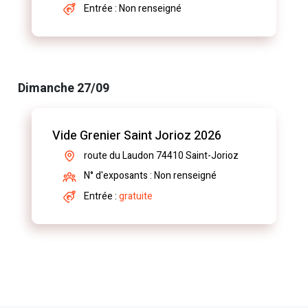
Entrée : Non renseigné
Dimanche 27/09
Vide Grenier Saint Jorioz 2026
route du Laudon 74410 Saint-Jorioz
N° d'exposants : Non renseigné
Entrée :
gratuite