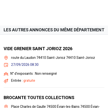
LES AUTRES ANNONCES DU MÊME DÉPARTEMENT
VIDE GRENIER SAINT JORIOZ 2026
route du Laudon 74410 Saint-Jorioz 74410 Saint-Jorioz
27/09/2026 08:30
N° d'exposants : Non renseigné
Entrée :
gratuite
BROCANTE TOUTES COLLECTIONS
Place Charles de Gaulle 74500 Évian-les-Bains 74500 Évian-