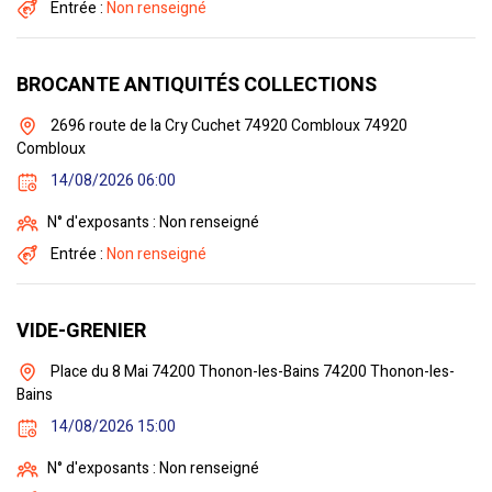
Entrée :
Non renseigné
BROCANTE ANTIQUITÉS COLLECTIONS
2696 route de la Cry Cuchet 74920 Combloux 74920
Combloux
14/08/2026 06:00
N° d'exposants : Non renseigné
Entrée :
Non renseigné
VIDE-GRENIER
Place du 8 Mai 74200 Thonon-les-Bains 74200 Thonon-les-
Bains
14/08/2026 15:00
N° d'exposants : Non renseigné