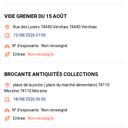
VIDE GRENIER DU 15 AOÛT
Rue des Loisirs 74440 Verchaix 74440 Verchaix
15/08/2026 07:00
N° d'exposants : Non renseigné
Entrée :
Non renseigné
BROCANTE ANTIQUITÉS COLLECTIONS
place de la poste ( place du marché alimentaire) 74110
Morzine 74110 Morzine
18/08/2026 06:00
N° d'exposants : Non renseigné
Entrée :
Non renseigné