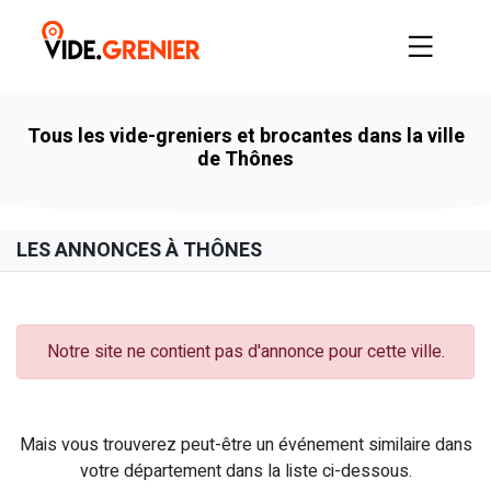
Tous les vide-greniers et brocantes dans la ville
de Thônes
LES ANNONCES À THÔNES
Notre site ne contient pas d'annonce pour cette ville.
Mais vous trouverez peut-être un événement similaire dans
votre département dans la liste ci-dessous.