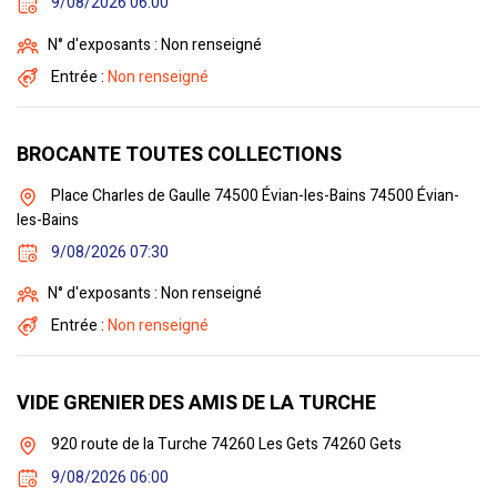
9/08/2026 06:00
N° d'exposants : Non renseigné
Entrée :
Non renseigné
BROCANTE TOUTES COLLECTIONS
Place Charles de Gaulle 74500 Évian-les-Bains 74500 Évian-
les-Bains
9/08/2026 07:30
N° d'exposants : Non renseigné
Entrée :
Non renseigné
VIDE GRENIER DES AMIS DE LA TURCHE
920 route de la Turche 74260 Les Gets 74260 Gets
9/08/2026 06:00