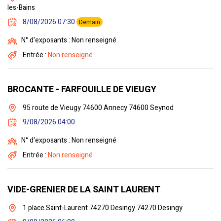
les-Bains
8/08/2026 07:30
Demain
N° d'exposants : Non renseigné
Entrée :
Non renseigné
BROCANTE - FARFOUILLE DE VIEUGY
95 route de Vieugy 74600 Annecy 74600 Seynod
9/08/2026 04:00
N° d'exposants : Non renseigné
Entrée :
Non renseigné
VIDE-GRENIER DE LA SAINT LAURENT
1 place Saint-Laurent 74270 Desingy 74270 Desingy