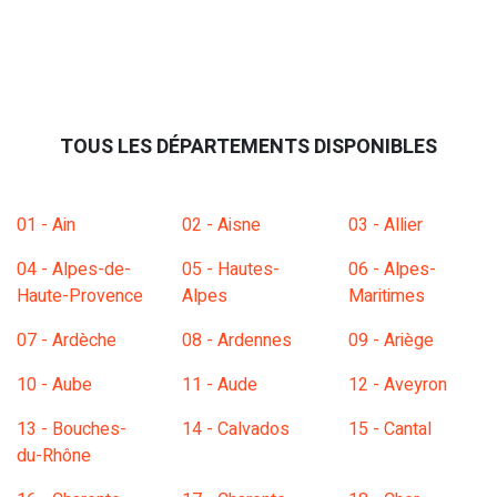
TOUS LES DÉPARTEMENTS DISPONIBLES
01 - Ain
02 - Aisne
03 - Allier
04 - Alpes-de-
05 - Hautes-
06 - Alpes-
Haute-Provence
Alpes
Maritimes
07 - Ardèche
08 - Ardennes
09 - Ariège
10 - Aube
11 - Aude
12 - Aveyron
13 - Bouches-
14 - Calvados
15 - Cantal
du-Rhône