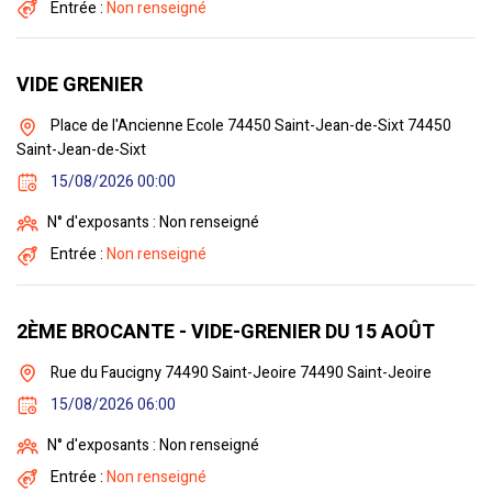
Entrée :
Non renseigné
VIDE GRENIER
Place de l'Ancienne Ecole 74450 Saint-Jean-de-Sixt 74450
Saint-Jean-de-Sixt
15/08/2026 00:00
N° d'exposants : Non renseigné
Entrée :
Non renseigné
2ÈME BROCANTE - VIDE-GRENIER DU 15 AOÛT
Rue du Faucigny 74490 Saint-Jeoire 74490 Saint-Jeoire
15/08/2026 06:00
N° d'exposants : Non renseigné
Entrée :
Non renseigné