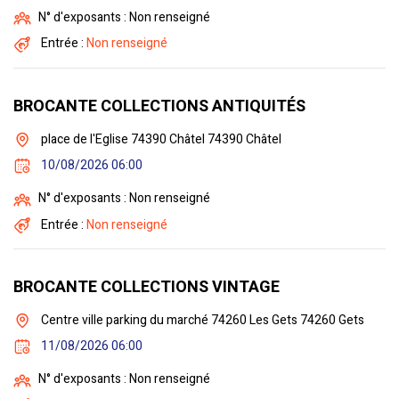
N° d'exposants : Non renseigné
Entrée :
Non renseigné
BROCANTE COLLECTIONS ANTIQUITÉS
place de l'Eglise 74390 Châtel 74390 Châtel
10/08/2026 06:00
N° d'exposants : Non renseigné
Entrée :
Non renseigné
BROCANTE COLLECTIONS VINTAGE
Centre ville parking du marché 74260 Les Gets 74260 Gets
11/08/2026 06:00
N° d'exposants : Non renseigné