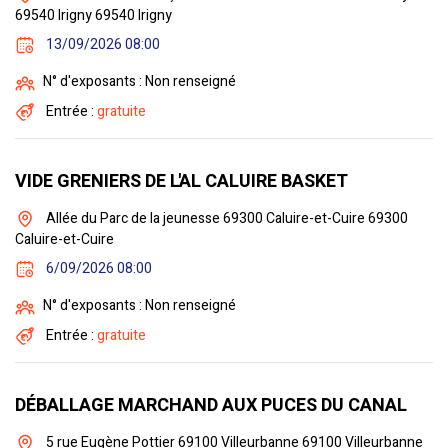
69540 Irigny 69540 Irigny
13/09/2026 08:00
N° d'exposants : Non renseigné
Entrée :
gratuite
VIDE GRENIERS DE L'AL CALUIRE BASKET
Allée du Parc de la jeunesse 69300 Caluire-et-Cuire 69300
Caluire-et-Cuire
6/09/2026 08:00
N° d'exposants : Non renseigné
Entrée :
gratuite
DÉBALLAGE MARCHAND AUX PUCES DU CANAL
5 rue Eugène Pottier 69100 Villeurbanne 69100 Villeurbanne