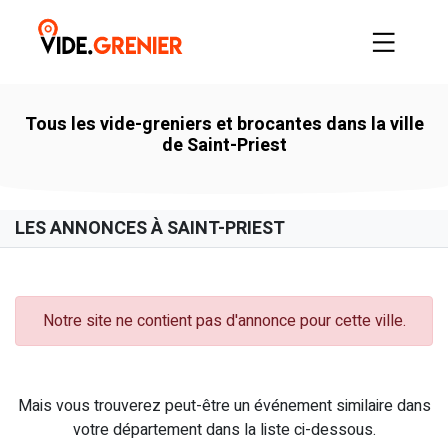
Tous les vide-greniers et brocantes dans la ville
de Saint-Priest
LES ANNONCES À SAINT-PRIEST
Notre site ne contient pas d'annonce pour cette ville.
Mais vous trouverez peut-être un événement similaire dans
votre département dans la liste ci-dessous.