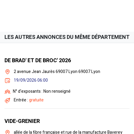
LES AUTRES ANNONCES DU MÊME DÉPARTEMENT
DE BRAD' ET DE BROC' 2026
2 avenue Jean Jaurès 69007 Lyon 69007 Lyon
19/09/2026 06:00
N° d'exposants : Non renseigné
Entrée :
gratuite
VIDE-GRENIER
allée de la fibre française et rue de la manufacture Baverey