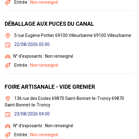
Entrée :
Non renseigné
DÉBALLAGE AUX PUCES DU CANAL
5 rue Eugène Pottier 69100 Villeurbanne 69100 Villeurbanne
22/08/2026 05:00
N° d'exposants : Non renseigné
Entrée :
Non renseigné
FOIRE ARTISANALE - VIDE GRENIER
136 rue des Ecoles 69870 Saint-Bonnet-le-Troncy 69870
Saint-Bonnet-le-Troncy
23/08/2026 04:00
N° d'exposants : Non renseigné
Entrée :
Non renseigné