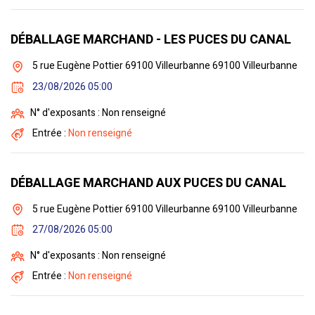
DÉBALLAGE MARCHAND - LES PUCES DU CANAL
5 rue Eugène Pottier 69100 Villeurbanne 69100 Villeurbanne
23/08/2026 05:00
N° d'exposants : Non renseigné
Entrée :
Non renseigné
DÉBALLAGE MARCHAND AUX PUCES DU CANAL
5 rue Eugène Pottier 69100 Villeurbanne 69100 Villeurbanne
27/08/2026 05:00
N° d'exposants : Non renseigné
Entrée :
Non renseigné