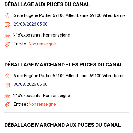
DÉBALLAGE AUX PUCES DU CANAL
5 rue Eugène Pottier 69100 Villeurbanne 69100 Villeurbanne
29/08/2026 05:00
N° d'exposants : Non renseigné
Entrée :
Non renseigné
DÉBALLAGE MARCHAND - LES PUCES DU CANAL
5 rue Eugène Pottier 69100 Villeurbanne 69100 Villeurbanne
30/08/2026 05:00
N° d'exposants : Non renseigné
Entrée :
Non renseigné
DÉBALLAGE MARCHAND AUX PUCES DU CANAL