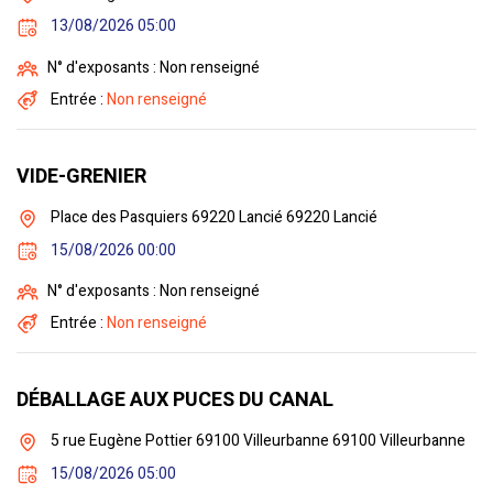
13/08/2026 05:00
N° d'exposants : Non renseigné
Entrée :
Non renseigné
VIDE-GRENIER
Place des Pasquiers 69220 Lancié 69220 Lancié
15/08/2026 00:00
N° d'exposants : Non renseigné
Entrée :
Non renseigné
DÉBALLAGE AUX PUCES DU CANAL
5 rue Eugène Pottier 69100 Villeurbanne 69100 Villeurbanne
15/08/2026 05:00