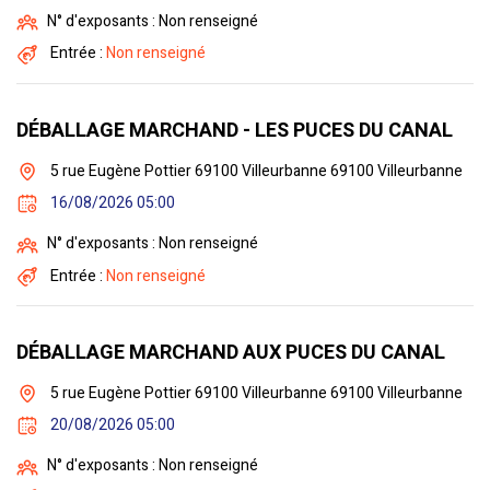
N° d'exposants : Non renseigné
Entrée :
Non renseigné
DÉBALLAGE MARCHAND - LES PUCES DU CANAL
5 rue Eugène Pottier 69100 Villeurbanne 69100 Villeurbanne
16/08/2026 05:00
N° d'exposants : Non renseigné
Entrée :
Non renseigné
DÉBALLAGE MARCHAND AUX PUCES DU CANAL
5 rue Eugène Pottier 69100 Villeurbanne 69100 Villeurbanne
20/08/2026 05:00
N° d'exposants : Non renseigné