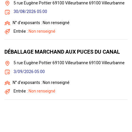
5 rue Eugène Pottier 69100 Villeurbanne 69100 Villeurbanne
30/08/2026 05:00
N° d'exposants : Non renseigné
Entrée :
Non renseigné
DÉBALLAGE MARCHAND AUX PUCES DU CANAL
5 rue Eugène Pottier 69100 Villeurbanne 69100 Villeurbanne
3/09/2026 05:00
N° d'exposants : Non renseigné
Entrée :
Non renseigné