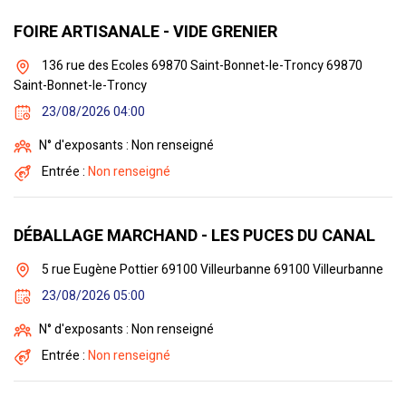
FOIRE ARTISANALE - VIDE GRENIER
136 rue des Ecoles 69870 Saint-Bonnet-le-Troncy 69870
Saint-Bonnet-le-Troncy
23/08/2026 04:00
N° d'exposants : Non renseigné
Entrée :
Non renseigné
DÉBALLAGE MARCHAND - LES PUCES DU CANAL
5 rue Eugène Pottier 69100 Villeurbanne 69100 Villeurbanne
23/08/2026 05:00
N° d'exposants : Non renseigné
Entrée :
Non renseigné