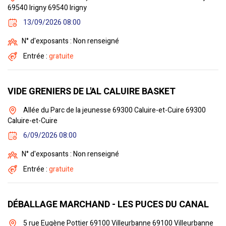
69540 Irigny 69540 Irigny
13/09/2026 08:00
N° d'exposants : Non renseigné
Entrée :
gratuite
VIDE GRENIERS DE L'AL CALUIRE BASKET
Allée du Parc de la jeunesse 69300 Caluire-et-Cuire 69300
Caluire-et-Cuire
6/09/2026 08:00
N° d'exposants : Non renseigné
Entrée :
gratuite
DÉBALLAGE MARCHAND - LES PUCES DU CANAL
5 rue Eugène Pottier 69100 Villeurbanne 69100 Villeurbanne