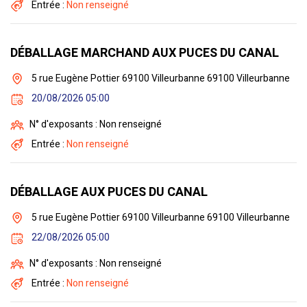
Entrée :
Non renseigné
DÉBALLAGE MARCHAND AUX PUCES DU CANAL
5 rue Eugène Pottier 69100 Villeurbanne 69100 Villeurbanne
20/08/2026 05:00
N° d'exposants : Non renseigné
Entrée :
Non renseigné
DÉBALLAGE AUX PUCES DU CANAL
5 rue Eugène Pottier 69100 Villeurbanne 69100 Villeurbanne
22/08/2026 05:00
N° d'exposants : Non renseigné
Entrée :
Non renseigné