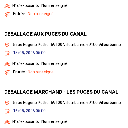
N° d'exposants : Non renseigné
Entrée :
Non renseigné
DÉBALLAGE AUX PUCES DU CANAL
5 rue Eugène Pottier 69100 Villeurbanne 69100 Villeurbanne
15/08/2026 05:00
N° d'exposants : Non renseigné
Entrée :
Non renseigné
DÉBALLAGE MARCHAND - LES PUCES DU CANAL
5 rue Eugène Pottier 69100 Villeurbanne 69100 Villeurbanne
16/08/2026 05:00
N° d'exposants : Non renseigné