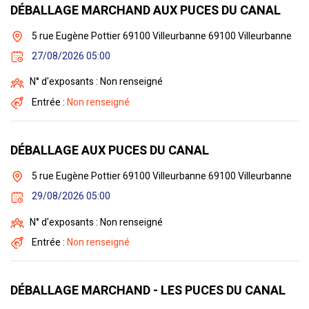
DÉBALLAGE MARCHAND AUX PUCES DU CANAL
5 rue Eugène Pottier 69100 Villeurbanne 69100 Villeurbanne
27/08/2026 05:00
N° d'exposants : Non renseigné
Entrée :
Non renseigné
DÉBALLAGE AUX PUCES DU CANAL
5 rue Eugène Pottier 69100 Villeurbanne 69100 Villeurbanne
29/08/2026 05:00
N° d'exposants : Non renseigné
Entrée :
Non renseigné
DÉBALLAGE MARCHAND - LES PUCES DU CANAL