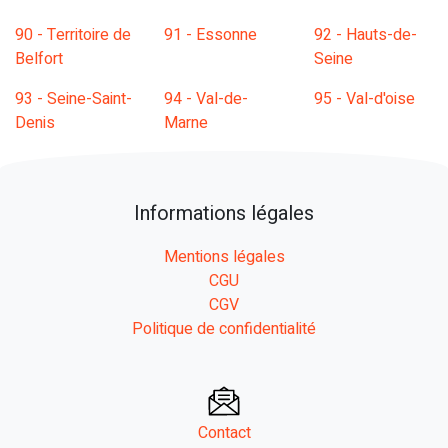
90 - Territoire de
91 - Essonne
92 - Hauts-de-
Belfort
Seine
93 - Seine-Saint-
94 - Val-de-
95 - Val-d'oise
Denis
Marne
Informations légales
Mentions légales
CGU
CGV
Politique de confidentialité
Contact