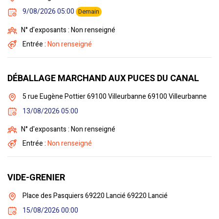
9/08/2026 05:00
Demain
N° d'exposants : Non renseigné
Entrée :
Non renseigné
DÉBALLAGE MARCHAND AUX PUCES DU CANAL
5 rue Eugène Pottier 69100 Villeurbanne 69100 Villeurbanne
13/08/2026 05:00
N° d'exposants : Non renseigné
Entrée :
Non renseigné
VIDE-GRENIER
Place des Pasquiers 69220 Lancié 69220 Lancié
15/08/2026 00:00