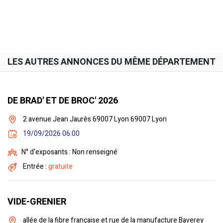
LES AUTRES ANNONCES DU MÊME DÉPARTEMENT
DE BRAD' ET DE BROC' 2026
2 avenue Jean Jaurès 69007 Lyon 69007 Lyon
19/09/2026 06:00
N° d'exposants : Non renseigné
Entrée :
gratuite
VIDE-GRENIER
allée de la fibre française et rue de la manufacture Baverey