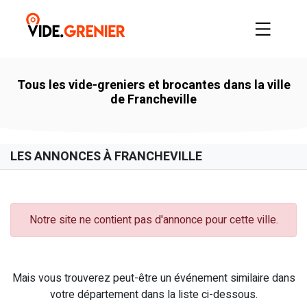
Tous les vide-greniers et brocantes dans la ville
de Francheville
LES ANNONCES À FRANCHEVILLE
Notre site ne contient pas d'annonce pour cette ville.
Mais vous trouverez peut-être un événement similaire dans
votre département dans la liste ci-dessous.