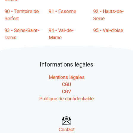
90 - Territoire de
91 - Essonne
92 - Hauts-de-
Belfort
Seine
93 - Seine-Saint-
94 - Val-de-
95 - Val-d'oise
Denis
Marne
Informations légales
Mentions légales
CGU
CGV
Politique de confidentialité
Contact