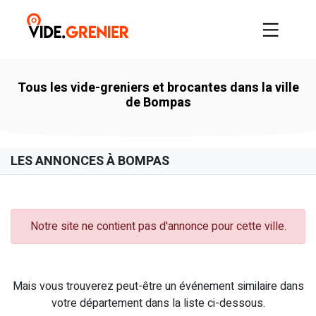
Tous les vide-greniers et brocantes dans la ville
de Bompas
LES ANNONCES À BOMPAS
Notre site ne contient pas d'annonce pour cette ville.
Mais vous trouverez peut-être un événement similaire dans
votre département dans la liste ci-dessous.