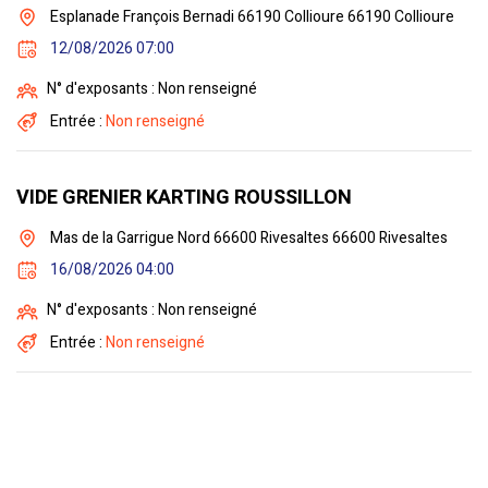
Esplanade François Bernadi 66190 Collioure 66190 Collioure
12/08/2026 07:00
N° d'exposants : Non renseigné
Entrée :
Non renseigné
VIDE GRENIER KARTING ROUSSILLON
Mas de la Garrigue Nord 66600 Rivesaltes 66600 Rivesaltes
16/08/2026 04:00
N° d'exposants : Non renseigné
Entrée :
Non renseigné