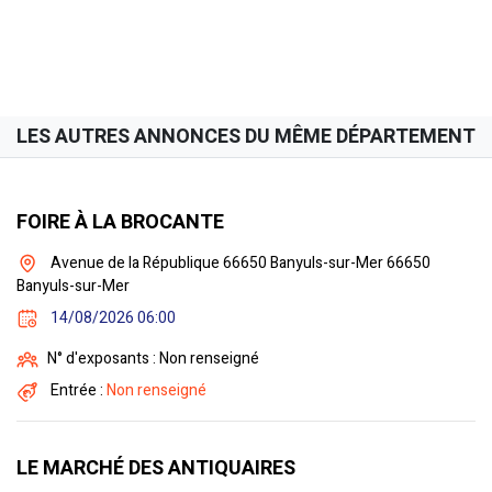
LES AUTRES ANNONCES DU MÊME DÉPARTEMENT
FOIRE À LA BROCANTE
Avenue de la République 66650 Banyuls-sur-Mer 66650
Banyuls-sur-Mer
14/08/2026 06:00
N° d'exposants : Non renseigné
Entrée :
Non renseigné
LE MARCHÉ DES ANTIQUAIRES