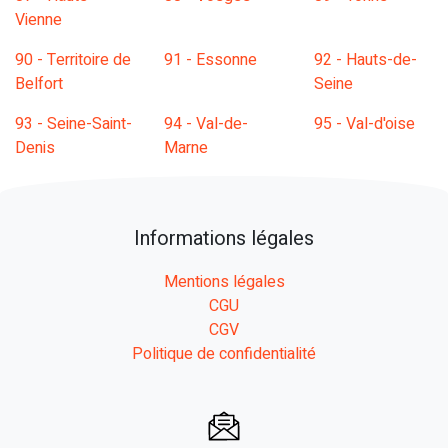
Vienne
90 - Territoire de
91 - Essonne
92 - Hauts-de-
Belfort
Seine
93 - Seine-Saint-
94 - Val-de-
95 - Val-d'oise
Denis
Marne
Informations légales
Mentions légales
CGU
CGV
Politique de confidentialité