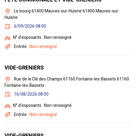
Le bourg 61400 Mauves-sur-Huisne 61400 Mauves-sur-
Huisne
6/09/2026 08:00
N° d'exposants : Non renseigné
Entrée :
Non renseigné
VIDE-GRENIERS
Rue de la Clé des Champs 61160 Fontaine-les-Bassets 61160
Fontaine-les-Bassets
16/08/2026 08:00
N° d'exposants : Non renseigné
Entrée :
Non renseigné
VIDE-GRENIERS