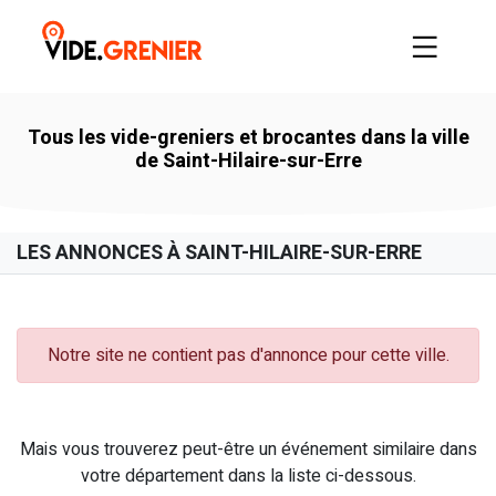
Tous les vide-greniers et brocantes dans la ville
de Saint-Hilaire-sur-Erre
LES ANNONCES À SAINT-HILAIRE-SUR-ERRE
Notre site ne contient pas d'annonce pour cette ville.
Mais vous trouverez peut-être un événement similaire dans
votre département dans la liste ci-dessous.