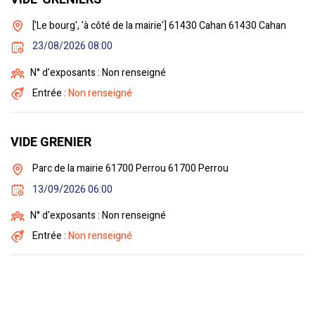
['Le bourg', 'à côté de la mairie'] 61430 Cahan 61430 Cahan
23/08/2026 08:00
N° d'exposants : Non renseigné
Entrée :
Non renseigné
VIDE GRENIER
Parc de la mairie 61700 Perrou 61700 Perrou
13/09/2026 06:00
N° d'exposants : Non renseigné
Entrée :
Non renseigné