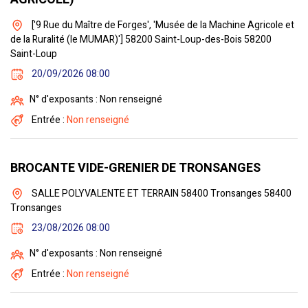
['9 Rue du Maître de Forges', 'Musée de la Machine Agricole et
de la Ruralité (le MUMAR)'] 58200 Saint-Loup-des-Bois 58200
Saint-Loup
20/09/2026 08:00
N° d'exposants : Non renseigné
Entrée :
Non renseigné
BROCANTE VIDE-GRENIER DE TRONSANGES
SALLE POLYVALENTE ET TERRAIN 58400 Tronsanges 58400
Tronsanges
23/08/2026 08:00
N° d'exposants : Non renseigné
Entrée :
Non renseigné