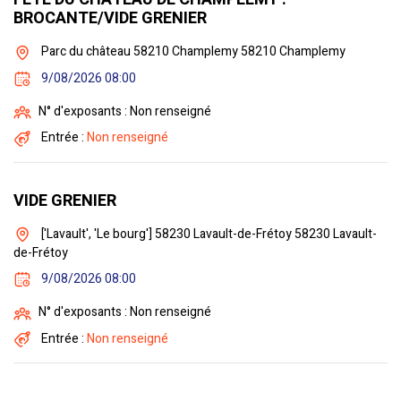
BROCANTE/VIDE GRENIER
Parc du château 58210 Champlemy 58210 Champlemy
9/08/2026 08:00
N° d'exposants : Non renseigné
Entrée :
Non renseigné
VIDE GRENIER
['Lavault', 'Le bourg'] 58230 Lavault-de-Frétoy 58230 Lavault-
de-Frétoy
9/08/2026 08:00
N° d'exposants : Non renseigné
Entrée :
Non renseigné