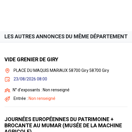
LES AUTRES ANNONCES DU MÊME DÉPARTEMENT
VIDE GRENIER DE GIRY
PLACE DU MAQUIS MARIAUX 58700 Giry 58700 Giry
23/08/2026 08:00
N° d'exposants : Non renseigné
Entrée :
Non renseigné
JOURNÉES EUROPÉENNES DU PATRIMOINE +
BROCANTE AU MUMAR (MUSÉE DE LA MACHINE
AGRICOLE)