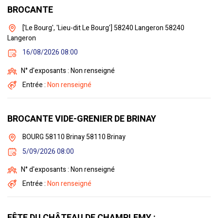
BROCANTE
['Le Bourg', 'Lieu-dit Le Bourg'] 58240 Langeron 58240
Langeron
16/08/2026 08:00
N° d'exposants : Non renseigné
Entrée :
Non renseigné
BROCANTE VIDE-GRENIER DE BRINAY
BOURG 58110 Brinay 58110 Brinay
5/09/2026 08:00
N° d'exposants : Non renseigné
Entrée :
Non renseigné
FÊTE DU CHÂTEAU DE CHAMPLEMY :