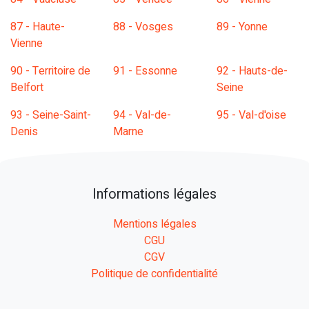
87 - Haute-
88 - Vosges
89 - Yonne
Vienne
90 - Territoire de
91 - Essonne
92 - Hauts-de-
Belfort
Seine
93 - Seine-Saint-
94 - Val-de-
95 - Val-d'oise
Denis
Marne
Informations légales
Mentions légales
CGU
CGV
Politique de confidentialité