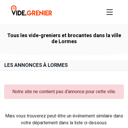
Tous les vide-greniers et brocantes dans la ville
de Lormes
LES ANNONCES À LORMES
Notre site ne contient pas d'annonce pour cette ville.
Mais vous trouverez peut-être un événement similaire dans
votre département dans la liste ci-dessous.