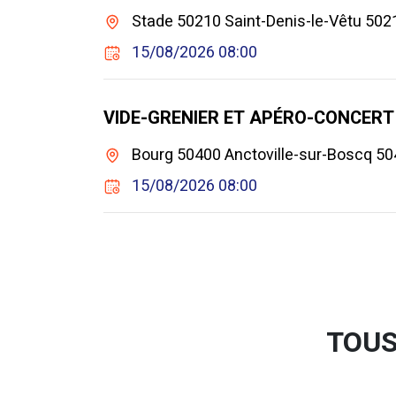
Stade 50210 Saint-Denis-le-Vêtu 5021
15/08/2026 08:00
VIDE-GRENIER ET APÉRO-CONCERT
Bourg 50400 Anctoville-sur-Boscq 50
15/08/2026 08:00
TOUS