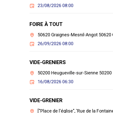
23/08/2026 08:00
FOIRE À TOUT
50620 Graignes-Mesnil-Angot 50620 
26/09/2026 08:00
VIDE-GRENIERS
50200 Heugueville-sur-Sienne 50200 
16/08/2026 06:30
VIDE-GRENIER
["Place de l'église", 'Rue de la Fontai