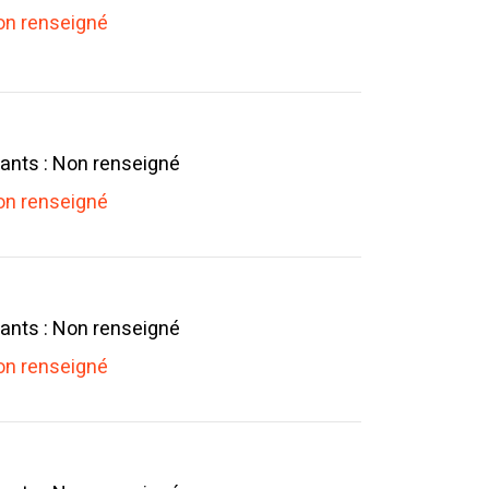
n renseigné
ants : Non renseigné
n renseigné
ants : Non renseigné
n renseigné