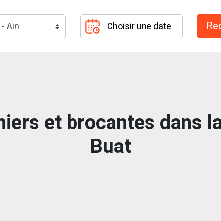
iers et brocantes dans la 
Buat