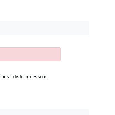
ans la liste ci-dessous.