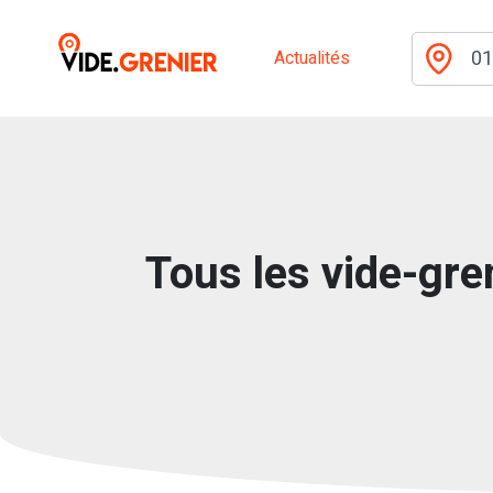
Actualités
Tous les vide-gren