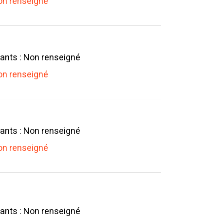
n renseigné
ants : Non renseigné
n renseigné
ants : Non renseigné
n renseigné
ants : Non renseigné