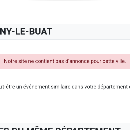
GNY-LE-BUAT
Notre site ne contient pas d'annonce pour cette ville.
t-être un événement similaire dans votre département d