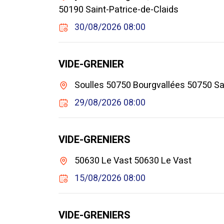
50190 Saint-Patrice-de-Claids
30/08/2026 08:00
VIDE-GRENIER
Soulles 50750 Bourgvallées 50750 S
29/08/2026 08:00
VIDE-GRENIERS
50630 Le Vast 50630 Le Vast
15/08/2026 08:00
VIDE-GRENIERS