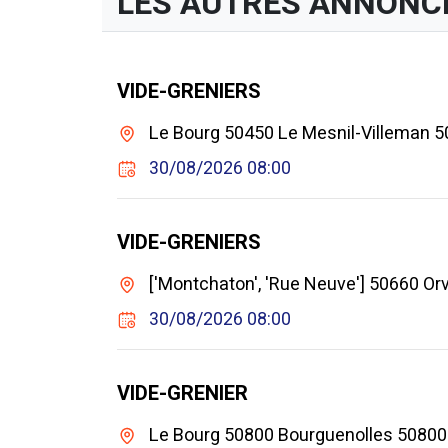
LES AUTRES ANNONC
VIDE-GRENIERS
Le Bourg 50450 Le Mesnil-Villeman 5
30/08/2026 08:00
VIDE-GRENIERS
['Montchaton', 'Rue Neuve'] 50660 Orv
30/08/2026 08:00
VIDE-GRENIER
Le Bourg 50800 Bourguenolles 50800