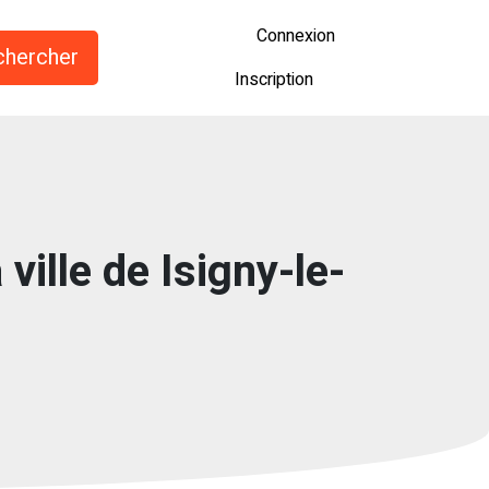
Connexion
Inscription
ville de Isigny-le-