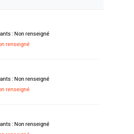
ants : Non renseigné
n renseigné
ants : Non renseigné
n renseigné
ants : Non renseigné