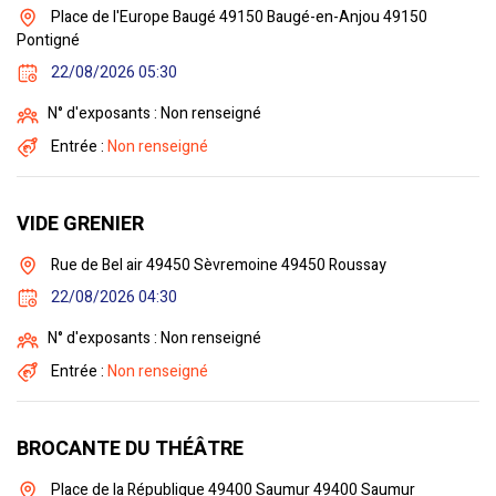
Place de l'Europe Baugé 49150 Baugé-en-Anjou 49150
Pontigné
22/08/2026 05:30
N° d'exposants : Non renseigné
Entrée :
Non renseigné
VIDE GRENIER
Rue de Bel air 49450 Sèvremoine 49450 Roussay
22/08/2026 04:30
N° d'exposants : Non renseigné
Entrée :
Non renseigné
BROCANTE DU THÉÂTRE
Place de la République 49400 Saumur 49400 Saumur