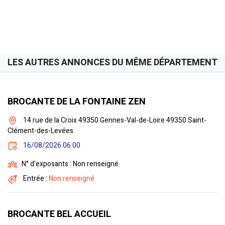
LES AUTRES ANNONCES DU MÊME DÉPARTEMENT
BROCANTE DE LA FONTAINE ZEN
14 rue de la Croix 49350 Gennes-Val-de-Loire 49350 Saint-
Clément-des-Levées
16/08/2026 06:00
N° d'exposants : Non renseigné
Entrée :
Non renseigné
BROCANTE BEL ACCUEIL