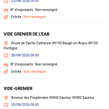
23/08/2026 00:00
N° d'exposants : Non renseigné
Entrée :
Non renseigné
VIDE GRENIER DE L'EAB
Route de Sainte-Catherine 49150 Baugé-en-Anjou 49150
Pontigné
30/08/2026 06:00
N° d'exposants : Non renseigné
Entrée :
Non renseigné
VIDE-GRENIER
Avenue des Peupleraies 49400 Saumur 49400 Saumur
30/08/2026 06:00