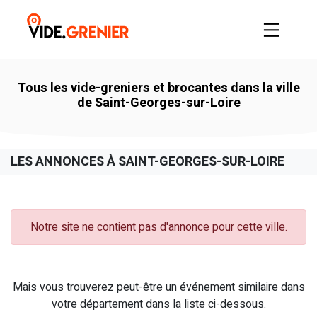
Tous les vide-greniers et brocantes dans la ville
de Saint-Georges-sur-Loire
LES ANNONCES À SAINT-GEORGES-SUR-LOIRE
Notre site ne contient pas d'annonce pour cette ville.
Mais vous trouverez peut-être un événement similaire dans
votre département dans la liste ci-dessous.