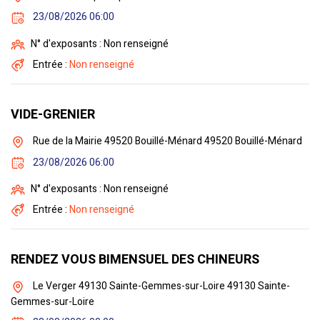
23/08/2026 06:00
N° d'exposants : Non renseigné
Entrée :
Non renseigné
VIDE-GRENIER
Rue de la Mairie 49520 Bouillé-Ménard 49520 Bouillé-Ménard
23/08/2026 06:00
N° d'exposants : Non renseigné
Entrée :
Non renseigné
RENDEZ VOUS BIMENSUEL DES CHINEURS
Le Verger 49130 Sainte-Gemmes-sur-Loire 49130 Sainte-
Gemmes-sur-Loire