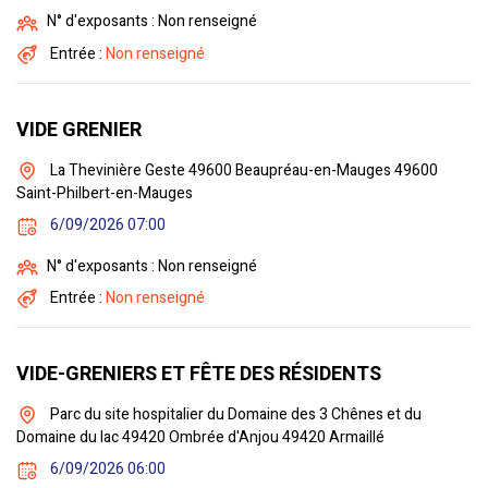
N° d'exposants : Non renseigné
Entrée :
Non renseigné
VIDE GRENIER
La Thevinière Geste 49600 Beaupréau-en-Mauges 49600
Saint-Philbert-en-Mauges
6/09/2026 07:00
N° d'exposants : Non renseigné
Entrée :
Non renseigné
VIDE-GRENIERS ET FÊTE DES RÉSIDENTS
Parc du site hospitalier du Domaine des 3 Chênes et du
Domaine du lac 49420 Ombrée d'Anjou 49420 Armaillé
6/09/2026 06:00