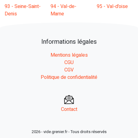
93 - Seine-Saint-
94 - Val-de-
95 - Val-d'oise
Denis
Marne
Informations légales
Mentions légales
CGU
CGV
Politique de confidentialité
Contact
2026 - vide.grenier.fr - Tous droits réservés