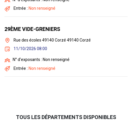
Entrée :
Non renseigné
29ÈME VIDE-GRENIERS
Rue des écoles 49140 Corzé 49140 Corzé
11/10/2026 08:00
N° d'exposants : Non renseigné
Entrée :
Non renseigné
TOUS LES DÉPARTEMENTS DISPONIBLES