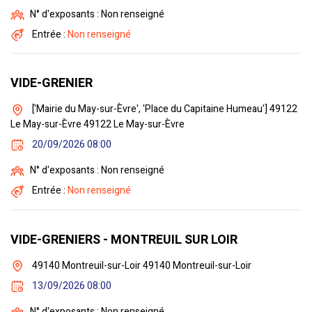
N° d'exposants : Non renseigné
Entrée :
Non renseigné
VIDE-GRENIER
['Mairie du May-sur-Èvre', 'Place du Capitaine Humeau'] 49122
Le May-sur-Èvre 49122 Le May-sur-Èvre
20/09/2026 08:00
N° d'exposants : Non renseigné
Entrée :
Non renseigné
VIDE-GRENIERS - MONTREUIL SUR LOIR
49140 Montreuil-sur-Loir 49140 Montreuil-sur-Loir
13/09/2026 08:00
N° d'exposants : Non renseigné