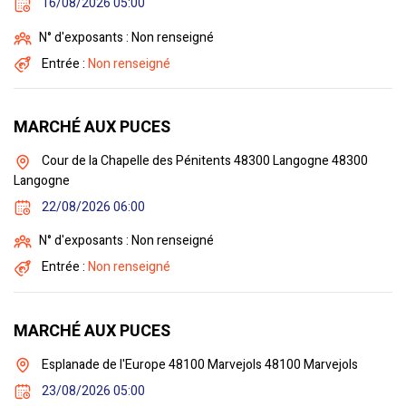
16/08/2026 05:00
N° d'exposants : Non renseigné
Entrée :
Non renseigné
MARCHÉ AUX PUCES
Cour de la Chapelle des Pénitents 48300 Langogne 48300
Langogne
22/08/2026 06:00
N° d'exposants : Non renseigné
Entrée :
Non renseigné
MARCHÉ AUX PUCES
Esplanade de l'Europe 48100 Marvejols 48100 Marvejols
23/08/2026 05:00