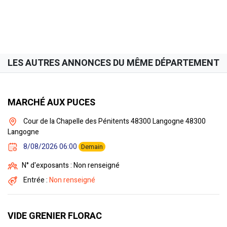
LES AUTRES ANNONCES DU MÊME DÉPARTEMENT
MARCHÉ AUX PUCES
Cour de la Chapelle des Pénitents 48300 Langogne 48300
Langogne
8/08/2026 06:00
Demain
N° d'exposants : Non renseigné
Entrée :
Non renseigné
VIDE GRENIER FLORAC