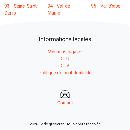
93 - Seine-Saint-
94 - Val-de-
95 - Val-d'oise
Denis
Marne
Informations légales
Mentions légales
CGU
CGV
Politique de confidentialité
Contact
2026 - vide.grenier.fr - Tous droits réservés