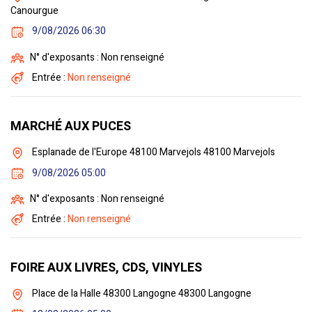
Canourgue
9/08/2026 06:30
N° d'exposants : Non renseigné
Entrée :
Non renseigné
MARCHÉ AUX PUCES
Esplanade de l'Europe 48100 Marvejols 48100 Marvejols
9/08/2026 05:00
N° d'exposants : Non renseigné
Entrée :
Non renseigné
FOIRE AUX LIVRES, CDS, VINYLES
Place de la Halle 48300 Langogne 48300 Langogne