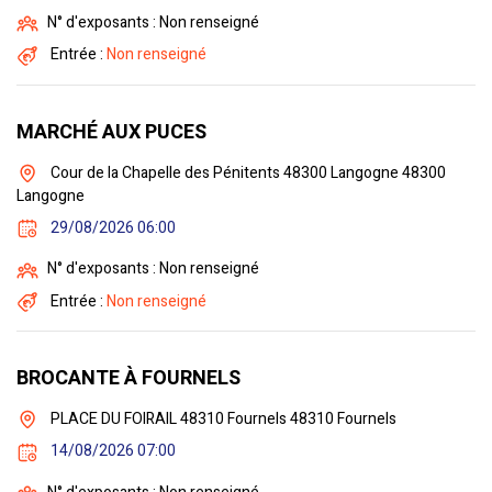
N° d'exposants : Non renseigné
Entrée :
Non renseigné
MARCHÉ AUX PUCES
Cour de la Chapelle des Pénitents 48300 Langogne 48300
Langogne
29/08/2026 06:00
N° d'exposants : Non renseigné
Entrée :
Non renseigné
BROCANTE À FOURNELS
PLACE DU FOIRAIL 48310 Fournels 48310 Fournels
14/08/2026 07:00