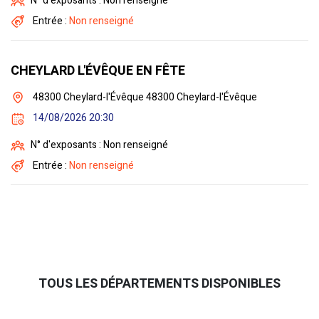
N° d'exposants : Non renseigné
Entrée :
Non renseigné
CHEYLARD L'ÉVÊQUE EN FÊTE
48300 Cheylard-l'Évêque 48300 Cheylard-l'Évêque
14/08/2026 20:30
N° d'exposants : Non renseigné
Entrée :
Non renseigné
TOUS LES DÉPARTEMENTS DISPONIBLES