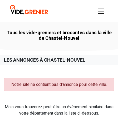
Tous les vide-greniers et brocantes dans la ville
de Chastel-Nouvel
LES ANNONCES À CHASTEL-NOUVEL
Notre site ne contient pas d'annonce pour cette ville.
Mais vous trouverez peut-être un événement similaire dans
votre département dans la liste ci-dessous.