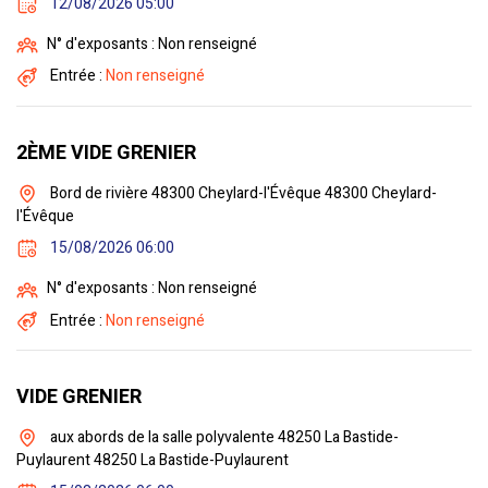
12/08/2026 05:00
N° d'exposants : Non renseigné
Entrée :
Non renseigné
2ÈME VIDE GRENIER
Bord de rivière 48300 Cheylard-l'Évêque 48300 Cheylard-
l'Évêque
15/08/2026 06:00
N° d'exposants : Non renseigné
Entrée :
Non renseigné
VIDE GRENIER
aux abords de la salle polyvalente 48250 La Bastide-
Puylaurent 48250 La Bastide-Puylaurent