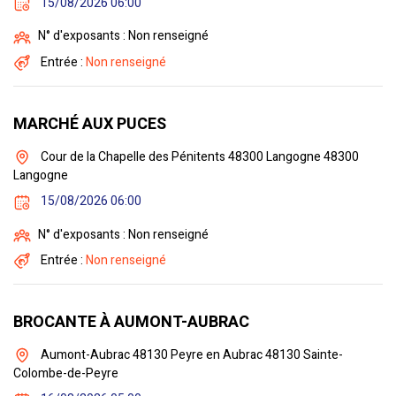
15/08/2026 06:00
N° d'exposants : Non renseigné
Entrée :
Non renseigné
MARCHÉ AUX PUCES
Cour de la Chapelle des Pénitents 48300 Langogne 48300
Langogne
15/08/2026 06:00
N° d'exposants : Non renseigné
Entrée :
Non renseigné
BROCANTE À AUMONT-AUBRAC
Aumont-Aubrac 48130 Peyre en Aubrac 48130 Sainte-
Colombe-de-Peyre