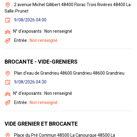
2 avenue Michel Gillibert 48400 Florac Trois Rivières 48400 La
Salle-Prunet
9/08/2026 04:00
N° d'exposants : Non renseigné
Entrée :
Non renseigné
BROCANTE - VIDE-GRENIERS
Plan d'eau de Grandrieu 48600 Grandrieu 48600 Grandrieu
9/08/2026 04:30
N° d'exposants : Non renseigné
Entrée :
Non renseigné
VIDE GRENIER ET BROCANTE
Place du Pré Commun 48500 La Canourgue 48500 La