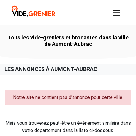
Tous les vide-greniers et brocantes dans la ville
de Aumont-Aubrac
LES ANNONCES À AUMONT-AUBRAC
Notre site ne contient pas d'annonce pour cette ville.
Mais vous trouverez peut-être un événement similaire dans
votre département dans la liste ci-dessous.