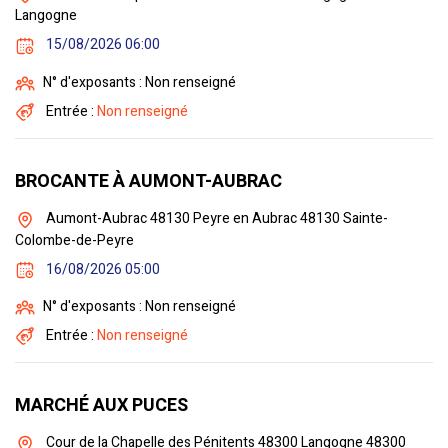
Langogne
15/08/2026 06:00
N° d'exposants : Non renseigné
Entrée :
Non renseigné
BROCANTE À AUMONT-AUBRAC
Aumont-Aubrac 48130 Peyre en Aubrac 48130 Sainte-
Colombe-de-Peyre
16/08/2026 05:00
N° d'exposants : Non renseigné
Entrée :
Non renseigné
MARCHÉ AUX PUCES
Cour de la Chapelle des Pénitents 48300 Langogne 48300