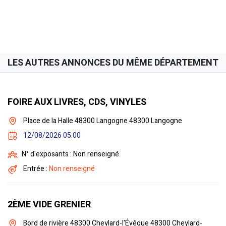
LES AUTRES ANNONCES DU MÊME DÉPARTEMENT
FOIRE AUX LIVRES, CDS, VINYLES
Place de la Halle 48300 Langogne 48300 Langogne
12/08/2026 05:00
N° d'exposants : Non renseigné
Entrée :
Non renseigné
2ÈME VIDE GRENIER
Bord de rivière 48300 Cheylard-l'Évêque 48300 Cheylard-