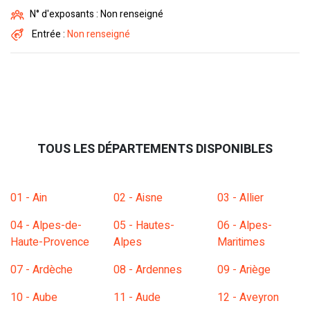
N° d'exposants : Non renseigné
Entrée :
Non renseigné
TOUS LES DÉPARTEMENTS DISPONIBLES
01 - Ain
02 - Aisne
03 - Allier
04 - Alpes-de-
05 - Hautes-
06 - Alpes-
Haute-Provence
Alpes
Maritimes
07 - Ardèche
08 - Ardennes
09 - Ariège
10 - Aube
11 - Aude
12 - Aveyron