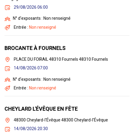
29/08/2026 06:00
N° d'exposants : Non renseigné
Entrée :
Non renseigné
BROCANTE À FOURNELS
PLACE DU FOIRAIL 48310 Fournels 48310 Fournels
14/08/2026 07:00
N° d'exposants : Non renseigné
Entrée :
Non renseigné
CHEYLARD L'ÉVÊQUE EN FÊTE
48300 Cheylard-l'Évêque 48300 Cheylard-l'Évêque
14/08/2026 20:30