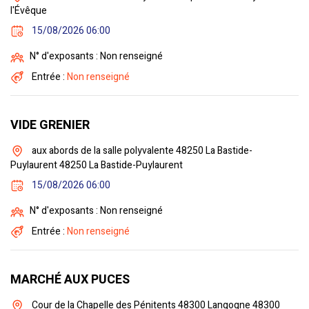
l'Évêque
15/08/2026 06:00
N° d'exposants : Non renseigné
Entrée :
Non renseigné
VIDE GRENIER
aux abords de la salle polyvalente 48250 La Bastide-
Puylaurent 48250 La Bastide-Puylaurent
15/08/2026 06:00
N° d'exposants : Non renseigné
Entrée :
Non renseigné
MARCHÉ AUX PUCES
Cour de la Chapelle des Pénitents 48300 Langogne 48300