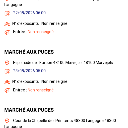
Langogne
22/08/2026 06:00
N° d'exposants : Non renseigné
Entrée :
Non renseigné
MARCHÉ AUX PUCES
Esplanade de l'Europe 48100 Marvejols 48100 Marvejols
23/08/2026 05:00
N° d'exposants : Non renseigné
Entrée :
Non renseigné
MARCHÉ AUX PUCES
Cour de la Chapelle des Pénitents 48300 Langogne 48300
Langogne