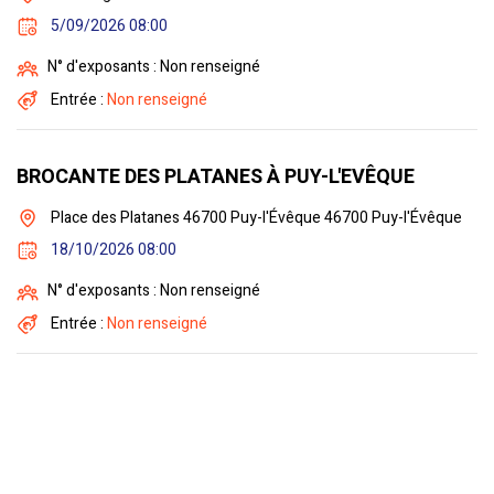
5/09/2026 08:00
N° d'exposants : Non renseigné
Entrée :
Non renseigné
BROCANTE DES PLATANES À PUY-L'EVÊQUE
Place des Platanes 46700 Puy-l'Évêque 46700 Puy-l'Évêque
18/10/2026 08:00
N° d'exposants : Non renseigné
Entrée :
Non renseigné