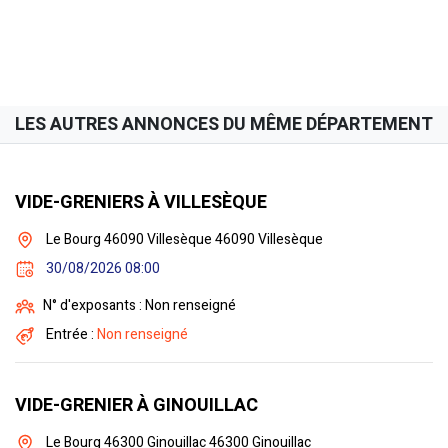
LES AUTRES ANNONCES DU MÊME DÉPARTEMENT
VIDE-GRENIERS À VILLESÈQUE
Le Bourg 46090 Villesèque 46090 Villesèque
30/08/2026 08:00
N° d'exposants : Non renseigné
Entrée :
Non renseigné
VIDE-GRENIER À GINOUILLAC
Le Bourg 46300 Ginouillac 46300 Ginouillac