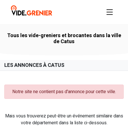
Tous les vide-greniers et brocantes dans la ville
de Catus
LES ANNONCES À CATUS
Notre site ne contient pas d'annonce pour cette ville.
Mais vous trouverez peut-être un événement similaire dans
votre département dans la liste ci-dessous.