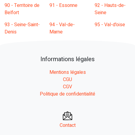
90 - Territoire de
91 - Essonne
92 - Hauts-de-
Belfort
Seine
93 - Seine-Saint-
94 - Val-de-
95 - Val-d'oise
Denis
Marne
Informations légales
Mentions légales
CGU
CGV
Politique de confidentialité
Contact