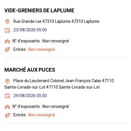
VIDE-GRENIERS DE LAPLUME
Rue Grande rue 47310 Laplume 47310 Laplume
23/08/2026 05:00
N° d'exposants : Non renseigné
Entrée :
Non renseigné
MARCHÉ AUX PUCES
Place du Lieutenant Colonel Jean-François Calas 47110
Sainte-Livrade-sur-Lot 47110 Sainte-Livrade-sur-Lot
29/08/2026 05:00
N° d'exposants : Non renseigné
Entrée :
Non renseigné