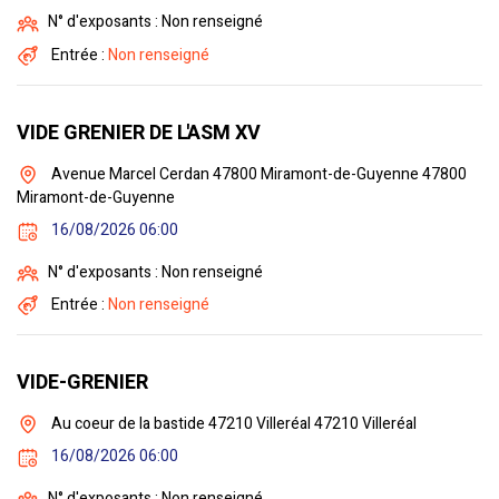
N° d'exposants : Non renseigné
Entrée :
Non renseigné
VIDE GRENIER DE L'ASM XV
Avenue Marcel Cerdan 47800 Miramont-de-Guyenne 47800
Miramont-de-Guyenne
16/08/2026 06:00
N° d'exposants : Non renseigné
Entrée :
Non renseigné
VIDE-GRENIER
Au coeur de la bastide 47210 Villeréal 47210 Villeréal
16/08/2026 06:00
N° d'exposants : Non renseigné