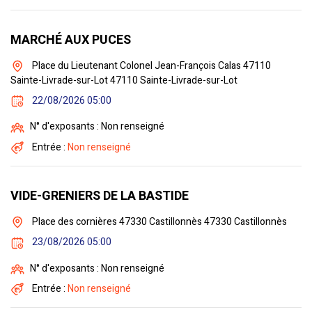
MARCHÉ AUX PUCES
Place du Lieutenant Colonel Jean-François Calas 47110
Sainte-Livrade-sur-Lot 47110 Sainte-Livrade-sur-Lot
22/08/2026 05:00
N° d'exposants : Non renseigné
Entrée :
Non renseigné
VIDE-GRENIERS DE LA BASTIDE
Place des cornières 47330 Castillonnès 47330 Castillonnès
23/08/2026 05:00
N° d'exposants : Non renseigné
Entrée :
Non renseigné