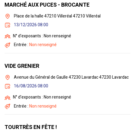
MARCHÉ AUX PUCES - BROCANTE
Place de la halle 47210 Villeréal 47210 Villeréal
13/12/2026 08:00
N° d'exposants : Non renseigné
Entrée :
Non renseigné
VIDE GRENIER
Avenue du Général de Gaulle 47230 Lavardac 47230 Lavardac
16/08/2026 08:00
N° d'exposants : Non renseigné
Entrée :
Non renseigné
TOURTRÈS EN FÊTE !