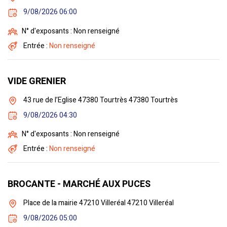
9/08/2026 06:00
N° d'exposants : Non renseigné
Entrée :
Non renseigné
VIDE GRENIER
43 rue de l’Eglise 47380 Tourtrès 47380 Tourtrès
9/08/2026 04:30
N° d'exposants : Non renseigné
Entrée :
Non renseigné
BROCANTE - MARCHÉ AUX PUCES
Place de la mairie 47210 Villeréal 47210 Villeréal
9/08/2026 05:00