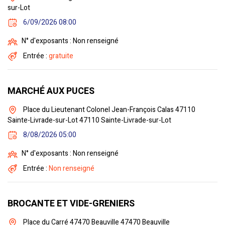
sur-Lot
6/09/2026 08:00
N° d'exposants : Non renseigné
Entrée :
gratuite
MARCHÉ AUX PUCES
Place du Lieutenant Colonel Jean-François Calas 47110
Sainte-Livrade-sur-Lot 47110 Sainte-Livrade-sur-Lot
8/08/2026 05:00
N° d'exposants : Non renseigné
Entrée :
Non renseigné
BROCANTE ET VIDE-GRENIERS
Place du Carré 47470 Beauville 47470 Beauville