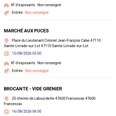
N° d'exposants : Non renseigné
Entrée :
Non renseigné
MARCHÉ AUX PUCES
Place du Lieutenant Colonel Jean-François Calas 47110
Sainte-Livrade-sur-Lot 47110 Sainte-Livrade-sur-Lot
15/08/2026 05:00
N° d'exposants : Non renseigné
Entrée :
Non renseigné
BROCANTE - VIDE GRENIER
25 chemin de Labourdette 47600 Francescas 47600
Francescas
16/08/2026 06:00