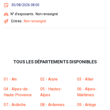
30/08/2026 08:00
N° d'exposants : Non renseigné
Entrée :
Non renseigné
TOUS LES DÉPARTEMENTS DISPONIBLES
01 - Ain
02 - Aisne
03 - Allier
04 - Alpes-de-
05 - Hautes-
06 - Alpes-
Haute-Provence
Alpes
Maritimes
07 - Ardèche
08 - Ardennes
09 - Ariège