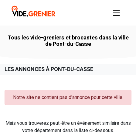
Tous les vide-greniers et brocantes dans la ville
de Pont-du-Casse
LES ANNONCES À PONT-DU-CASSE
Notre site ne contient pas d'annonce pour cette ville.
Mais vous trouverez peut-être un événement similaire dans
votre département dans la liste ci-dessous.