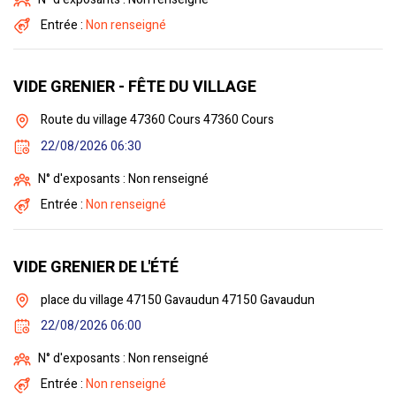
Entrée :
Non renseigné
VIDE GRENIER - FÊTE DU VILLAGE
Route du village 47360 Cours 47360 Cours
22/08/2026 06:30
N° d'exposants : Non renseigné
Entrée :
Non renseigné
VIDE GRENIER DE L'ÉTÉ
place du village 47150 Gavaudun 47150 Gavaudun
22/08/2026 06:00
N° d'exposants : Non renseigné
Entrée :
Non renseigné