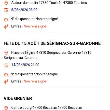
Autour du moulin 47380 Tourtrès 47380 Tourtrès
8/08/2026 08:00
N° d'exposants : Non renseigné
Entrée :
Non renseigné
FÊTE DU 15 AOÛT DE SÉRIGNAC-SUR-GARONNE
Place de l'Église 47310 Sérignac-sur-Garonne 47310
Sérignac-sur-Garonne
14/08/2026 21:00
N° d'exposants : Non renseigné
Entrée :
Non renseigné
VIDE GRENIER
Centre bourg 47700 Beauziac 47700 Beauziac