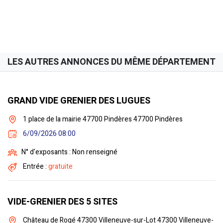
LES AUTRES ANNONCES DU MÊME DÉPARTEMENT
GRAND VIDE GRENIER DES LUGUES
1 place de la mairie 47700 Pindères 47700 Pindères
6/09/2026 08:00
N° d'exposants : Non renseigné
Entrée :
gratuite
VIDE-GRENIER DES 5 SITES
Château de Rogé 47300 Villeneuve-sur-Lot 47300 Villeneuve-