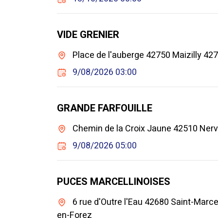
VIDE GRENIER
Place de l'auberge 42750 Maizilly 427
9/08/2026 03:00
GRANDE FARFOUILLE
Chemin de la Croix Jaune 42510 Nerv
9/08/2026 05:00
PUCES MARCELLINOISES
6 rue d'Outre l'Eau 42680 Saint-Marce
en-Forez