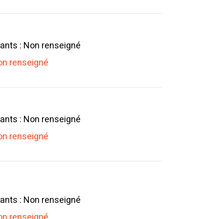
ants : Non renseigné
n renseigné
ants : Non renseigné
n renseigné
ants : Non renseigné
n renseigné