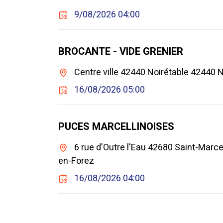
9/08/2026 04:00
BROCANTE - VIDE GRENIER
Centre ville 42440 Noirétable 42440 N
16/08/2026 05:00
PUCES MARCELLINOISES
6 rue d'Outre l'Eau 42680 Saint-Marce
en-Forez
16/08/2026 04:00