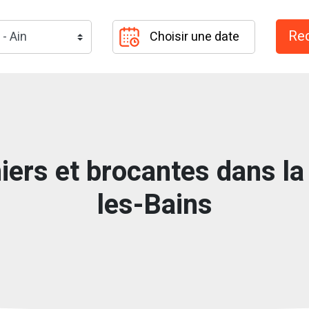
iers et brocantes dans la
les-Bains