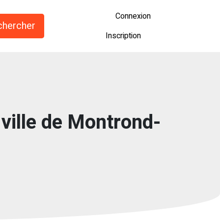
Connexion
Inscription
 ville de Montrond-