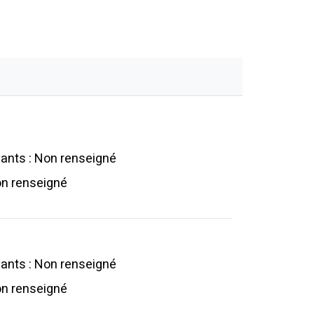
ants : Non renseigné
on renseigné
ants : Non renseigné
on renseigné