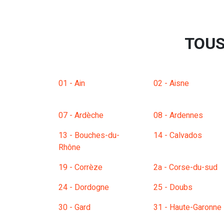
TOUS
01 - Ain
02 - Aisne
07 - Ardèche
08 - Ardennes
13 - Bouches-du-
14 - Calvados
Rhône
19 - Corrèze
2a - Corse-du-sud
24 - Dordogne
25 - Doubs
30 - Gard
31 - Haute-Garonne