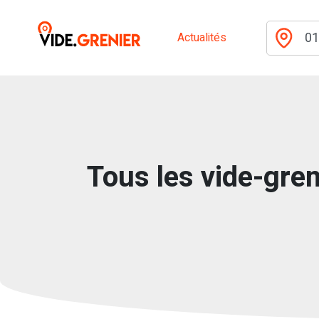
Actualités
Tous les vide-gren