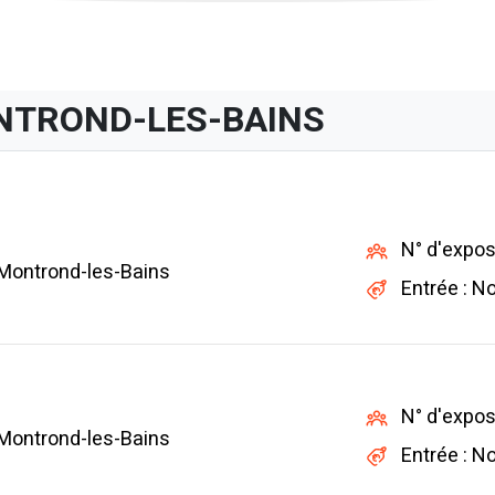
NTROND-LES-BAINS
N° d'expos
 Montrond-les-Bains
Entrée : N
N° d'expos
 Montrond-les-Bains
Entrée : N