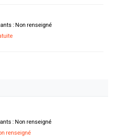
ants : Non renseigné
atuite
ants : Non renseigné
n renseigné