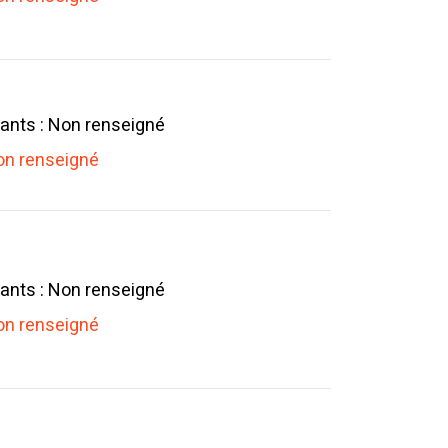
ants : Non renseigné
n renseigné
ants : Non renseigné
n renseigné