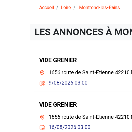
Accueil
Loire
Montrond-les-Bains
LES ANNONCES À MO
VIDE GRENIER
1656 route de Saint-Etienne 42210
9/08/2026 03:00
VIDE GRENIER
1656 route de Saint-Etienne 42210
16/08/2026 03:00