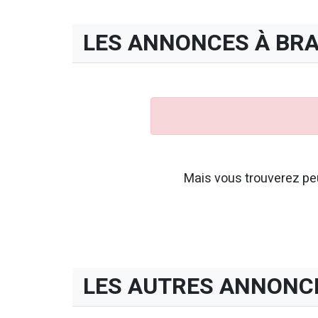
LES ANNONCES À BRA
Mais vous trouverez peu
LES AUTRES ANNONC