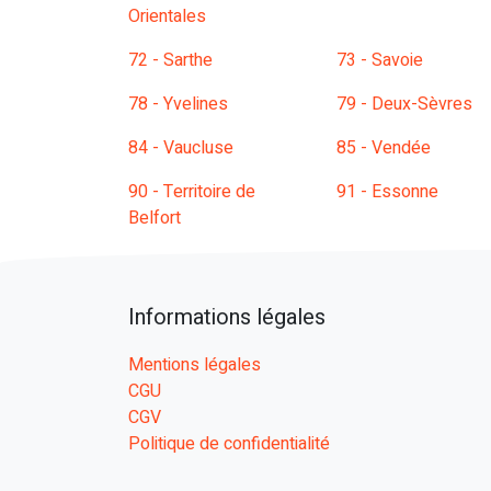
Orientales
72 - Sarthe
73 - Savoie
78 - Yvelines
79 - Deux-Sèvres
84 - Vaucluse
85 - Vendée
90 - Territoire de
91 - Essonne
Belfort
Informations légales
Mentions légales
CGU
CGV
Politique de confidentialité