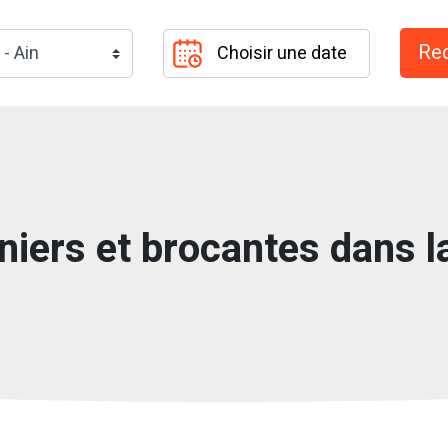
niers et brocantes dans la