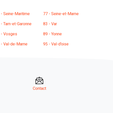
 - Seine-Maritime
77 - Seine-et-Marne
 - Tarn-et-Garonne
83 - Var
 - Vosges
89 - Yonne
 - Val-de-Marne
95 - Val-d'oise
Contact