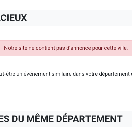
CIEUX
Notre site ne contient pas d'annonce pour cette ville.
t-être un événement similaire dans votre département d
ES DU MÊME DÉPARTEMENT