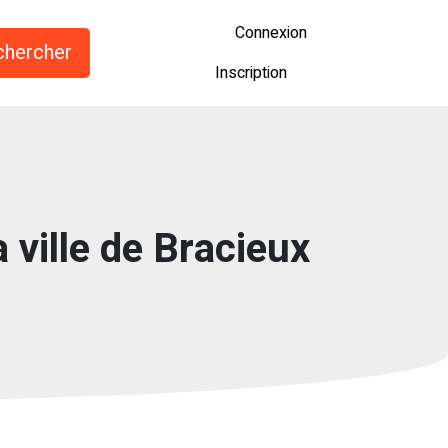
Connexion
Inscription
 ville de Bracieux