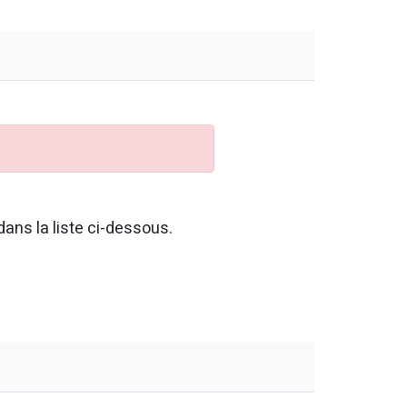
ans la liste ci-dessous.