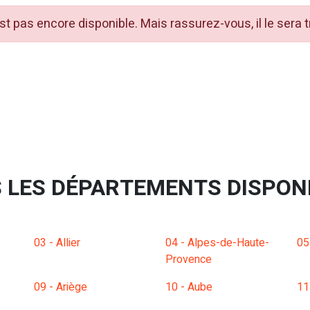
t pas encore disponible. Mais rassurez-vous, il le sera 
 LES DÉPARTEMENTS DISPON
03 - Allier
04 - Alpes-de-Haute-
05
Provence
09 - Ariège
10 - Aube
11