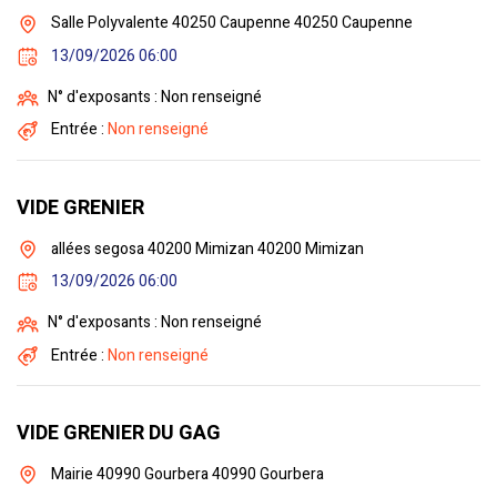
Salle Polyvalente 40250 Caupenne 40250 Caupenne
13/09/2026 06:00
N° d'exposants : Non renseigné
Entrée :
Non renseigné
VIDE GRENIER
allées segosa 40200 Mimizan 40200 Mimizan
13/09/2026 06:00
N° d'exposants : Non renseigné
Entrée :
Non renseigné
VIDE GRENIER DU GAG
Mairie 40990 Gourbera 40990 Gourbera