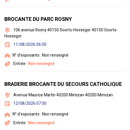
BROCANTE DU PARC ROSNY
106 avenue Rosny 40150 Soorts-Hossegor 40150 Soorts-
Hossegor
11/08/2026 06:00
N° d'exposants : Non renseigné
Entrée :
Non renseigné
BRADERIE BROCANTE DU SECOURS CATHOLIQUE
Avenue Maurice Martin 40200 Mimizan 40200 Mimizan
12/08/2026 07:00
N° d'exposants : Non renseigné
Entrée :
Non renseigné