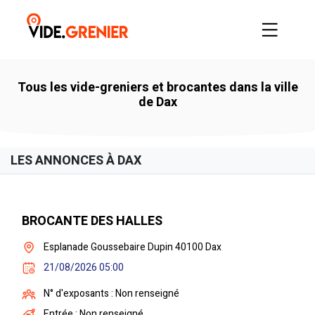
Tous les vide-greniers et brocantes dans la ville
de Dax
LES ANNONCES À DAX
BROCANTE DES HALLES
Esplanade Goussebaire Dupin 40100 Dax
21/08/2026 05:00
N° d'exposants : Non renseigné
Entrée : Non renseigné