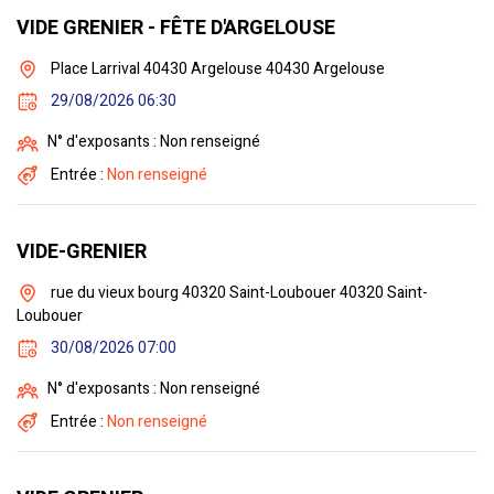
VIDE GRENIER - FÊTE D'ARGELOUSE
Place Larrival 40430 Argelouse 40430 Argelouse
29/08/2026 06:30
N° d'exposants : Non renseigné
Entrée :
Non renseigné
VIDE-GRENIER
rue du vieux bourg 40320 Saint-Loubouer 40320 Saint-
Loubouer
30/08/2026 07:00
N° d'exposants : Non renseigné
Entrée :
Non renseigné