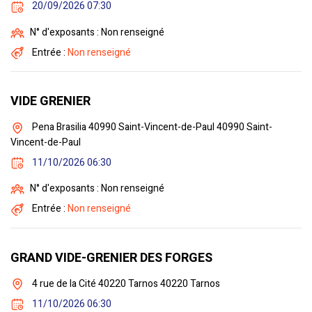
20/09/2026 07:30
N° d'exposants : Non renseigné
Entrée :
Non renseigné
VIDE GRENIER
Pena Brasilia 40990 Saint-Vincent-de-Paul 40990 Saint-
Vincent-de-Paul
11/10/2026 06:30
N° d'exposants : Non renseigné
Entrée :
Non renseigné
GRAND VIDE-GRENIER DES FORGES
4 rue de la Cité 40220 Tarnos 40220 Tarnos
11/10/2026 06:30