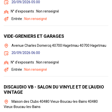
20/09/2026 05:00
N° d'exposants : Non renseigné
Entrée :
Non renseigné
VIDE-GRENIERS ET GARAGES
Avenue Charles Domercq 40700 Hagetmau 40700 Hagetmau
20/09/2026 06:00
N° d'exposants : Non renseigné
Entrée :
Non renseigné
DISCAUDIO VB - SALON DU VINYLE ET DE L'AUDIO
VINTAGE
Maison des Clubs 40480 Vieux-Boucau-les-Bains 40480
Vieux-Boucau-les-Bains