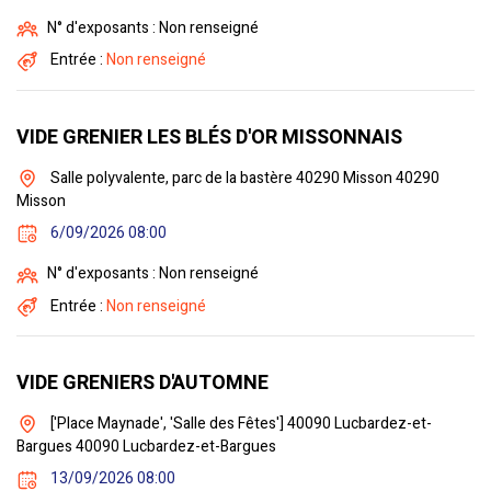
N° d'exposants : Non renseigné
Entrée :
Non renseigné
VIDE GRENIER LES BLÉS D'OR MISSONNAIS
Salle polyvalente, parc de la bastère 40290 Misson 40290
Misson
6/09/2026 08:00
N° d'exposants : Non renseigné
Entrée :
Non renseigné
VIDE GRENIERS D'AUTOMNE
['Place Maynade', 'Salle des Fêtes'] 40090 Lucbardez-et-
Bargues 40090 Lucbardez-et-Bargues
13/09/2026 08:00