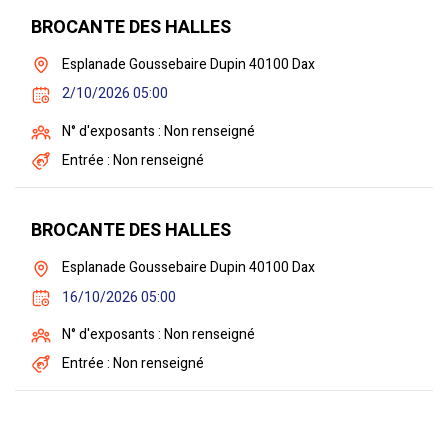
BROCANTE DES HALLES
Esplanade Goussebaire Dupin 40100 Dax
2/10/2026 05:00
N° d'exposants : Non renseigné
Entrée : Non renseigné
BROCANTE DES HALLES
Esplanade Goussebaire Dupin 40100 Dax
16/10/2026 05:00
N° d'exposants : Non renseigné
Entrée : Non renseigné