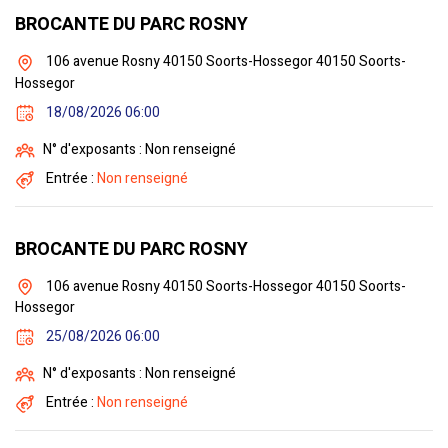
BROCANTE DU PARC ROSNY
106 avenue Rosny 40150 Soorts-Hossegor 40150 Soorts-
Hossegor
18/08/2026 06:00
N° d'exposants : Non renseigné
Entrée :
Non renseigné
BROCANTE DU PARC ROSNY
106 avenue Rosny 40150 Soorts-Hossegor 40150 Soorts-
Hossegor
25/08/2026 06:00
N° d'exposants : Non renseigné
Entrée :
Non renseigné