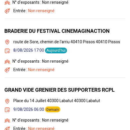
N° d'exposants : Non renseigné
Entrée :
Non renseigné
BRADERIE DU FESTIVAL CINEMAGINACTION
route de Sore, chemin de l'arriu 40410 Pissos 40410 Pissos
8/08/2026 17:00
Aujourd'hui
N° d'exposants : Non renseigné
Entrée :
Non renseigné
GRAND VIDE GRENIER DES SUPPORTERS RCPL
Place du 14 Juillet 40300 Labatut 40300 Labatut
9/08/2026 06:00
Demain
N° d'exposants : Non renseigné
Entrée :
Non renseigné