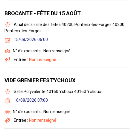
BROCANTE - FÊTE DU 15 AOÛT
Airial de la salle des fêtes 40200 Pontenx-les-Forges 40200
Pontenx-les-Forges
15/08/2026 06:00
N° d'exposants : Non renseigné
Entrée :
Non renseigné
VIDE GRENIER FEST'YCHOUX
Salle Polyvalente 40160 Ychoux 40160 Ychoux
16/08/2026 07:00
N° d'exposants : Non renseigné
Entrée :
Non renseigné