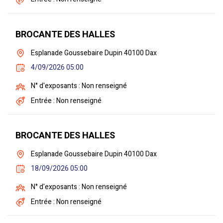
BROCANTE DES HALLES
Esplanade Goussebaire Dupin 40100 Dax
4/09/2026 05:00
N° d'exposants : Non renseigné
Entrée : Non renseigné
BROCANTE DES HALLES
Esplanade Goussebaire Dupin 40100 Dax
18/09/2026 05:00
N° d'exposants : Non renseigné
Entrée : Non renseigné