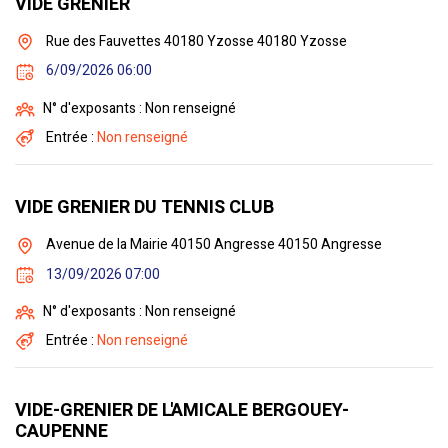
VIDE GRENIER
Rue des Fauvettes 40180 Yzosse 40180 Yzosse
6/09/2026 06:00
N° d'exposants : Non renseigné
Entrée :
Non renseigné
VIDE GRENIER DU TENNIS CLUB
Avenue de la Mairie 40150 Angresse 40150 Angresse
13/09/2026 07:00
N° d'exposants : Non renseigné
Entrée :
Non renseigné
VIDE-GRENIER DE L'AMICALE BERGOUEY-
CAUPENNE