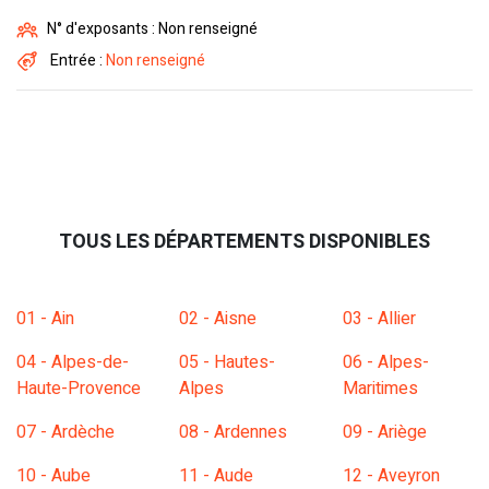
N° d'exposants : Non renseigné
Entrée :
Non renseigné
TOUS LES DÉPARTEMENTS DISPONIBLES
01 - Ain
02 - Aisne
03 - Allier
04 - Alpes-de-
05 - Hautes-
06 - Alpes-
Haute-Provence
Alpes
Maritimes
07 - Ardèche
08 - Ardennes
09 - Ariège
10 - Aube
11 - Aude
12 - Aveyron