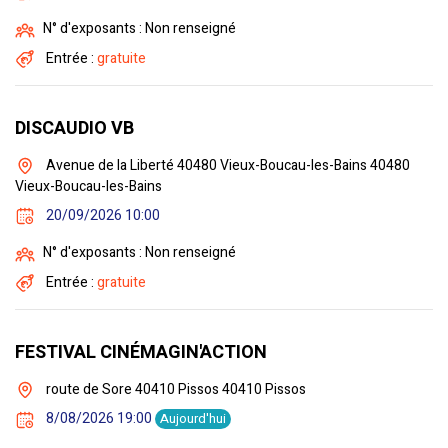
N° d'exposants : Non renseigné
Entrée :
gratuite
DISCAUDIO VB
Avenue de la Liberté 40480 Vieux-Boucau-les-Bains 40480
Vieux-Boucau-les-Bains
20/09/2026 10:00
N° d'exposants : Non renseigné
Entrée :
gratuite
FESTIVAL CINÉMAGIN'ACTION
route de Sore 40410 Pissos 40410 Pissos
8/08/2026 19:00
Aujourd'hui