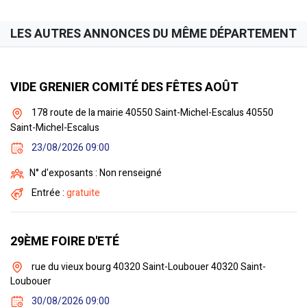
LES AUTRES ANNONCES DU MÊME DÉPARTEMENT
VIDE GRENIER COMITÉ DES FÊTES AOÛT
178 route de la mairie 40550 Saint-Michel-Escalus 40550
Saint-Michel-Escalus
23/08/2026 09:00
N° d'exposants : Non renseigné
Entrée :
gratuite
29ÈME FOIRE D'ETÉ
rue du vieux bourg 40320 Saint-Loubouer 40320 Saint-
Loubouer
30/08/2026 09:00