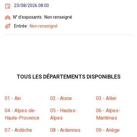
23/08/2026 08:00
N° d'exposants : Non renseigné
Entrée :
Non renseigné
TOUS LES DÉPARTEMENTS DISPONIBLES
01 - Ain
02 - Aisne
03 - Allier
04 - Alpes-de-
05 - Hautes-
06 - Alpes-
Haute-Provence
Alpes
Maritimes
07 - Ardèche
08 - Ardennes
09 - Ariège