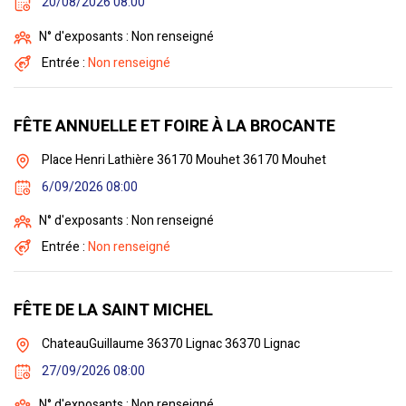
20/08/2026 08:00
N° d'exposants : Non renseigné
Entrée :
Non renseigné
FÊTE ANNUELLE ET FOIRE À LA BROCANTE
Place Henri Lathière 36170 Mouhet 36170 Mouhet
6/09/2026 08:00
N° d'exposants : Non renseigné
Entrée :
Non renseigné
FÊTE DE LA SAINT MICHEL
ChateauGuillaume 36370 Lignac 36370 Lignac
27/09/2026 08:00
N° d'exposants : Non renseigné