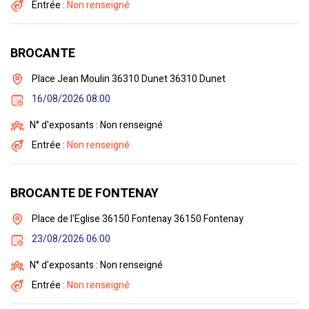
Entrée :
Non renseigné
BROCANTE
Place Jean Moulin 36310 Dunet 36310 Dunet
16/08/2026 08:00
N° d'exposants : Non renseigné
Entrée :
Non renseigné
BROCANTE DE FONTENAY
Place de l'Eglise 36150 Fontenay 36150 Fontenay
23/08/2026 06:00
N° d'exposants : Non renseigné
Entrée :
Non renseigné