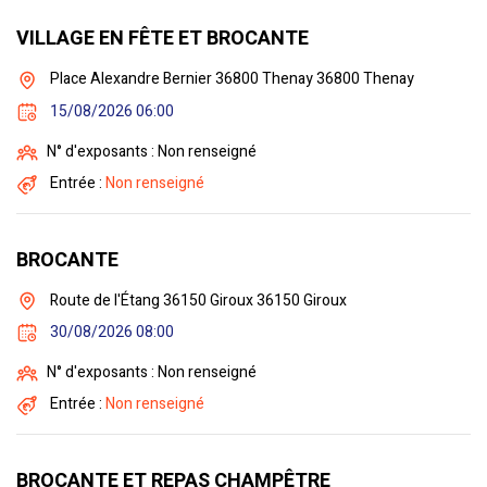
VILLAGE EN FÊTE ET BROCANTE
Place Alexandre Bernier 36800 Thenay 36800 Thenay
15/08/2026 06:00
N° d'exposants : Non renseigné
Entrée :
Non renseigné
BROCANTE
Route de l'Étang 36150 Giroux 36150 Giroux
30/08/2026 08:00
N° d'exposants : Non renseigné
Entrée :
Non renseigné
BROCANTE ET REPAS CHAMPÊTRE