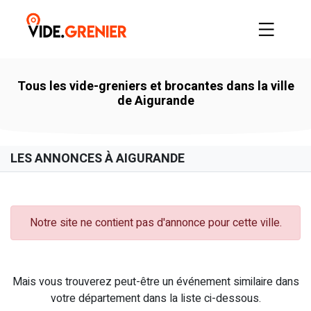
Tous les vide-greniers et brocantes dans la ville
de Aigurande
LES ANNONCES À AIGURANDE
Notre site ne contient pas d'annonce pour cette ville.
Mais vous trouverez peut-être un événement similaire dans
votre département dans la liste ci-dessous.