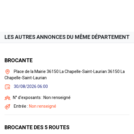
LES AUTRES ANNONCES DU MÊME DÉPARTEMENT
BROCANTE
Place de la Mairie 36150 La Chapelle-Saint-Laurian 36150 La
Chapelle-Saint-Laurian
30/08/2026 06:00
N° d'exposants : Non renseigné
Entrée :
Non renseigné
BROCANTE DES 5 ROUTES