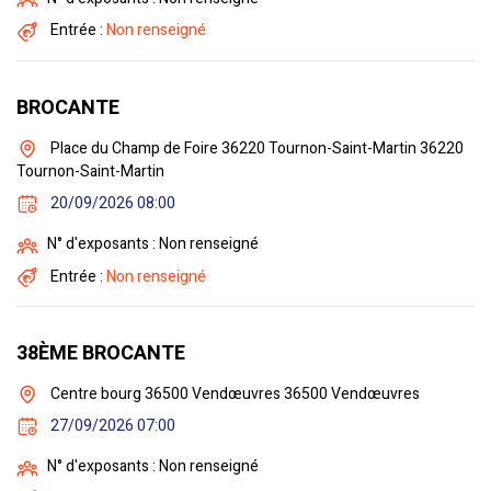
Entrée :
Non renseigné
BROCANTE
Place du Champ de Foire 36220 Tournon-Saint-Martin 36220
Tournon-Saint-Martin
20/09/2026 08:00
N° d'exposants : Non renseigné
Entrée :
Non renseigné
38ÈME BROCANTE
Centre bourg 36500 Vendœuvres 36500 Vendœuvres
27/09/2026 07:00
N° d'exposants : Non renseigné