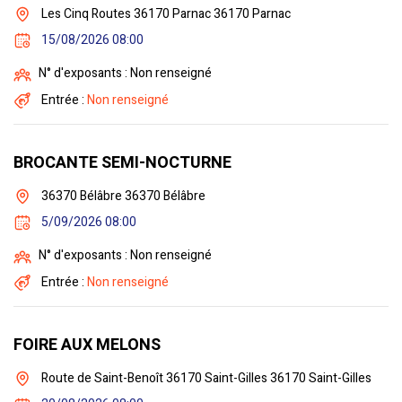
Les Cinq Routes 36170 Parnac 36170 Parnac
15/08/2026 08:00
N° d'exposants : Non renseigné
Entrée :
Non renseigné
BROCANTE SEMI-NOCTURNE
36370 Bélâbre 36370 Bélâbre
5/09/2026 08:00
N° d'exposants : Non renseigné
Entrée :
Non renseigné
FOIRE AUX MELONS
Route de Saint-Benoît 36170 Saint-Gilles 36170 Saint-Gilles