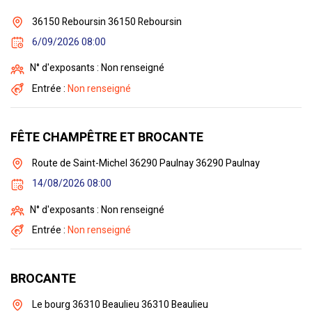
36150 Reboursin 36150 Reboursin
6/09/2026 08:00
N° d'exposants : Non renseigné
Entrée :
Non renseigné
FÊTE CHAMPÊTRE ET BROCANTE
Route de Saint-Michel 36290 Paulnay 36290 Paulnay
14/08/2026 08:00
N° d'exposants : Non renseigné
Entrée :
Non renseigné
BROCANTE
Le bourg 36310 Beaulieu 36310 Beaulieu