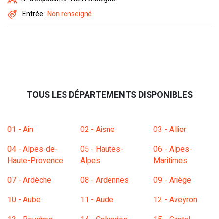
Entrée :
Non renseigné
TOUS LES DÉPARTEMENTS DISPONIBLES
01 - Ain
02 - Aisne
03 - Allier
04 - Alpes-de-
05 - Hautes-
06 - Alpes-
Haute-Provence
Alpes
Maritimes
07 - Ardèche
08 - Ardennes
09 - Ariège
10 - Aube
11 - Aude
12 - Aveyron