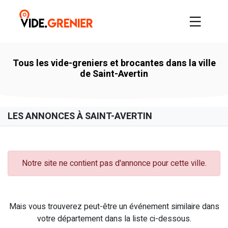
Tous les vide-greniers et brocantes dans la ville
de Saint-Avertin
LES ANNONCES À SAINT-AVERTIN
Notre site ne contient pas d'annonce pour cette ville.
Mais vous trouverez peut-être un événement similaire dans
votre département dans la liste ci-dessous.