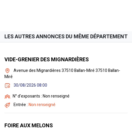
LES AUTRES ANNONCES DU MÊME DÉPARTEMENT
VIDE-GRENIER DES MIGNARDIÈRES
Avenue des Mignardières 37510 Ballan-Miré 37510 Ballan-
Miré
30/08/2026 08:00
N° d'exposants : Non renseigné
Entrée :
Non renseigné
FOIRE AUX MELONS