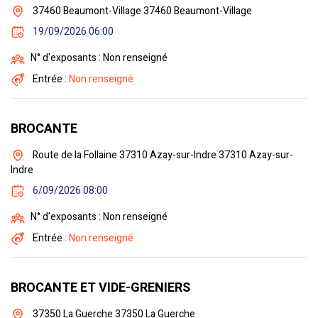
37460 Beaumont-Village 37460 Beaumont-Village
19/09/2026 06:00
N° d'exposants : Non renseigné
Entrée :
Non renseigné
BROCANTE
Route de la Follaine 37310 Azay-sur-Indre 37310 Azay-sur-
Indre
6/09/2026 08:00
N° d'exposants : Non renseigné
Entrée :
Non renseigné
BROCANTE ET VIDE-GRENIERS
37350 La Guerche 37350 La Guerche