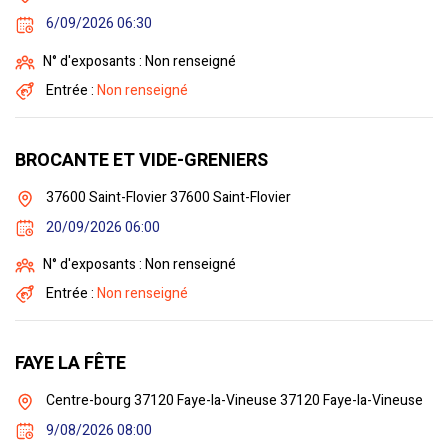
6/09/2026 06:30
N° d'exposants : Non renseigné
Entrée :
Non renseigné
BROCANTE ET VIDE-GRENIERS
37600 Saint-Flovier 37600 Saint-Flovier
20/09/2026 06:00
N° d'exposants : Non renseigné
Entrée :
Non renseigné
FAYE LA FÊTE
Centre-bourg 37120 Faye-la-Vineuse 37120 Faye-la-Vineuse
9/08/2026 08:00