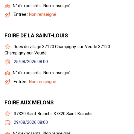
N° d'exposants : Non renseigné
Entrée :
Non renseigné
FOIRE DE LA SAINT-LOUIS
Rues du village 37120 Champigny-sur-Veude 37120
Champigny-sur-Veude
25/08/2026 08:00
N° d'exposants : Non renseigné
Entrée :
Non renseigné
FOIRE AUX MELONS
37320 Saint-Branchs 37320 Saint-Branchs
29/08/2026 08:00
N° d'exposants : Non renseigné