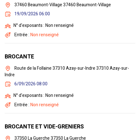
37460 Beaumont-Village 37460 Beaumont-Village
19/09/2026 06:00
N° d'exposants : Non renseigné
Entrée :
Non renseigné
BROCANTE
Route de la Follaine 37310 Azay-sur-Indre 37310 Azay-sur-
Indre
6/09/2026 08:00
N° d'exposants : Non renseigné
Entrée :
Non renseigné
BROCANTE ET VIDE-GRENIERS
37350 La Guerche 37350 La Guerche