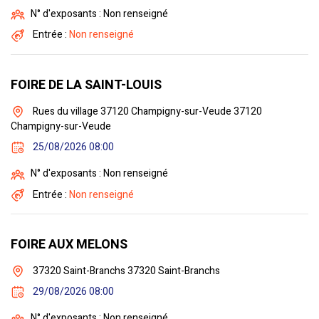
N° d'exposants : Non renseigné
Entrée :
Non renseigné
FOIRE DE LA SAINT-LOUIS
Rues du village 37120 Champigny-sur-Veude 37120
Champigny-sur-Veude
25/08/2026 08:00
N° d'exposants : Non renseigné
Entrée :
Non renseigné
FOIRE AUX MELONS
37320 Saint-Branchs 37320 Saint-Branchs
29/08/2026 08:00
N° d'exposants : Non renseigné