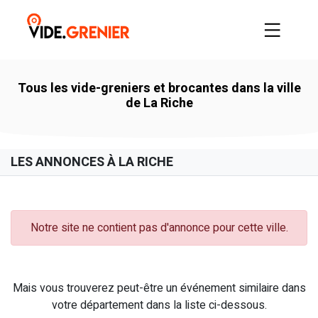
Tous les vide-greniers et brocantes dans la ville
de La Riche
LES ANNONCES À LA RICHE
Notre site ne contient pas d'annonce pour cette ville.
Mais vous trouverez peut-être un événement similaire dans
votre département dans la liste ci-dessous.