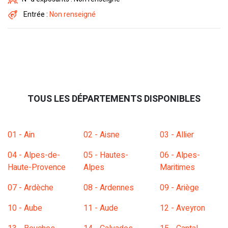
Entrée :
Non renseigné
TOUS LES DÉPARTEMENTS DISPONIBLES
01 - Ain
02 - Aisne
03 - Allier
04 - Alpes-de-
05 - Hautes-
06 - Alpes-
Haute-Provence
Alpes
Maritimes
07 - Ardèche
08 - Ardennes
09 - Ariège
10 - Aube
11 - Aude
12 - Aveyron