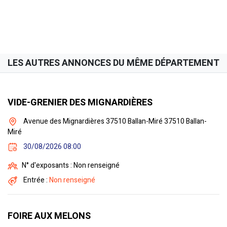
LES AUTRES ANNONCES DU MÊME DÉPARTEMENT
VIDE-GRENIER DES MIGNARDIÈRES
Avenue des Mignardières 37510 Ballan-Miré 37510 Ballan-
Miré
30/08/2026 08:00
N° d'exposants : Non renseigné
Entrée :
Non renseigné
FOIRE AUX MELONS