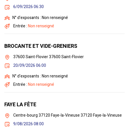
6/09/2026 06:30
N° d'exposants : Non renseigné
Entrée :
Non renseigné
BROCANTE ET VIDE-GRENIERS
37600 Saint-Flovier 37600 Saint-Flovier
20/09/2026 06:00
N° d'exposants : Non renseigné
Entrée :
Non renseigné
FAYE LA FÊTE
Centre-bourg 37120 Faye-la-Vineuse 37120 Faye-la-Vineuse
9/08/2026 08:00