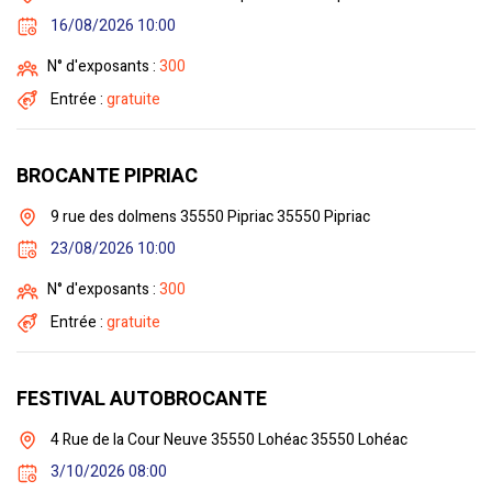
16/08/2026 10:00
N° d'exposants :
300
Entrée :
gratuite
BROCANTE PIPRIAC
9 rue des dolmens 35550 Pipriac 35550 Pipriac
23/08/2026 10:00
N° d'exposants :
300
Entrée :
gratuite
FESTIVAL AUTOBROCANTE
4 Rue de la Cour Neuve 35550 Lohéac 35550 Lohéac
3/10/2026 08:00