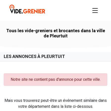
Tous les vide-greniers et brocantes dans la ville
de Pleurtuit
LES ANNONCES À PLEURTUIT
Notre site ne contient pas d'annonce pour cette ville.
Mais vous trouverez peut-être un événement similaire dans
votre département dans la liste ci-dessous.