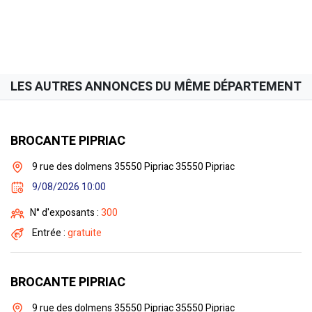
LES AUTRES ANNONCES DU MÊME DÉPARTEMENT
BROCANTE PIPRIAC
9 rue des dolmens 35550 Pipriac 35550 Pipriac
9/08/2026 10:00
N° d'exposants :
300
Entrée :
gratuite
BROCANTE PIPRIAC
9 rue des dolmens 35550 Pipriac 35550 Pipriac