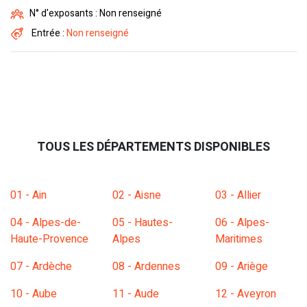
N° d'exposants : Non renseigné
Entrée :
Non renseigné
TOUS LES DÉPARTEMENTS DISPONIBLES
01 - Ain
02 - Aisne
03 - Allier
04 - Alpes-de-
05 - Hautes-
06 - Alpes-
Haute-Provence
Alpes
Maritimes
07 - Ardèche
08 - Ardennes
09 - Ariège
10 - Aube
11 - Aude
12 - Aveyron