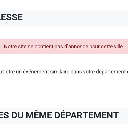
LESSE
Notre site ne contient pas d'annonce pour cette ville.
t-être un événement similaire dans votre département d
ES DU MÊME DÉPARTEMENT