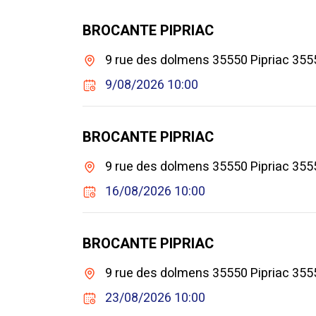
BROCANTE PIPRIAC
9 rue des dolmens 35550 Pipriac 3555
9/08/2026 10:00
BROCANTE PIPRIAC
9 rue des dolmens 35550 Pipriac 3555
16/08/2026 10:00
BROCANTE PIPRIAC
9 rue des dolmens 35550 Pipriac 3555
23/08/2026 10:00