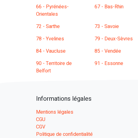
66 - Pyrénées-
67 - Bas-Rhin
Orientales
72 - Sarthe
73 - Savoie
78 - Yvelines
79 - Deux-Sèvres
84 - Vaucluse
85 - Vendée
90 - Territoire de
91 - Essonne
Belfort
Informations légales
Mentions légales
CGU
CGV
Politique de confidentialité