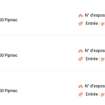
N° d'expos
0 Pipriac
Entrée :
gr
N° d'expos
0 Pipriac
Entrée :
gr
N° d'expos
0 Pipriac
Entrée :
gr