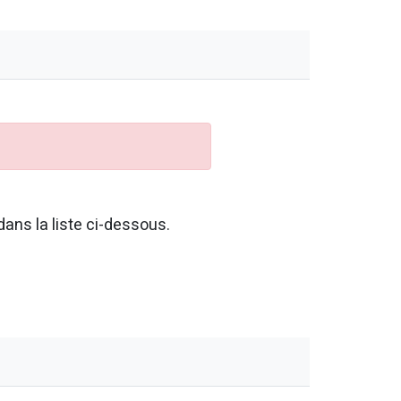
ans la liste ci-dessous.