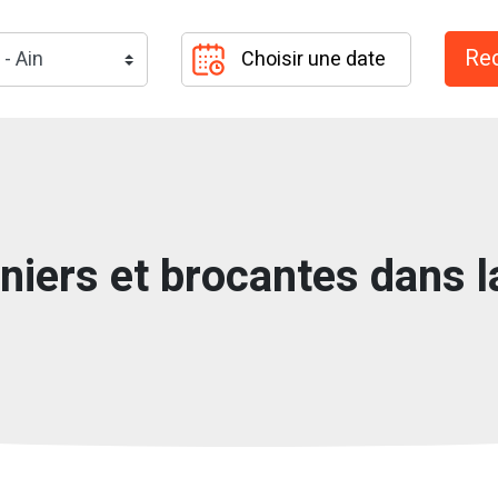
niers et brocantes dans l