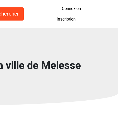
Connexion
Inscription
a ville de Melesse