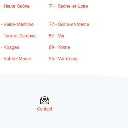
 - Haute-Saône
71 - Saône-et-Loire
 - Seine-Maritime
77 - Seine-et-Marne
 - Tarn-et-Garonne
83 - Var
 - Vosges
89 - Yonne
 - Val-de-Marne
95 - Val-d'oise
Contact