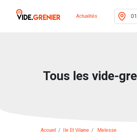
Actualités
Tous les vide-gre
Accueil
Ile Et Vilaine
Melesse