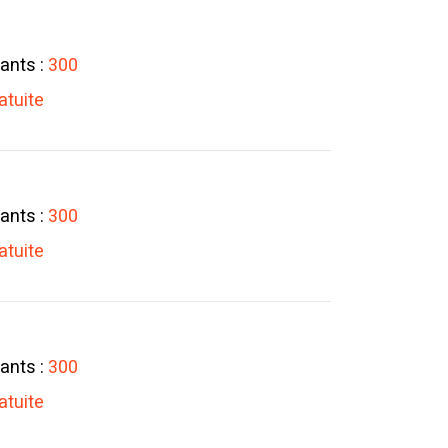
ants :
300
atuite
ants :
300
atuite
ants :
300
atuite