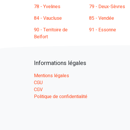
78 - Yvelines
79 - Deux-Sèvres
84 - Vaucluse
85 - Vendée
90 - Territoire de
91 - Essonne
Belfort
Informations légales
Mentions légales
CGU
CGV
Politique de confidentialité