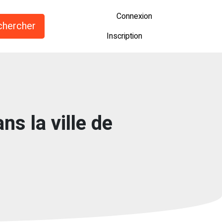
Connexion
Inscription
ns la ville de