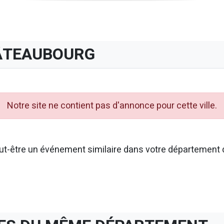
ÂTEAUBOURG
Notre site ne contient pas d'annonce pour cette ville.
t-être un événement similaire dans votre département d