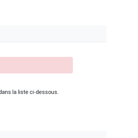
ans la liste ci-dessous.