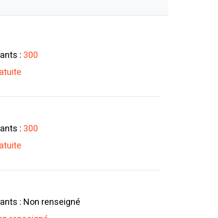
ants :
300
atuite
ants :
300
atuite
ants : Non renseigné