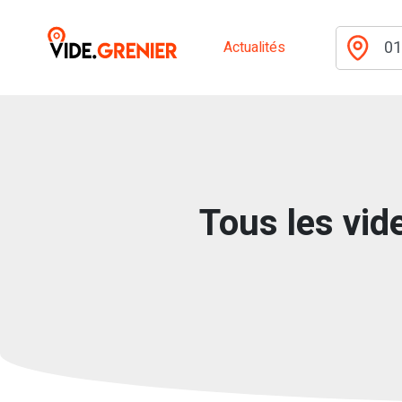
Actualités
Tous les vide