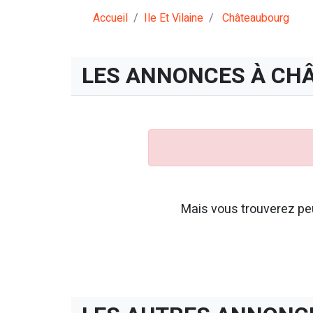
Accueil
Ile Et Vilaine
Châteaubourg
LES ANNONCES À CH
Mais vous trouverez peu