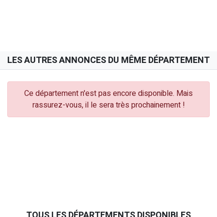
LES AUTRES ANNONCES DU MÊME DÉPARTEMENT
Ce département n'est pas encore disponible. Mais
rassurez-vous, il le sera très prochainement !
TOUS LES DÉPARTEMENTS DISPONIBLES