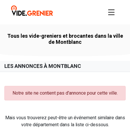
Tous les vide-greniers et brocantes dans la ville
de Montblanc
LES ANNONCES À MONTBLANC
Notre site ne contient pas d'annonce pour cette ville.
Mais vous trouverez peut-être un événement similaire dans
votre département dans la liste ci-dessous.