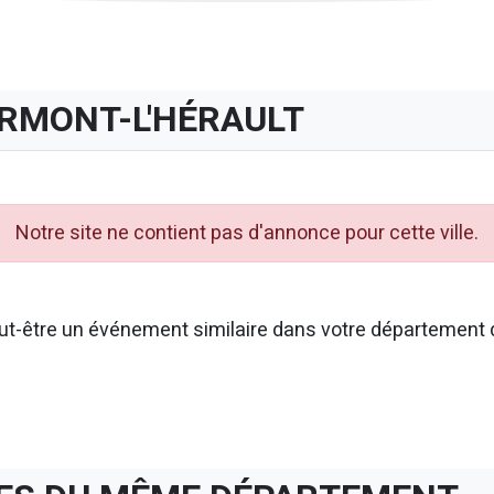
ERMONT-L'HÉRAULT
Notre site ne contient pas d'annonce pour cette ville.
t-être un événement similaire dans votre département d