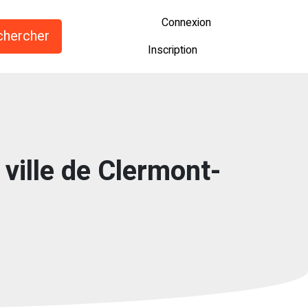
Connexion
Inscription
 ville de Clermont-