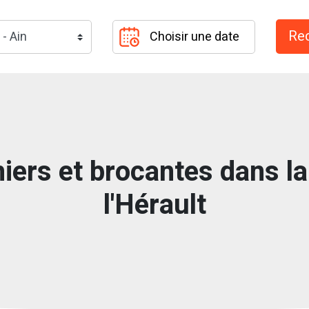
iers et brocantes dans la
l'Hérault