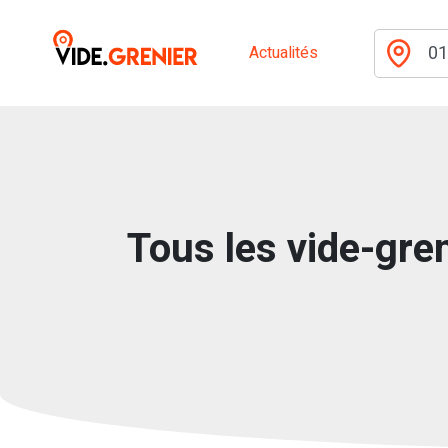
Actualités
Tous les vide-gren