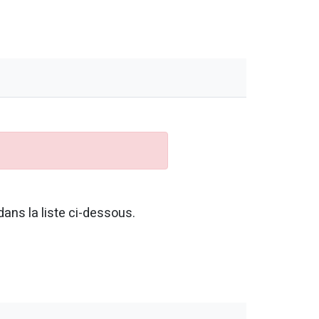
ans la liste ci-dessous.