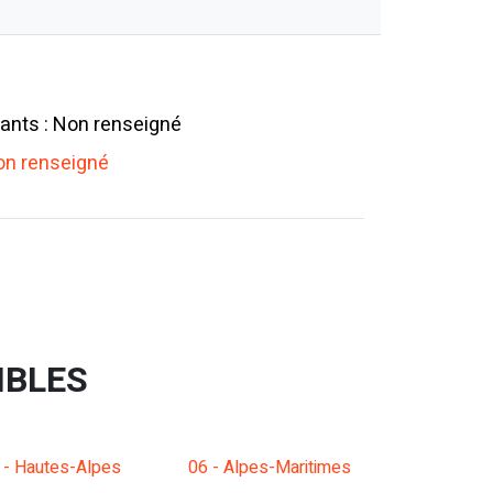
ants : Non renseigné
n renseigné
IBLES
 - Hautes-Alpes
06 - Alpes-Maritimes