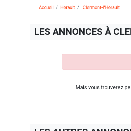
Accueil
Herault
Clermont-l'Hérault
LES ANNONCES À CL
Mais vous trouverez peu