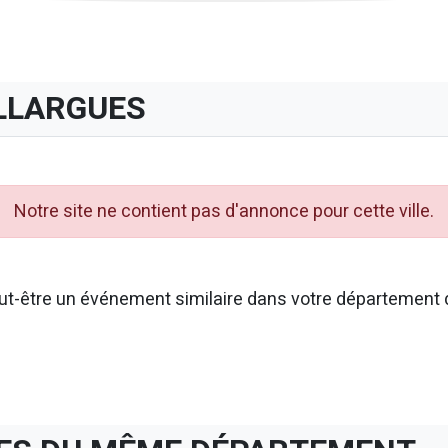
LLARGUES
Notre site ne contient pas d'annonce pour cette ville.
t-être un événement similaire dans votre département d