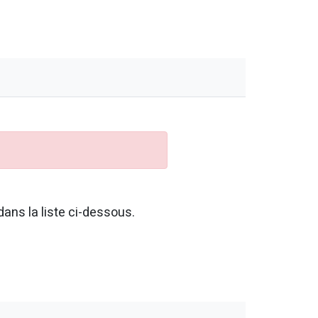
ans la liste ci-dessous.