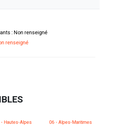
ants : Non renseigné
n renseigné
IBLES
 - Hautes-Alpes
06 - Alpes-Maritimes