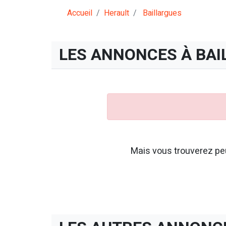
Accueil
Herault
Baillargues
LES ANNONCES À BAI
Mais vous trouverez peu