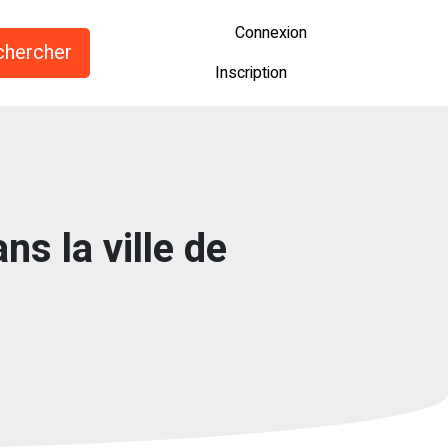
Connexion
Inscription
ns la ville de