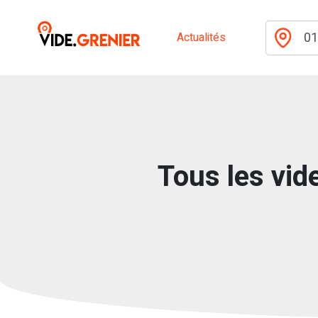
Actualités
Tous les vide