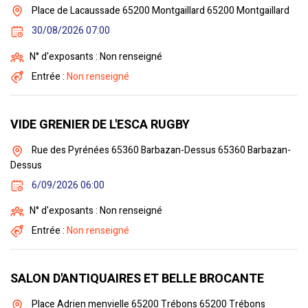
Place de Lacaussade 65200 Montgaillard 65200 Montgaillard
30/08/2026 07:00
N° d'exposants : Non renseigné
Entrée :
Non renseigné
VIDE GRENIER DE L'ESCA RUGBY
Rue des Pyrénées 65360 Barbazan-Dessus 65360 Barbazan-
Dessus
6/09/2026 06:00
N° d'exposants : Non renseigné
Entrée :
Non renseigné
SALON D'ANTIQUAIRES ET BELLE BROCANTE
Place Adrien menvielle 65200 Trébons 65200 Trébons