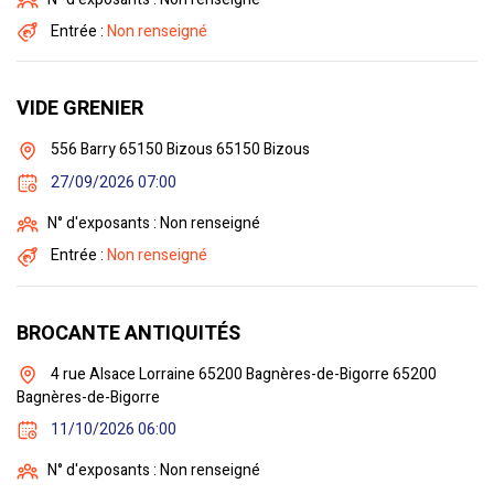
Entrée :
Non renseigné
VIDE GRENIER
556 Barry 65150 Bizous 65150 Bizous
27/09/2026 07:00
N° d'exposants : Non renseigné
Entrée :
Non renseigné
BROCANTE ANTIQUITÉS
4 rue Alsace Lorraine 65200 Bagnères-de-Bigorre 65200
Bagnères-de-Bigorre
11/10/2026 06:00
N° d'exposants : Non renseigné