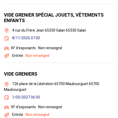
VIDE GRENIER SPÉCIAL JOUETS, VÊTEMENTS
ENFANTS
4 rue du Frère Jean 65330 Galan 65330 Galan
8/11/2026 07:00
N° d'exposants : Non renseigné
Entrée :
Non renseigné
VIDE GRENIERS
126 place de la Libération 65700 Maubourguet 65700
Maubourguet
1/05/2027 06:00
N° d'exposants : Non renseigné
Entrée :
Non renseigné