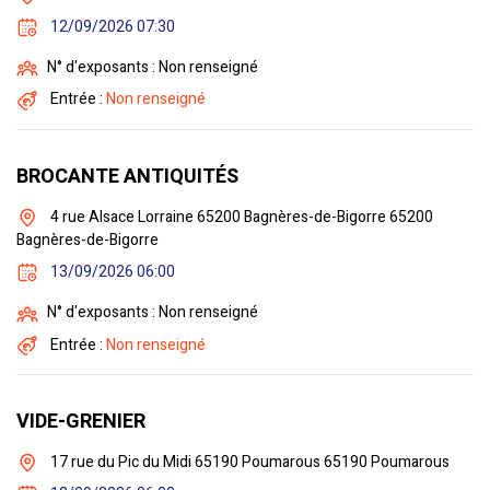
12/09/2026 07:30
N° d'exposants : Non renseigné
Entrée :
Non renseigné
BROCANTE ANTIQUITÉS
4 rue Alsace Lorraine 65200 Bagnères-de-Bigorre 65200
Bagnères-de-Bigorre
13/09/2026 06:00
N° d'exposants : Non renseigné
Entrée :
Non renseigné
VIDE-GRENIER
17 rue du Pic du Midi 65190 Poumarous 65190 Poumarous