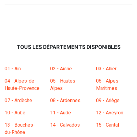
TOUS LES DÉPARTEMENTS DISPONIBLES
01 - Ain
02 - Aisne
03 - Allier
04 - Alpes-de-
05 - Hautes-
06 - Alpes-
Haute-Provence
Alpes
Maritimes
07 - Ardèche
08 - Ardennes
09 - Ariège
10 - Aube
11 - Aude
12 - Aveyron
13 - Bouches-
14 - Calvados
15 - Cantal
du-Rhône