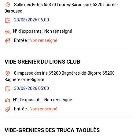
Salle des Fetes 65370 Loures-Barousse 65370 Loures-
Barousse
23/08/2026 06:00
N° d'exposants : Non renseigné
Entrée :
Non renseigné
VIDE GRENIER DU LIONS CLUB
8 impasse des iris 65200 Bagnères-de-Bigorre 65200
Bagnères-de-Bigorre
30/08/2026 05:00
N° d'exposants : Non renseigné
Entrée :
Non renseigné
VIDE-GRENIERS DES TRUCA TAOULÈS