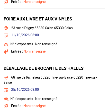
Entrée :
Non renseigné
FOIRE AUX LIVRE ET AUX VINYLES
23 rue d'Etigny 65330 Galan 65330 Galan
11/10/2026 06:00
N° d'exposants : Non renseigné
Entrée :
Non renseigné
DÉBALLAGE DE BROCANTE DES HALLES
68 rue de Richelieu 65220 Trie-sur-Baïse 65220 Trie-sur-
Baïse
25/10/2026 08:00
N° d'exposants : Non renseigné
Entrée :
Non renseigné