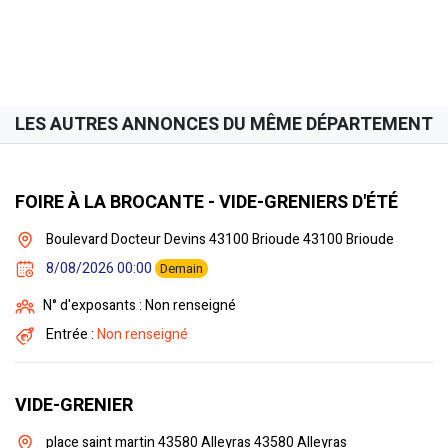
LES AUTRES ANNONCES DU MÊME DÉPARTEMENT
FOIRE À LA BROCANTE - VIDE-GRENIERS D'ÉTÉ
Boulevard Docteur Devins 43100 Brioude 43100 Brioude
8/08/2026 00:00
Demain
N° d'exposants : Non renseigné
Entrée :
Non renseigné
VIDE-GRENIER
place saint martin 43580 Alleyras 43580 Alleyras