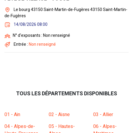
Le bourg 43150 Saint-Martin-de-Fugères 43150 Saint-Martin-
de-Fugères
14/08/2026 08:00
N° d'exposants : Non renseigné
Entrée :
Non renseigné
TOUS LES DÉPARTEMENTS DISPONIBLES
01 - Ain
02 - Aisne
03 - Allier
04 - Alpes-de-
05 - Hautes-
06 - Alpes-