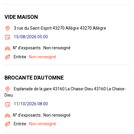
VIDE MAISON
3 rue du Saint-Esprit 43270 Allègre 43270 Allègre
15/08/2026 05:00
N° d'exposants : Non renseigné
Entrée :
Non renseigné
BROCANTE D'AUTOMNE
Esplanade de la gare 43160 La Chaise-Dieu 43160 La Chaise-
Dieu
11/10/2026 08:00
N° d'exposants : Non renseigné
Entrée :
Non renseigné