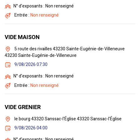
N° d'exposants : Non renseigné
Entrée :
Non renseigné
VIDE MAISON
5 route des rivailles 43230 Sainte-Eugénie-de-Villeneuve
43230 Sainte-Eugénie-de-Villeneuve
9/08/2026 07:30
N° d'exposants : Non renseigné
Entrée :
Non renseigné
VIDE GRENIER
le bourg 43320 Sanssac-l'Église 43320 Sanssac-l'Église
9/08/2026 04:00
N° d'exposants : Non renseigné