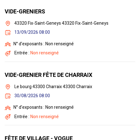
VIDE-GRENIERS
43320 Fix-Saint-Geneys 43320 Fix-Saint-Geneys
13/09/2026 08:00
N° d'exposants : Non renseigné
Entrée :
Non renseigné
VIDE-GRENIER FÊTE DE CHARRAIX
Le bourg 43300 Charraix 43300 Charraix
30/08/2026 08:00
N° d'exposants : Non renseigné
Entrée :
Non renseigné
FÊTE DE VILLAGE - VOGUE