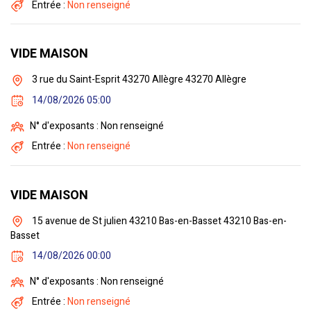
Entrée :
Non renseigné
VIDE MAISON
3 rue du Saint-Esprit 43270 Allègre 43270 Allègre
14/08/2026 05:00
N° d'exposants : Non renseigné
Entrée :
Non renseigné
VIDE MAISON
15 avenue de St julien 43210 Bas-en-Basset 43210 Bas-en-
Basset
14/08/2026 00:00
N° d'exposants : Non renseigné
Entrée :
Non renseigné