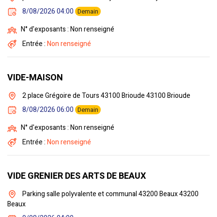
8/08/2026 04:00
Demain
N° d'exposants : Non renseigné
Entrée :
Non renseigné
VIDE-MAISON
2 place Grégoire de Tours 43100 Brioude 43100 Brioude
8/08/2026 06:00
Demain
N° d'exposants : Non renseigné
Entrée :
Non renseigné
VIDE GRENIER DES ARTS DE BEAUX
Parking salle polyvalente et communal 43200 Beaux 43200
Beaux