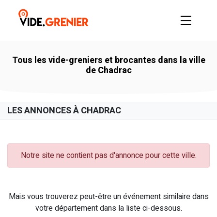
Tous les vide-greniers et brocantes dans la ville
de Chadrac
LES ANNONCES À CHADRAC
Notre site ne contient pas d'annonce pour cette ville.
Mais vous trouverez peut-être un événement similaire dans
votre département dans la liste ci-dessous.