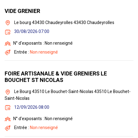
VIDE GRENIER
Le bourg 43430 Chaudeyrolles 43430 Chaudeyrolles
30/08/2026 07:00
N° d'exposants : Non renseigné
Entrée :
Non renseigné
FOIRE ARTISANALE & VIDE GRENIERS LE
BOUCHET ST NICOLAS
Le Bourg 43510 Le Bouchet-Saint-Nicolas 43510 Le Bouchet-
Saint-Nicolas
12/09/2026 08:00
N° d'exposants : Non renseigné
Entrée :
Non renseigné