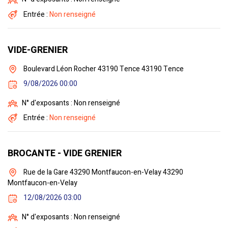
Entrée :
Non renseigné
VIDE-GRENIER
Boulevard Léon Rocher 43190 Tence 43190 Tence
9/08/2026 00:00
N° d'exposants : Non renseigné
Entrée :
Non renseigné
BROCANTE - VIDE GRENIER
Rue de la Gare 43290 Montfaucon-en-Velay 43290
Montfaucon-en-Velay
12/08/2026 03:00
N° d'exposants : Non renseigné