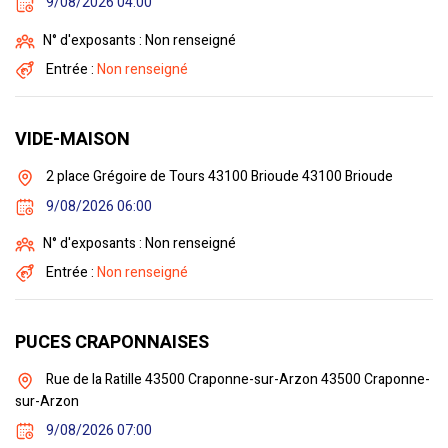
9/08/2026 04:00
N° d'exposants : Non renseigné
Entrée :
Non renseigné
VIDE-MAISON
2 place Grégoire de Tours 43100 Brioude 43100 Brioude
9/08/2026 06:00
N° d'exposants : Non renseigné
Entrée :
Non renseigné
PUCES CRAPONNAISES
Rue de la Ratille 43500 Craponne-sur-Arzon 43500 Craponne-
sur-Arzon
9/08/2026 07:00