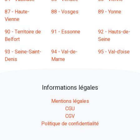
87 - Haute-
88 - Vosges
89 - Yonne
Vienne
90 - Territoire de
91 - Essonne
92 - Hauts-de-
Belfort
Seine
93 - Seine-Saint-
94 - Val-de-
95 - Val-d'oise
Denis
Marne
Informations légales
Mentions légales
CGU
CGV
Politique de confidentialité