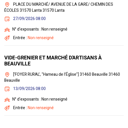
PLACE DU MARCHÉ/ AVENUE DE LA GARE/ CHEMIN DES
ÉCOLES 31570 Lanta 31570 Lanta
27/09/2026 08:00
N° d'exposants : Non renseigné
Entrée :
Non renseigné
VIDE-GRENIER ET MARCHÉ D'ARTISANS À
BEAUVILLE
['FOYER RURAL', "Hameau de l'Église"] 31460 Beauville 31460
Beauville
13/09/2026 08:00
N° d'exposants : Non renseigné
Entrée :
Non renseigné