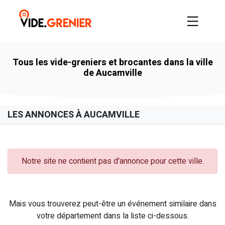
Tous les vide-greniers et brocantes dans la ville
de Aucamville
LES ANNONCES À AUCAMVILLE
Notre site ne contient pas d'annonce pour cette ville.
Mais vous trouverez peut-être un événement similaire dans
votre département dans la liste ci-dessous.