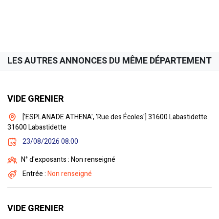
LES AUTRES ANNONCES DU MÊME DÉPARTEMENT
VIDE GRENIER
['ESPLANADE ATHENA', 'Rue des Écoles'] 31600 Labastidette
31600 Labastidette
23/08/2026 08:00
N° d'exposants : Non renseigné
Entrée :
Non renseigné
VIDE GRENIER