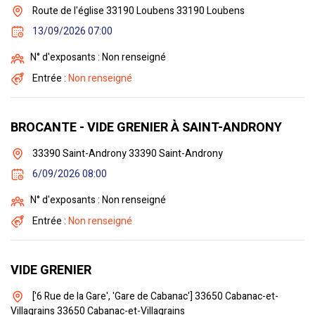
Route de l'église 33190 Loubens 33190 Loubens
13/09/2026 07:00
N° d'exposants : Non renseigné
Entrée :
Non renseigné
BROCANTE - VIDE GRENIER À SAINT-ANDRONY
33390 Saint-Androny 33390 Saint-Androny
6/09/2026 08:00
N° d'exposants : Non renseigné
Entrée :
Non renseigné
VIDE GRENIER
['6 Rue de la Gare', 'Gare de Cabanac'] 33650 Cabanac-et-
Villagrains 33650 Cabanac-et-Villagrains