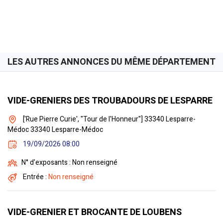
LES AUTRES ANNONCES DU MÊME DÉPARTEMENT
VIDE-GRENIERS DES TROUBADOURS DE LESPARRE
['Rue Pierre Curie', "Tour de l'Honneur"] 33340 Lesparre-
Médoc 33340 Lesparre-Médoc
19/09/2026 08:00
N° d'exposants : Non renseigné
Entrée :
Non renseigné
VIDE-GRENIER ET BROCANTE DE LOUBENS