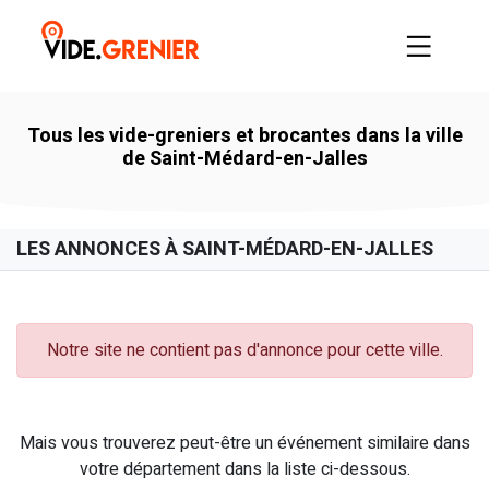
Tous les vide-greniers et brocantes dans la ville
de Saint-Médard-en-Jalles
LES ANNONCES À SAINT-MÉDARD-EN-JALLES
Notre site ne contient pas d'annonce pour cette ville.
Mais vous trouverez peut-être un événement similaire dans
votre département dans la liste ci-dessous.