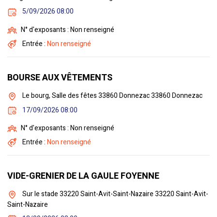
5/09/2026 08:00
N° d'exposants : Non renseigné
Entrée :
Non renseigné
BOURSE AUX VÊTEMENTS
Le bourg, Salle des fêtes 33860 Donnezac 33860 Donnezac
17/09/2026 08:00
N° d'exposants : Non renseigné
Entrée :
Non renseigné
VIDE-GRENIER DE LA GAULE FOYENNE
Sur le stade 33220 Saint-Avit-Saint-Nazaire 33220 Saint-Avit-
Saint-Nazaire