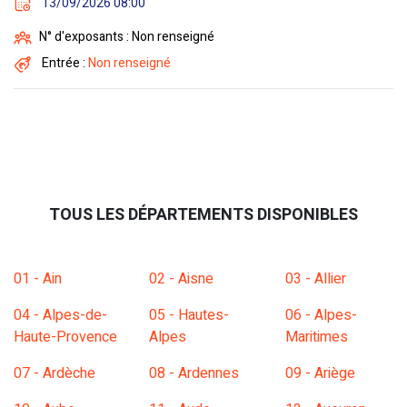
13/09/2026 08:00
N° d'exposants : Non renseigné
Entrée :
Non renseigné
TOUS LES DÉPARTEMENTS DISPONIBLES
01 - Ain
02 - Aisne
03 - Allier
04 - Alpes-de-
05 - Hautes-
06 - Alpes-
Haute-Provence
Alpes
Maritimes
07 - Ardèche
08 - Ardennes
09 - Ariège