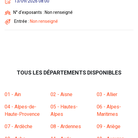
13/09/2026 08:00
N° d'exposants : Non renseigné
Entrée :
Non renseigné
TOUS LES DÉPARTEMENTS DISPONIBLES
01 - Ain
02 - Aisne
03 - Allier
04 - Alpes-de-
05 - Hautes-
06 - Alpes-
Haute-Provence
Alpes
Maritimes
07 - Ardèche
08 - Ardennes
09 - Ariège