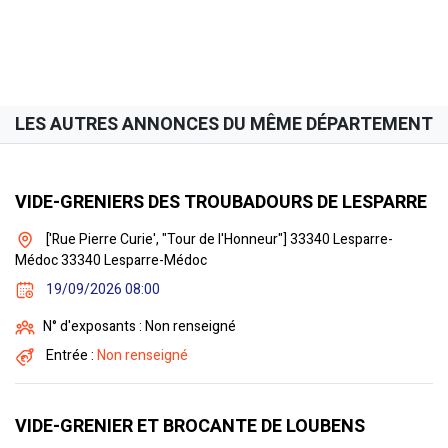
LES AUTRES ANNONCES DU MÊME DÉPARTEMENT
VIDE-GRENIERS DES TROUBADOURS DE LESPARRE
['Rue Pierre Curie', "Tour de l'Honneur"] 33340 Lesparre-
Médoc 33340 Lesparre-Médoc
19/09/2026 08:00
N° d'exposants : Non renseigné
Entrée :
Non renseigné
VIDE-GRENIER ET BROCANTE DE LOUBENS