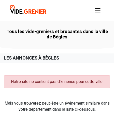
Tous les vide-greniers et brocantes dans la ville
de Bègles
LES ANNONCES À BÈGLES
Notre site ne contient pas d'annonce pour cette ville.
Mais vous trouverez peut-être un événement similaire dans
votre département dans la liste ci-dessous.