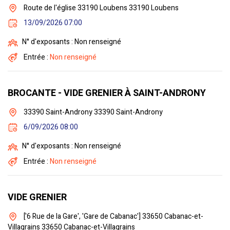
Route de l'église 33190 Loubens 33190 Loubens
13/09/2026 07:00
N° d'exposants : Non renseigné
Entrée :
Non renseigné
BROCANTE - VIDE GRENIER À SAINT-ANDRONY
33390 Saint-Androny 33390 Saint-Androny
6/09/2026 08:00
N° d'exposants : Non renseigné
Entrée :
Non renseigné
VIDE GRENIER
['6 Rue de la Gare', 'Gare de Cabanac'] 33650 Cabanac-et-
Villagrains 33650 Cabanac-et-Villagrains