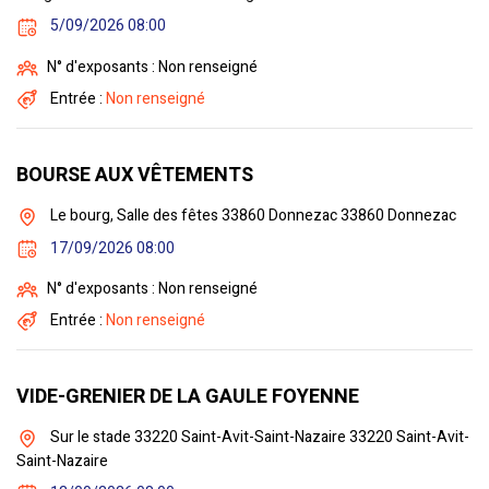
5/09/2026 08:00
N° d'exposants : Non renseigné
Entrée :
Non renseigné
BOURSE AUX VÊTEMENTS
Le bourg, Salle des fêtes 33860 Donnezac 33860 Donnezac
17/09/2026 08:00
N° d'exposants : Non renseigné
Entrée :
Non renseigné
VIDE-GRENIER DE LA GAULE FOYENNE
Sur le stade 33220 Saint-Avit-Saint-Nazaire 33220 Saint-Avit-
Saint-Nazaire