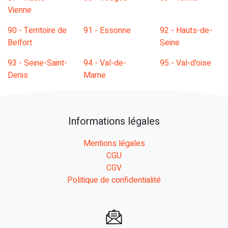
Vienne
90 - Territoire de
91 - Essonne
92 - Hauts-de-
Belfort
Seine
93 - Seine-Saint-
94 - Val-de-
95 - Val-d'oise
Denis
Marne
Informations légales
Mentions légales
CGU
CGV
Politique de confidentialité