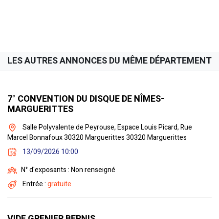
LES AUTRES ANNONCES DU MÊME DÉPARTEMENT
7° CONVENTION DU DISQUE DE NÎMES-
MARGUERITTES
Salle Polyvalente de Peyrouse, Espace Louis Picard, Rue
Marcel Bonnafoux 30320 Marguerittes 30320 Marguerittes
13/09/2026 10:00
N° d'exposants : Non renseigné
Entrée :
gratuite
VIDE GRENIER BERNIS