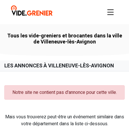
Tous les vide-greniers et brocantes dans la ville
de Villeneuve-lès-Avignon
LES ANNONCES À VILLENEUVE-LÈS-AVIGNON
Notre site ne contient pas d'annonce pour cette ville.
Mais vous trouverez peut-être un événement similaire dans
votre département dans la liste ci-dessous.