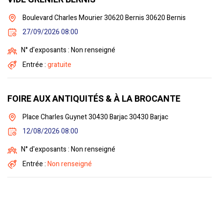
Boulevard Charles Mourier 30620 Bernis 30620 Bernis
27/09/2026 08:00
N° d'exposants : Non renseigné
Entrée :
gratuite
FOIRE AUX ANTIQUITÉS & À LA BROCANTE
Place Charles Guynet 30430 Barjac 30430 Barjac
12/08/2026 08:00
N° d'exposants : Non renseigné
Entrée :
Non renseigné