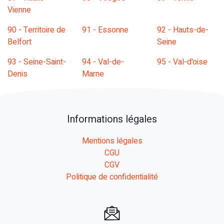
Vienne
90 - Territoire de
91 - Essonne
92 - Hauts-de-
Belfort
Seine
93 - Seine-Saint-
94 - Val-de-
95 - Val-d'oise
Denis
Marne
Informations légales
Mentions légales
CGU
CGV
Politique de confidentialité