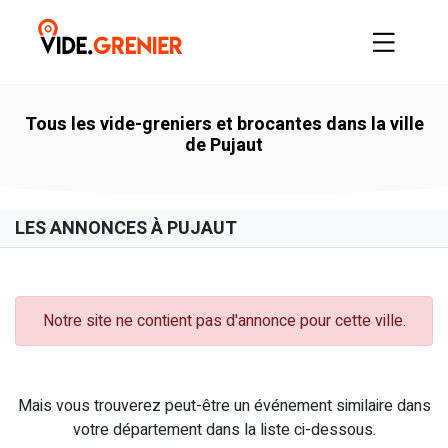
Tous les vide-greniers et brocantes dans la ville
de Pujaut
LES ANNONCES À PUJAUT
Notre site ne contient pas d'annonce pour cette ville.
Mais vous trouverez peut-être un événement similaire dans
votre département dans la liste ci-dessous.