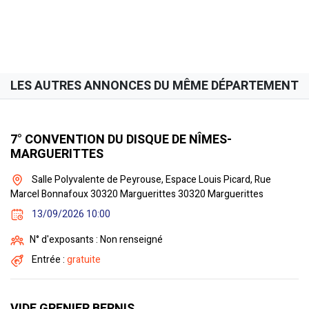
LES AUTRES ANNONCES DU MÊME DÉPARTEMENT
7° CONVENTION DU DISQUE DE NÎMES-
MARGUERITTES
Salle Polyvalente de Peyrouse, Espace Louis Picard, Rue
Marcel Bonnafoux 30320 Marguerittes 30320 Marguerittes
13/09/2026 10:00
N° d'exposants : Non renseigné
Entrée :
gratuite
VIDE GRENIER BERNIS