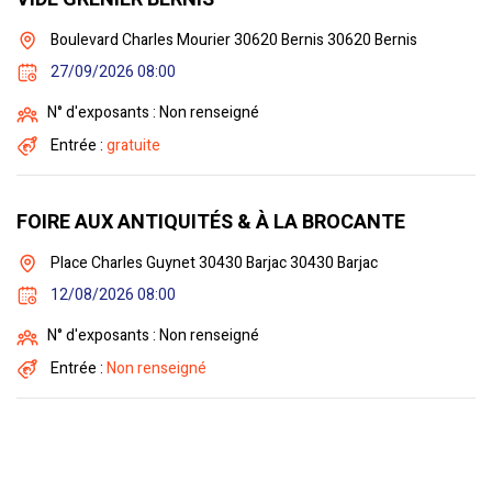
Boulevard Charles Mourier 30620 Bernis 30620 Bernis
27/09/2026 08:00
N° d'exposants : Non renseigné
Entrée :
gratuite
FOIRE AUX ANTIQUITÉS & À LA BROCANTE
Place Charles Guynet 30430 Barjac 30430 Barjac
12/08/2026 08:00
N° d'exposants : Non renseigné
Entrée :
Non renseigné