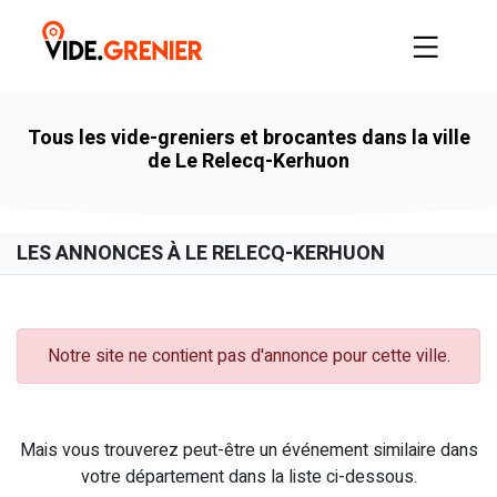
Tous les vide-greniers et brocantes dans la ville
de Le Relecq-Kerhuon
LES ANNONCES À LE RELECQ-KERHUON
Notre site ne contient pas d'annonce pour cette ville.
Mais vous trouverez peut-être un événement similaire dans
votre département dans la liste ci-dessous.