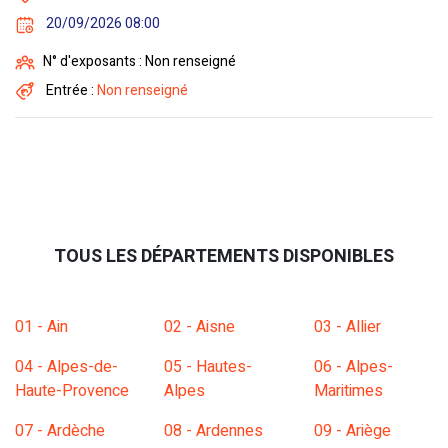
20/09/2026 08:00
N° d'exposants : Non renseigné
Entrée :
Non renseigné
TOUS LES DÉPARTEMENTS DISPONIBLES
01 - Ain
02 - Aisne
03 - Allier
04 - Alpes-de-
05 - Hautes-
06 - Alpes-
Haute-Provence
Alpes
Maritimes
07 - Ardèche
08 - Ardennes
09 - Ariège