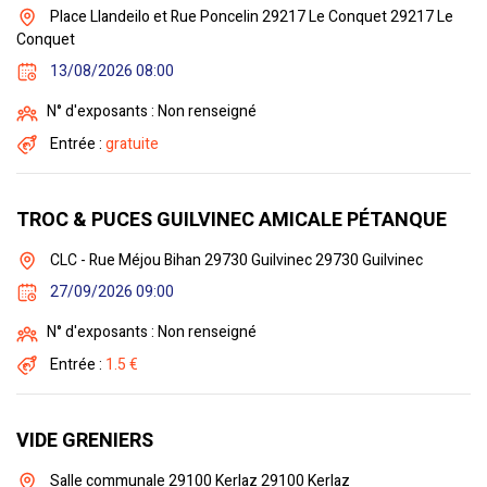
Place Llandeilo et Rue Poncelin 29217 Le Conquet 29217 Le
Conquet
13/08/2026 08:00
N° d'exposants : Non renseigné
Entrée :
gratuite
TROC & PUCES GUILVINEC AMICALE PÉTANQUE
CLC - Rue Méjou Bihan 29730 Guilvinec 29730 Guilvinec
27/09/2026 09:00
N° d'exposants : Non renseigné
Entrée :
1.5 €
VIDE GRENIERS
Salle communale 29100 Kerlaz 29100 Kerlaz