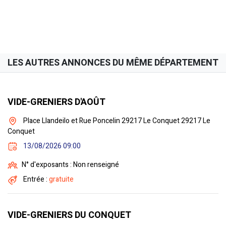
LES AUTRES ANNONCES DU MÊME DÉPARTEMENT
VIDE-GRENIERS D'AOÛT
Place Llandeilo et Rue Poncelin 29217 Le Conquet 29217 Le
Conquet
13/08/2026 09:00
N° d'exposants : Non renseigné
Entrée :
gratuite
VIDE-GRENIERS DU CONQUET