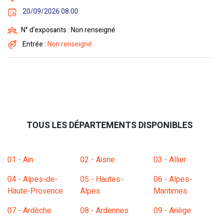
20/09/2026 08:00
N° d'exposants : Non renseigné
Entrée :
Non renseigné
TOUS LES DÉPARTEMENTS DISPONIBLES
01 - Ain
02 - Aisne
03 - Allier
04 - Alpes-de-
05 - Hautes-
06 - Alpes-
Haute-Provence
Alpes
Maritimes
07 - Ardèche
08 - Ardennes
09 - Ariège