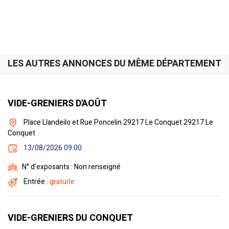
LES AUTRES ANNONCES DU MÊME DÉPARTEMENT
VIDE-GRENIERS D'AOÛT
Place Llandeilo et Rue Poncelin 29217 Le Conquet 29217 Le
Conquet
13/08/2026 09:00
N° d'exposants : Non renseigné
Entrée :
gratuite
VIDE-GRENIERS DU CONQUET