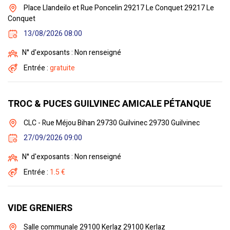
Place Llandeilo et Rue Poncelin 29217 Le Conquet 29217 Le
Conquet
13/08/2026 08:00
N° d'exposants : Non renseigné
Entrée :
gratuite
TROC & PUCES GUILVINEC AMICALE PÉTANQUE
CLC - Rue Méjou Bihan 29730 Guilvinec 29730 Guilvinec
27/09/2026 09:00
N° d'exposants : Non renseigné
Entrée :
1.5 €
VIDE GRENIERS
Salle communale 29100 Kerlaz 29100 Kerlaz