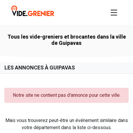
Tous les vide-greniers et brocantes dans la ville
de Guipavas
LES ANNONCES À GUIPAVAS
Notre site ne contient pas d'annonce pour cette ville.
Mais vous trouverez peut-être un événement similaire dans
votre département dans la liste ci-dessous.