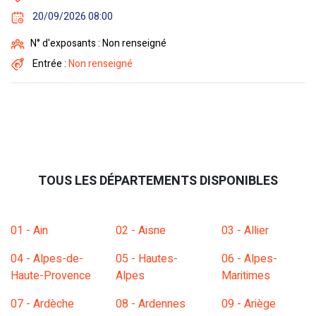
20/09/2026 08:00
N° d'exposants : Non renseigné
Entrée :
Non renseigné
TOUS LES DÉPARTEMENTS DISPONIBLES
01 - Ain
02 - Aisne
03 - Allier
04 - Alpes-de-
05 - Hautes-
06 - Alpes-
Haute-Provence
Alpes
Maritimes
07 - Ardèche
08 - Ardennes
09 - Ariège