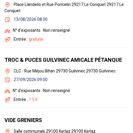
Place Llandeilo et Rue Poncelin 29217 Le Conquet 29217 Le
Conquet
13/08/2026 08:00
N° d'exposants : Non renseigné
Entrée :
gratuite
TROC & PUCES GUILVINEC AMICALE PÉTANQUE
CLC - Rue Méjou Bihan 29730 Guilvinec 29730 Guilvinec
27/09/2026 09:00
N° d'exposants : Non renseigné
Entrée :
1.5 €
VIDE GRENIERS
Salle communale 29100 Kerlaz 29100 Kerlaz