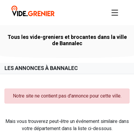
Tous les vide-greniers et brocantes dans la ville
de Bannalec
LES ANNONCES À BANNALEC
Notre site ne contient pas d'annonce pour cette ville.
Mais vous trouverez peut-être un événement similaire dans
votre département dans la liste ci-dessous.