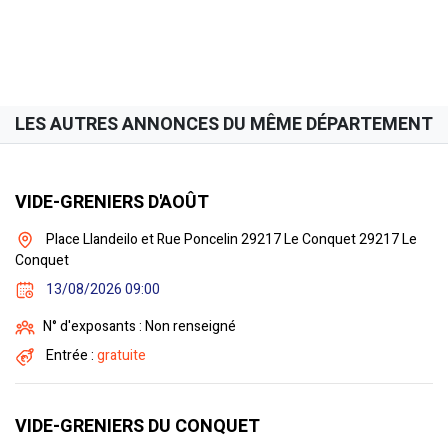
LES AUTRES ANNONCES DU MÊME DÉPARTEMENT
VIDE-GRENIERS D'AOÛT
Place Llandeilo et Rue Poncelin 29217 Le Conquet 29217 Le
Conquet
13/08/2026 09:00
N° d'exposants : Non renseigné
Entrée :
gratuite
VIDE-GRENIERS DU CONQUET