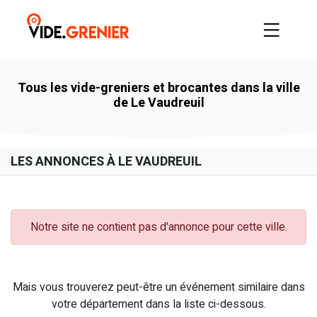
Tous les vide-greniers et brocantes dans la ville
de Le Vaudreuil
LES ANNONCES À LE VAUDREUIL
Notre site ne contient pas d'annonce pour cette ville.
Mais vous trouverez peut-être un événement similaire dans
votre département dans la liste ci-dessous.