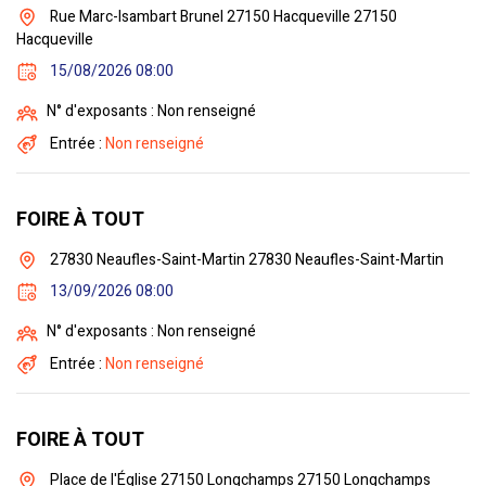
Rue Marc-Isambart Brunel 27150 Hacqueville 27150
Hacqueville
15/08/2026 08:00
N° d'exposants : Non renseigné
Entrée :
Non renseigné
FOIRE À TOUT
27830 Neaufles-Saint-Martin 27830 Neaufles-Saint-Martin
13/09/2026 08:00
N° d'exposants : Non renseigné
Entrée :
Non renseigné
FOIRE À TOUT
Place de l'Église 27150 Longchamps 27150 Longchamps