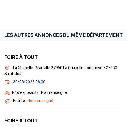
LES AUTRES ANNONCES DU MÊME DÉPARTEMENT
FOIRE À TOUT
La Chapelle-Réanville 27950 La Chapelle-Longueville 27950
Saint-Just
30/08/2026 08:00
N° d'exposants : Non renseigné
Entrée :
Non renseigné
FOIRE À TOUT