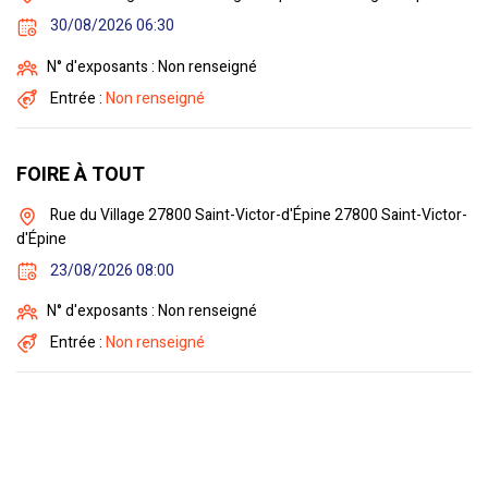
30/08/2026 06:30
N° d'exposants : Non renseigné
Entrée :
Non renseigné
FOIRE À TOUT
Rue du Village 27800 Saint-Victor-d'Épine 27800 Saint-Victor-
d'Épine
23/08/2026 08:00
N° d'exposants : Non renseigné
Entrée :
Non renseigné