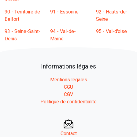
90 - Territoire de
91 - Essonne
92 - Hauts-de-
Belfort
Seine
93 - Seine-Saint-
94 - Val-de-
95 - Val-d'oise
Denis
Marne
Informations légales
Mentions légales
CGU
CGV
Politique de confidentialité
Contact