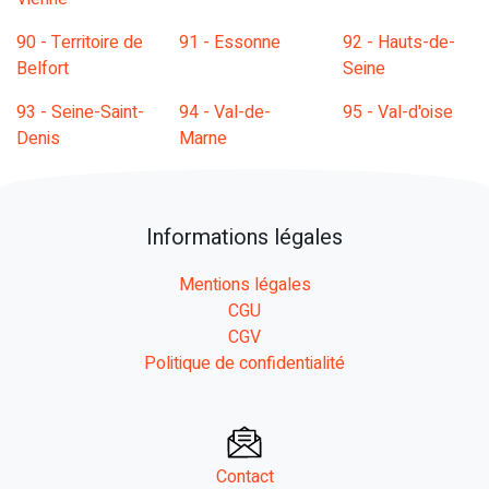
90 - Territoire de
91 - Essonne
92 - Hauts-de-
Belfort
Seine
93 - Seine-Saint-
94 - Val-de-
95 - Val-d'oise
Denis
Marne
Informations légales
Mentions légales
CGU
CGV
Politique de confidentialité
Contact