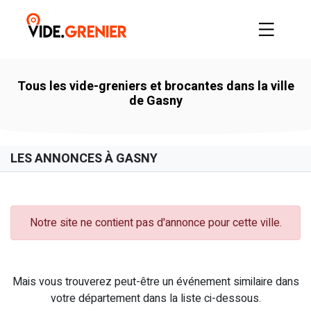
Tous les vide-greniers et brocantes dans la ville
de Gasny
LES ANNONCES À GASNY
Notre site ne contient pas d'annonce pour cette ville.
Mais vous trouverez peut-être un événement similaire dans
votre département dans la liste ci-dessous.