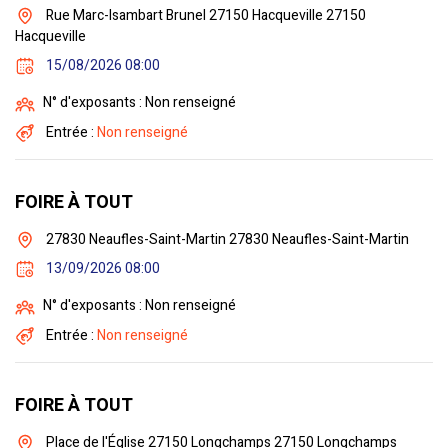
Rue Marc-Isambart Brunel 27150 Hacqueville 27150
Hacqueville
15/08/2026 08:00
N° d'exposants : Non renseigné
Entrée :
Non renseigné
FOIRE À TOUT
27830 Neaufles-Saint-Martin 27830 Neaufles-Saint-Martin
13/09/2026 08:00
N° d'exposants : Non renseigné
Entrée :
Non renseigné
FOIRE À TOUT
Place de l'Église 27150 Longchamps 27150 Longchamps