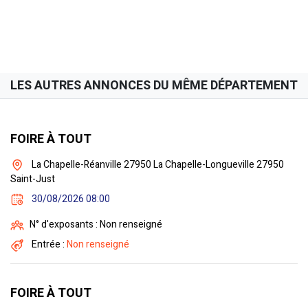
LES AUTRES ANNONCES DU MÊME DÉPARTEMENT
FOIRE À TOUT
La Chapelle-Réanville 27950 La Chapelle-Longueville 27950
Saint-Just
30/08/2026 08:00
N° d'exposants : Non renseigné
Entrée :
Non renseigné
FOIRE À TOUT