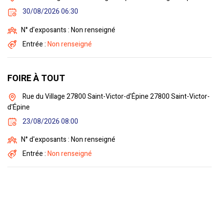
30/08/2026 06:30
N° d'exposants : Non renseigné
Entrée :
Non renseigné
FOIRE À TOUT
Rue du Village 27800 Saint-Victor-d'Épine 27800 Saint-Victor-
d'Épine
23/08/2026 08:00
N° d'exposants : Non renseigné
Entrée :
Non renseigné