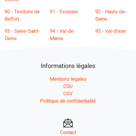
90 - Territoire de
91 - Essonne
92 - Hauts-de-
Belfort
Seine
93 - Seine-Saint-
94 - Val-de-
95 - Val-d'oise
Denis
Marne
Informations légales
Mentions légales
CGU
CGV
Politique de confidentialité
Contact