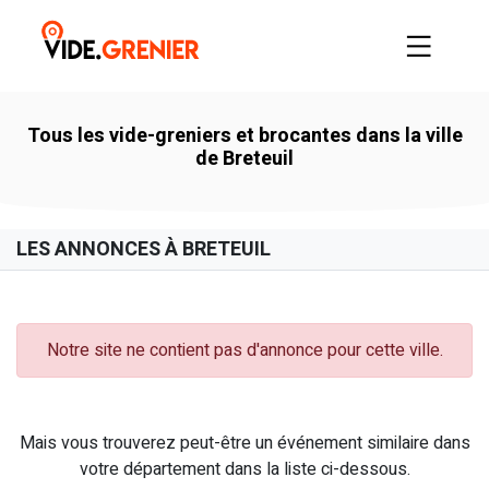
Tous les vide-greniers et brocantes dans la ville
de Breteuil
LES ANNONCES À BRETEUIL
Notre site ne contient pas d'annonce pour cette ville.
Mais vous trouverez peut-être un événement similaire dans
votre département dans la liste ci-dessous.