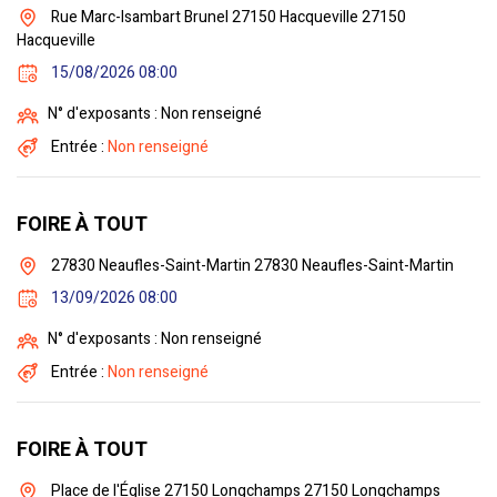
Rue Marc-Isambart Brunel 27150 Hacqueville 27150
Hacqueville
15/08/2026 08:00
N° d'exposants : Non renseigné
Entrée :
Non renseigné
FOIRE À TOUT
27830 Neaufles-Saint-Martin 27830 Neaufles-Saint-Martin
13/09/2026 08:00
N° d'exposants : Non renseigné
Entrée :
Non renseigné
FOIRE À TOUT
Place de l'Église 27150 Longchamps 27150 Longchamps