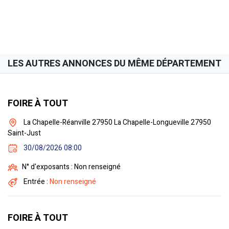
LES AUTRES ANNONCES DU MÊME DÉPARTEMENT
FOIRE À TOUT
La Chapelle-Réanville 27950 La Chapelle-Longueville 27950
Saint-Just
30/08/2026 08:00
N° d'exposants : Non renseigné
Entrée :
Non renseigné
FOIRE À TOUT