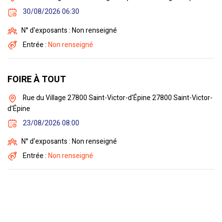
30/08/2026 06:30
N° d'exposants : Non renseigné
Entrée :
Non renseigné
FOIRE À TOUT
Rue du Village 27800 Saint-Victor-d'Épine 27800 Saint-Victor-
d'Épine
23/08/2026 08:00
N° d'exposants : Non renseigné
Entrée :
Non renseigné