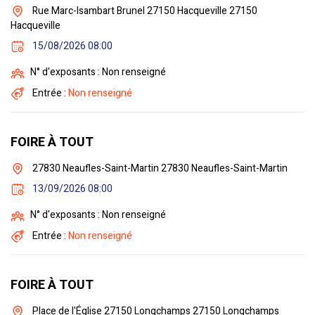
Rue Marc-Isambart Brunel 27150 Hacqueville 27150
Hacqueville
15/08/2026 08:00
N° d'exposants : Non renseigné
Entrée :
Non renseigné
FOIRE À TOUT
27830 Neaufles-Saint-Martin 27830 Neaufles-Saint-Martin
13/09/2026 08:00
N° d'exposants : Non renseigné
Entrée :
Non renseigné
FOIRE À TOUT
Place de l'Église 27150 Longchamps 27150 Longchamps