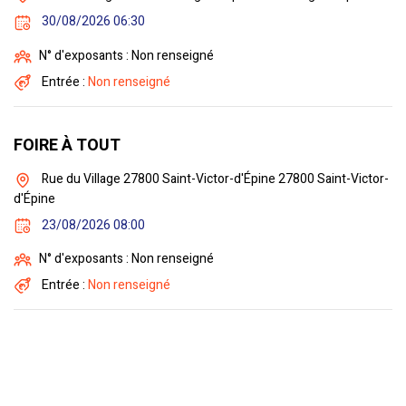
30/08/2026 06:30
N° d'exposants : Non renseigné
Entrée :
Non renseigné
FOIRE À TOUT
Rue du Village 27800 Saint-Victor-d'Épine 27800 Saint-Victor-
d'Épine
23/08/2026 08:00
N° d'exposants : Non renseigné
Entrée :
Non renseigné