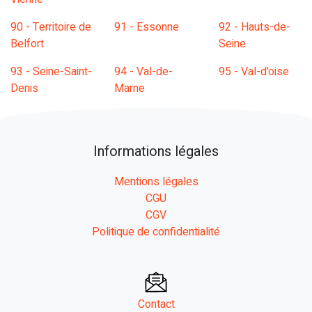
90 - Territoire de
91 - Essonne
92 - Hauts-de-
Belfort
Seine
93 - Seine-Saint-
94 - Val-de-
95 - Val-d'oise
Denis
Marne
Informations légales
Mentions légales
CGU
CGV
Politique de confidentialité
Contact