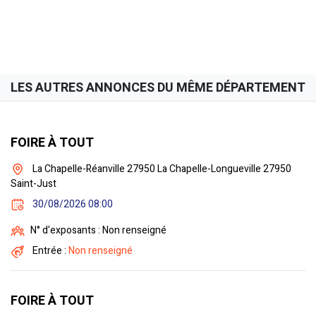
LES AUTRES ANNONCES DU MÊME DÉPARTEMENT
FOIRE À TOUT
La Chapelle-Réanville 27950 La Chapelle-Longueville 27950
Saint-Just
30/08/2026 08:00
N° d'exposants : Non renseigné
Entrée :
Non renseigné
FOIRE À TOUT