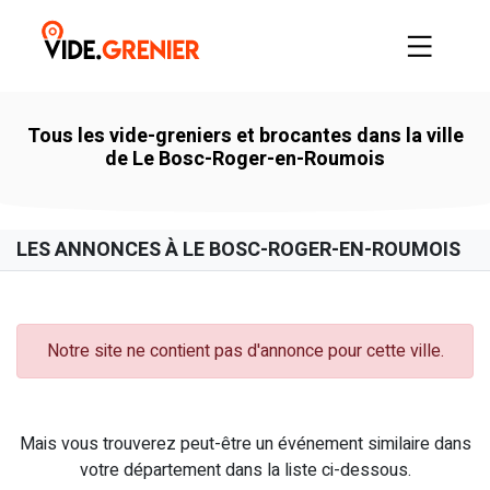
Tous les vide-greniers et brocantes dans la ville
de Le Bosc-Roger-en-Roumois
LES ANNONCES À LE BOSC-ROGER-EN-ROUMOIS
Notre site ne contient pas d'annonce pour cette ville.
Mais vous trouverez peut-être un événement similaire dans
votre département dans la liste ci-dessous.