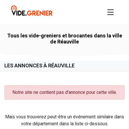
Tous les vide-greniers et brocantes dans la ville
de Réauville
LES ANNONCES À RÉAUVILLE
Notre site ne contient pas d'annonce pour cette ville.
Mais vous trouverez peut-être un événement similaire dans
votre département dans la liste ci-dessous.