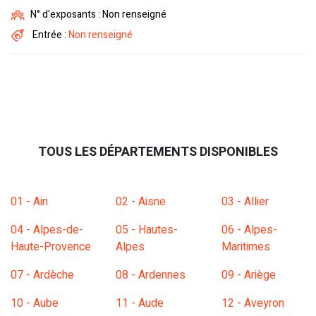
N° d'exposants : Non renseigné
Entrée :
Non renseigné
TOUS LES DÉPARTEMENTS DISPONIBLES
01 - Ain
02 - Aisne
03 - Allier
04 - Alpes-de-
05 - Hautes-
06 - Alpes-
Haute-Provence
Alpes
Maritimes
07 - Ardèche
08 - Ardennes
09 - Ariège
10 - Aube
11 - Aude
12 - Aveyron