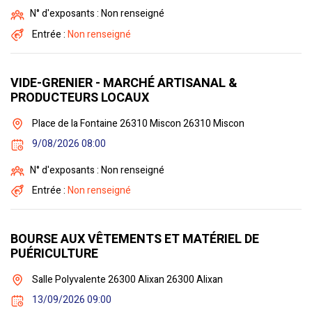
N° d'exposants : Non renseigné
Entrée :
Non renseigné
VIDE-GRENIER - MARCHÉ ARTISANAL &
PRODUCTEURS LOCAUX
Place de la Fontaine 26310 Miscon 26310 Miscon
9/08/2026 08:00
N° d'exposants : Non renseigné
Entrée :
Non renseigné
BOURSE AUX VÊTEMENTS ET MATÉRIEL DE
PUÉRICULTURE
Salle Polyvalente 26300 Alixan 26300 Alixan
13/09/2026 09:00