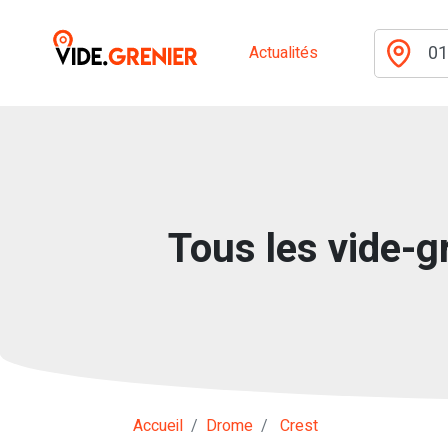
Actualités
Tous les vide-gr
Accueil
Drome
Crest