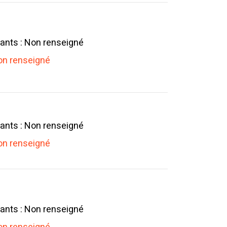
ants : Non renseigné
n renseigné
ants : Non renseigné
n renseigné
ants : Non renseigné