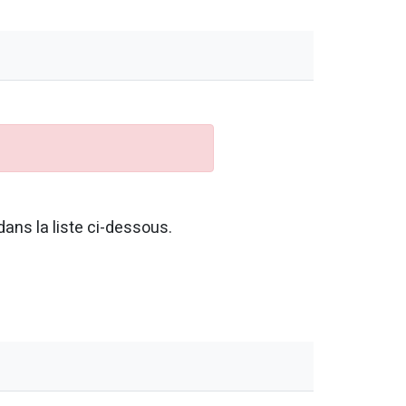
ans la liste ci-dessous.