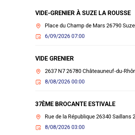
VIDE-GRENIER À SUZE LA ROUSSE
Place du Champ de Mars 26790 Suze
6/09/2026 07:00
VIDE GRENIER
2637 N7 26780 Châteauneuf-du-Rhô
8/08/2026 00:00
37ÈME BROCANTE ESTIVALE
Rue de la République 26340 Saillans 
8/08/2026 03:00