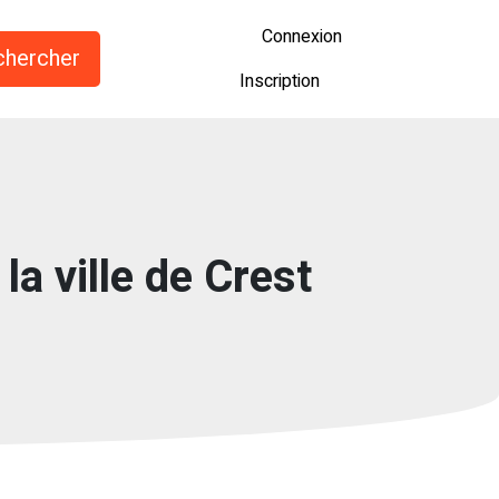
Connexion
Inscription
la ville de Crest