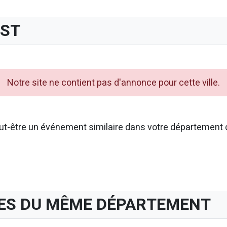
EST
Notre site ne contient pas d'annonce pour cette ville.
t-être un événement similaire dans votre département d
ES DU MÊME DÉPARTEMENT