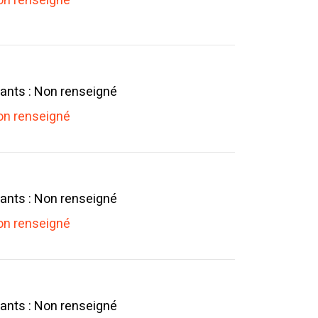
n renseigné
ants : Non renseigné
n renseigné
ants : Non renseigné
n renseigné
ants : Non renseigné