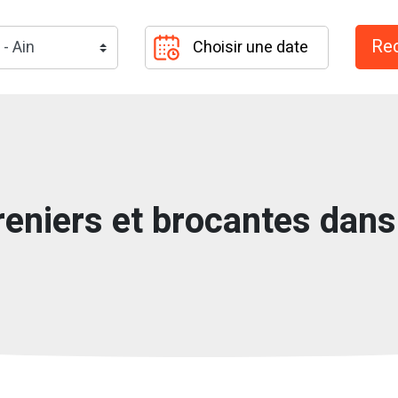
eniers et brocantes dans 