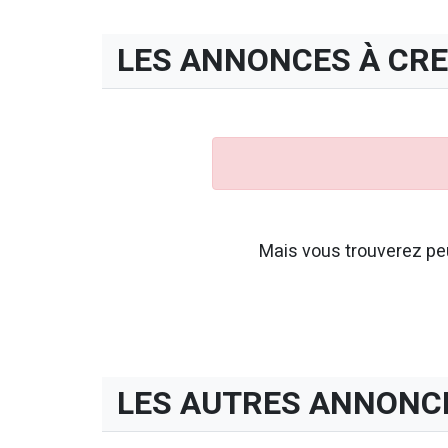
LES ANNONCES À CR
Mais vous trouverez peu
LES AUTRES ANNONC