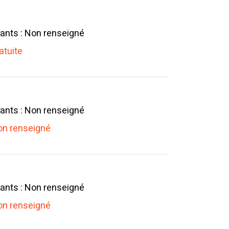
ants : Non renseigné
atuite
ants : Non renseigné
n renseigné
ants : Non renseigné
n renseigné