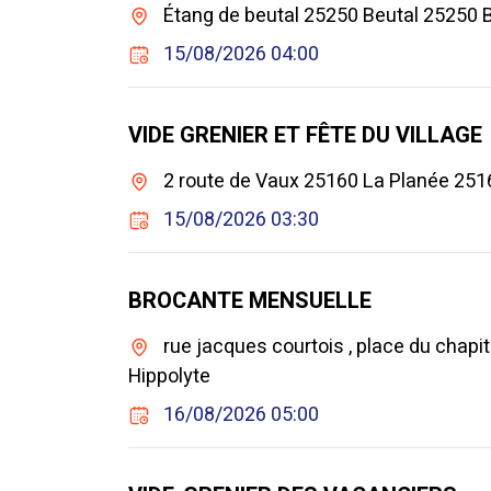
Étang de beutal 25250 Beutal 25250 
15/08/2026 04:00
VIDE GRENIER ET FÊTE DU VILLAGE
2 route de Vaux 25160 La Planée 251
15/08/2026 03:30
BROCANTE MENSUELLE
rue jacques courtois , place du chapi
Hippolyte
16/08/2026 05:00