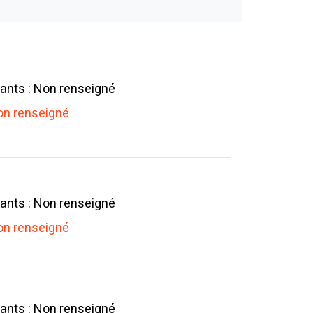
ants : Non renseigné
n renseigné
ants : Non renseigné
n renseigné
ants : Non renseigné