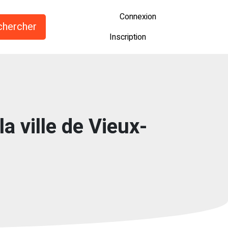
Connexion
Inscription
a ville de Vieux-