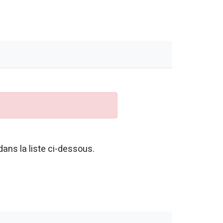
ans la liste ci-dessous.