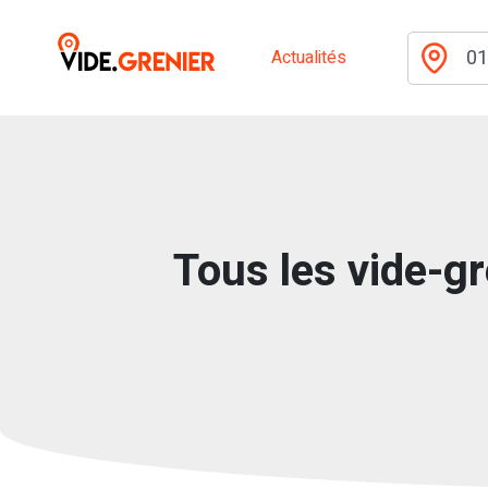
Actualités
Tous les vide-gr