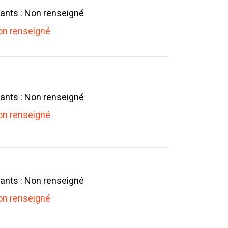
ants : Non renseigné
n renseigné
ants : Non renseigné
n renseigné
ants : Non renseigné
n renseigné