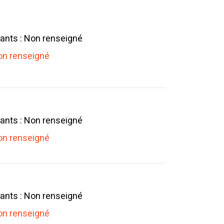
ants : Non renseigné
n renseigné
ants : Non renseigné
n renseigné
ants : Non renseigné
n renseigné