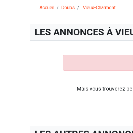
Accueil
Doubs
Vieux-Charmont
LES ANNONCES À VI
Mais vous trouverez peu