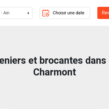
eniers et brocantes dans l
Charmont