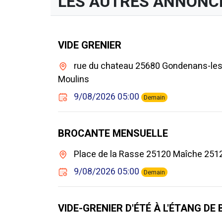
LES AUTRES ANNONC
VIDE GRENIER
rue du chateau 25680 Gondenans-les
Moulins
9/08/2026 05:00
Demain
BROCANTE MENSUELLE
Place de la Rasse 25120 Maîche 251
9/08/2026 05:00
Demain
VIDE-GRENIER D'ÉTÉ À L'ÉTANG DE