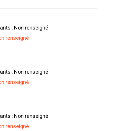
ants : Non renseigné
n renseigné
ants : Non renseigné
n renseigné
ants : Non renseigné
n renseigné