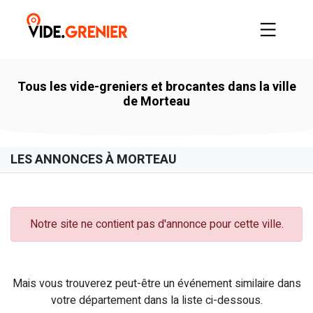
Tous les vide-greniers et brocantes dans la ville
de Morteau
LES ANNONCES À MORTEAU
Notre site ne contient pas d'annonce pour cette ville.
Mais vous trouverez peut-être un événement similaire dans
votre département dans la liste ci-dessous.