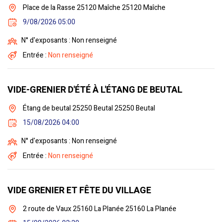
Place de la Rasse 25120 Maîche 25120 Maîche
9/08/2026 05:00
N° d'exposants : Non renseigné
Entrée :
Non renseigné
VIDE-GRENIER D'ÉTÉ À L'ÉTANG DE BEUTAL
Étang de beutal 25250 Beutal 25250 Beutal
15/08/2026 04:00
N° d'exposants : Non renseigné
Entrée :
Non renseigné
VIDE GRENIER ET FÊTE DU VILLAGE
2 route de Vaux 25160 La Planée 25160 La Planée