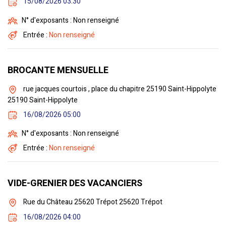
15/08/2026 03:30
N° d'exposants : Non renseigné
Entrée :
Non renseigné
BROCANTE MENSUELLE
rue jacques courtois , place du chapitre 25190 Saint-Hippolyte
25190 Saint-Hippolyte
16/08/2026 05:00
N° d'exposants : Non renseigné
Entrée :
Non renseigné
VIDE-GRENIER DES VACANCIERS
Rue du Château 25620 Trépot 25620 Trépot
16/08/2026 04:00