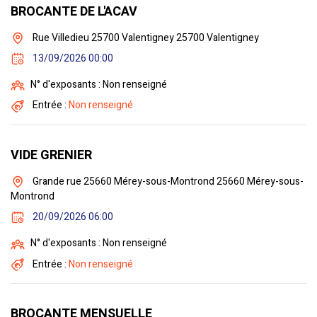
BROCANTE DE L'ACAV
Rue Villedieu 25700 Valentigney 25700 Valentigney
13/09/2026 00:00
N° d'exposants : Non renseigné
Entrée :
Non renseigné
VIDE GRENIER
Grande rue 25660 Mérey-sous-Montrond 25660 Mérey-sous-
Montrond
20/09/2026 06:00
N° d'exposants : Non renseigné
Entrée :
Non renseigné
BROCANTE MENSUELLE