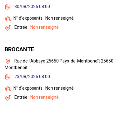
30/08/2026 08:00
N° d'exposants : Non renseigné
Entrée :
Non renseigné
BROCANTE
Rue de l'Abbaye 25650 Pays-de-Montbenoît 25650
Montbenoît
23/08/2026 08:00
N° d'exposants : Non renseigné
Entrée :
Non renseigné