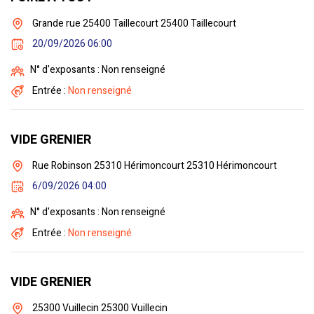
Grande rue 25400 Taillecourt 25400 Taillecourt
20/09/2026 06:00
N° d'exposants : Non renseigné
Entrée :
Non renseigné
VIDE GRENIER
Rue Robinson 25310 Hérimoncourt 25310 Hérimoncourt
6/09/2026 04:00
N° d'exposants : Non renseigné
Entrée :
Non renseigné
VIDE GRENIER
25300 Vuillecin 25300 Vuillecin