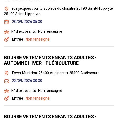
rue jacques courtois , place du chapitre 25190 Saint-Hippolyte
25190 Saint-Hippolyte
20/09/2026 05:00
N° d'exposants : Non renseigné
Entrée :
Non renseigné
BOURSE VÊTEMENTS ENFANTS ADULTES -
AUTOMNE HIVER - PUÉRICULTURE
Foyer Municipal 25400 Audincourt 25400 Audincourt
22/09/2026 00:00
N° d'exposants : Non renseigné
Entrée :
Non renseigné
BOURSE VÊTEMENTS ENFANTS ADULTES -