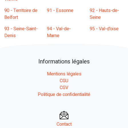
90 - Territoire de
91 - Essonne
92 - Hauts-de-
Belfort
Seine
93 - Seine-Saint-
94 - Val-de-
95 - Val-d'oise
Denis
Marne
Informations légales
Mentions légales
CGU
CGV
Politique de confidentialité
Contact