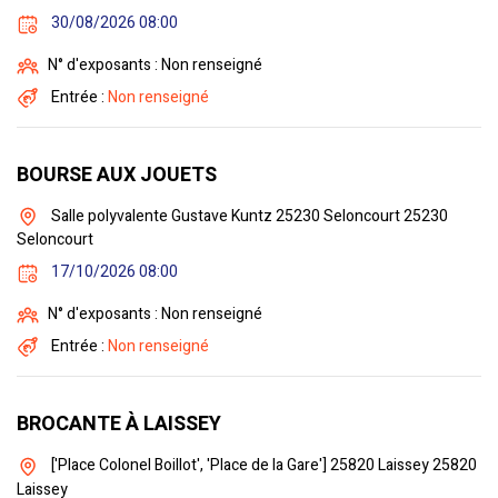
30/08/2026 08:00
N° d'exposants : Non renseigné
Entrée :
Non renseigné
BOURSE AUX JOUETS
Salle polyvalente Gustave Kuntz 25230 Seloncourt 25230
Seloncourt
17/10/2026 08:00
N° d'exposants : Non renseigné
Entrée :
Non renseigné
BROCANTE À LAISSEY
['Place Colonel Boillot', 'Place de la Gare'] 25820 Laissey 25820
Laissey