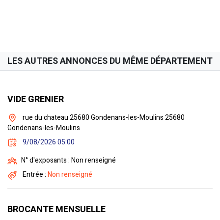
LES AUTRES ANNONCES DU MÊME DÉPARTEMENT
VIDE GRENIER
rue du chateau 25680 Gondenans-les-Moulins 25680
Gondenans-les-Moulins
9/08/2026 05:00
N° d'exposants : Non renseigné
Entrée :
Non renseigné
BROCANTE MENSUELLE