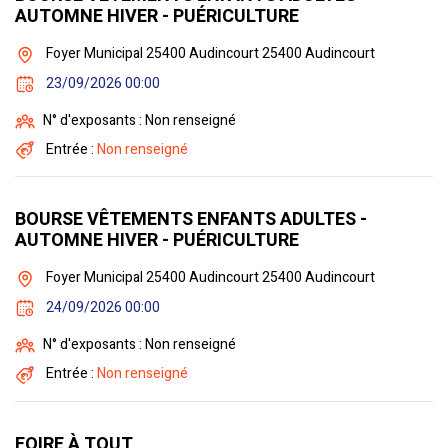
AUTOMNE HIVER - PUÉRICULTURE
Foyer Municipal 25400 Audincourt 25400 Audincourt
23/09/2026 00:00
N° d'exposants : Non renseigné
Entrée :
Non renseigné
BOURSE VÊTEMENTS ENFANTS ADULTES -
AUTOMNE HIVER - PUÉRICULTURE
Foyer Municipal 25400 Audincourt 25400 Audincourt
24/09/2026 00:00
N° d'exposants : Non renseigné
Entrée :
Non renseigné
FOIRE À TOUT