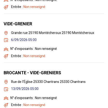
Entrée :
Non renseigné
VIDE-GRENIER
Grande rue 25190 Montécheroux 25190 Montécheroux
6/09/2026 05:00
N° d'exposants : Non renseigné
Entrée :
Non renseigné
BROCANTE - VIDE-GRENIERS
Rue de l'Église 25330 Chantrans 25330 Chantrans
13/09/2026 05:00
N° d'exposants : Non renseigné
Entrée :
Non renseigné