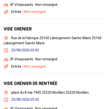
N° d'exposants : Non renseigné
Entrée :
Non renseigné
VIDE GRENIER
Rue de la Fabrique 25160 Labergement-Sainte-Marie 25160
Labergement-Sainte-Marie
23/08/2026 05:00
N° d'exposants : Non renseigné
Entrée :
Non renseigné
VIDE GRENIER DE RENTRÉE
place du 8 mai 1945 25220 Novillars 25220 Novillars
23/08/2026 05:00
N° d'exposants : Non renseigné