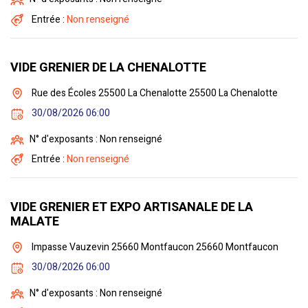
Entrée :
Non renseigné
VIDE GRENIER DE LA CHENALOTTE
Rue des Écoles 25500 La Chenalotte 25500 La Chenalotte
30/08/2026 06:00
N° d'exposants : Non renseigné
Entrée :
Non renseigné
VIDE GRENIER ET EXPO ARTISANALE DE LA
MALATE
Impasse Vauzevin 25660 Montfaucon 25660 Montfaucon
30/08/2026 06:00
N° d'exposants : Non renseigné