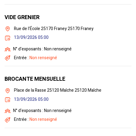
VIDE GRENIER
Rue de l'École 25170 Franey 25170 Franey
13/09/2026 05:00
N° d'exposants : Non renseigné
Entrée :
Non renseigné
BROCANTE MENSUELLE
Place de la Rasse 25120 Maîche 25120 Maîche
13/09/2026 05:00
N° d'exposants : Non renseigné
Entrée :
Non renseigné