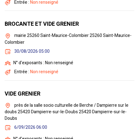
Entrée :
Non renseigné
BROCANTE ET VIDE GRENIER
mairie 25260 Saint-Maurice-Colombier 25260 Saint-Maurice-
Colombier
30/08/2026 05:00
N° d'exposants : Non renseigné
Entrée :
Non renseigné
VIDE GRENIER
près de la salle socio culturelle de Berche / Dampierre sur le
doubs 25420 Dampierre-sur-le-Doubs 25420 Dampierre-sur-le-
Doubs
6/09/2026 06:00
N° d'exposants : Non renseigné