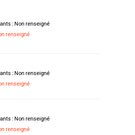
ants : Non renseigné
n renseigné
ants : Non renseigné
n renseigné
ants : Non renseigné
n renseigné