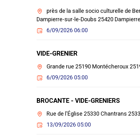
près de la salle socio culturelle de B
Dampierre-sur-le-Doubs 25420 Dampierre
6/09/2026 06:00
VIDE-GRENIER
Grande rue 25190 Montécheroux 251
6/09/2026 05:00
BROCANTE - VIDE-GRENIERS
Rue de l'Église 25330 Chantrans 253
13/09/2026 05:00