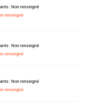
ants : Non renseigné
n renseigné
ants : Non renseigné
n renseigné
ants : Non renseigné
n renseigné