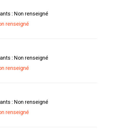
ants : Non renseigné
n renseigné
ants : Non renseigné
n renseigné
ants : Non renseigné
n renseigné