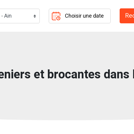
eniers et brocantes dans l