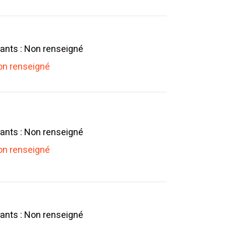
ants : Non renseigné
n renseigné
ants : Non renseigné
n renseigné
ants : Non renseigné