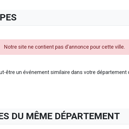
UPES
Notre site ne contient pas d'annonce pour cette ville.
t-être un événement similaire dans votre département d
ES DU MÊME DÉPARTEMENT