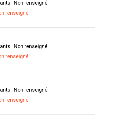
ants : Non renseigné
n renseigné
ants : Non renseigné
n renseigné
ants : Non renseigné
n renseigné