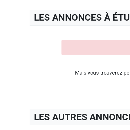
LES ANNONCES À ÉT
Mais vous trouverez peu
LES AUTRES ANNONC