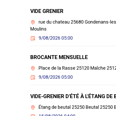
VIDE GRENIER
rue du chateau 25680 Gondenans-les
Moulins
9/08/2026 05:00
BROCANTE MENSUELLE
Place de la Rasse 25120 Maîche 251
9/08/2026 05:00
VIDE-GRENIER D'ÉTÉ À L'ÉTANG DE
Étang de beutal 25250 Beutal 25250 