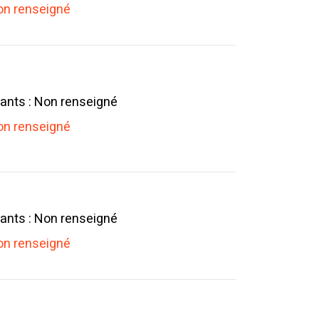
n renseigné
ants : Non renseigné
n renseigné
ants : Non renseigné
n renseigné