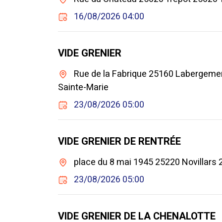
16/08/2026 04:00
VIDE GRENIER
Rue de la Fabrique 25160 Labergeme
Sainte-Marie
23/08/2026 05:00
VIDE GRENIER DE RENTRÉE
place du 8 mai 1945 25220 Novillars 
23/08/2026 05:00
VIDE GRENIER DE LA CHENALOTTE