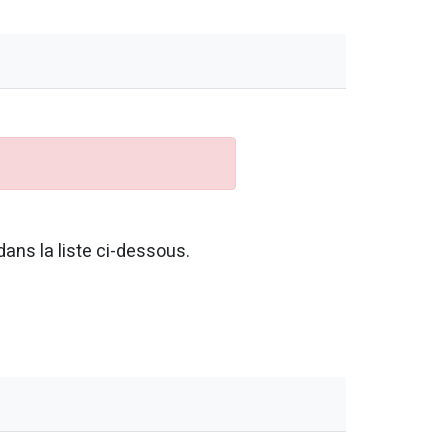
ans la liste ci-dessous.