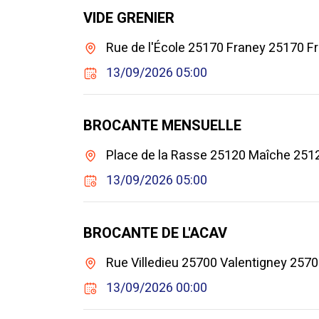
VIDE GRENIER
Rue de l'École 25170 Franey 25170 F
13/09/2026 05:00
BROCANTE MENSUELLE
Place de la Rasse 25120 Maîche 251
13/09/2026 05:00
BROCANTE DE L'ACAV
Rue Villedieu 25700 Valentigney 2570
13/09/2026 00:00