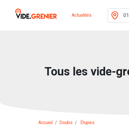
Actualités
Tous les vide-gr
Accueil
Doubs
Étupes