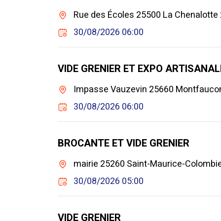
Rue des Écoles 25500 La Chenalotte 
30/08/2026 06:00
VIDE GRENIER ET EXPO ARTISANAL
Impasse Vauzevin 25660 Montfauco
30/08/2026 06:00
BROCANTE ET VIDE GRENIER
mairie 25260 Saint-Maurice-Colombie
30/08/2026 05:00
VIDE GRENIER