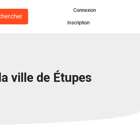
Connexion
Inscription
a ville de Étupes