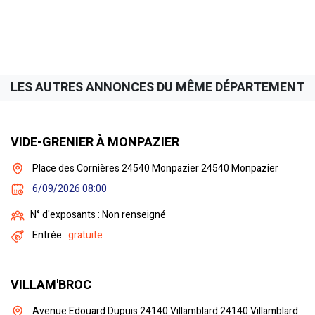
LES AUTRES ANNONCES DU MÊME DÉPARTEMENT
VIDE-GRENIER À MONPAZIER
Place des Cornières 24540 Monpazier 24540 Monpazier
6/09/2026 08:00
N° d'exposants : Non renseigné
Entrée :
gratuite
VILLAM'BROC
Avenue Edouard Dupuis 24140 Villamblard 24140 Villamblard