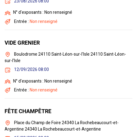
23/08/2026 08:00
N° d'exposants : Non renseigné
Entrée :
Non renseigné
VIDE GRENIER
Boulodrome 24110 Saint-Léon-sur-l'Isle 24110 Saint-Léon-
sur-l'Isle
12/09/2026 08:00
N° d'exposants : Non renseigné
Entrée :
Non renseigné
FÊTE CHAMPÊTRE
Place du Champ de Foire 24340 La Rochebeaucourt-et-
Argentine 24340 La Rochebeaucourt-et-Argentine