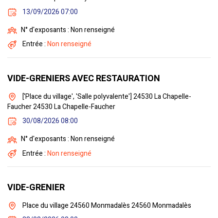
13/09/2026 07:00
N° d'exposants : Non renseigné
Entrée :
Non renseigné
VIDE-GRENIERS AVEC RESTAURATION
['Place du village', 'Salle polyvalente'] 24530 La Chapelle-
Faucher 24530 La Chapelle-Faucher
30/08/2026 08:00
N° d'exposants : Non renseigné
Entrée :
Non renseigné
VIDE-GRENIER
Place du village 24560 Monmadalès 24560 Monmadalès