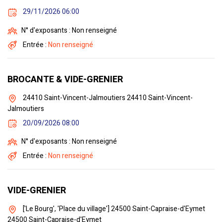
29/11/2026 06:00
N° d'exposants : Non renseigné
Entrée :
Non renseigné
BROCANTE & VIDE-GRENIER
24410 Saint-Vincent-Jalmoutiers 24410 Saint-Vincent-
Jalmoutiers
20/09/2026 08:00
N° d'exposants : Non renseigné
Entrée :
Non renseigné
VIDE-GRENIER
['Le Bourg', 'Place du village'] 24500 Saint-Capraise-d'Eymet
24500 Saint-Capraise-d'Eymet