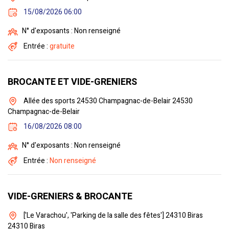
15/08/2026 06:00
N° d'exposants : Non renseigné
Entrée :
gratuite
BROCANTE ET VIDE-GRENIERS
Allée des sports 24530 Champagnac-de-Belair 24530
Champagnac-de-Belair
16/08/2026 08:00
N° d'exposants : Non renseigné
Entrée :
Non renseigné
VIDE-GRENIERS & BROCANTE
['Le Varachou', 'Parking de la salle des fêtes'] 24310 Biras
24310 Biras