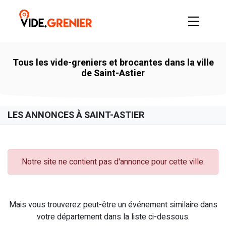
Tous les vide-greniers et brocantes dans la ville
de Saint-Astier
LES ANNONCES À SAINT-ASTIER
Notre site ne contient pas d'annonce pour cette ville.
Mais vous trouverez peut-être un événement similaire dans
votre département dans la liste ci-dessous.