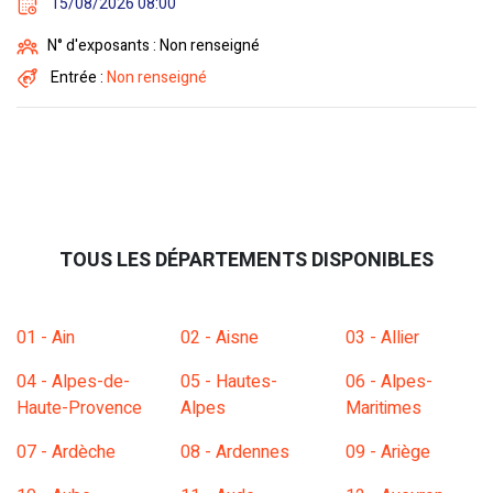
15/08/2026 08:00
N° d'exposants : Non renseigné
Entrée :
Non renseigné
TOUS LES DÉPARTEMENTS DISPONIBLES
01 - Ain
02 - Aisne
03 - Allier
04 - Alpes-de-
05 - Hautes-
06 - Alpes-
Haute-Provence
Alpes
Maritimes
07 - Ardèche
08 - Ardennes
09 - Ariège