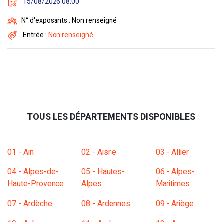
15/08/2026 08:00
N° d'exposants : Non renseigné
Entrée :
Non renseigné
TOUS LES DÉPARTEMENTS DISPONIBLES
01 - Ain
02 - Aisne
03 - Allier
04 - Alpes-de-
05 - Hautes-
06 - Alpes-
Haute-Provence
Alpes
Maritimes
07 - Ardèche
08 - Ardennes
09 - Ariège