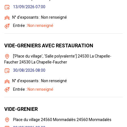
13/09/2026 07:00
N° d'exposants : Non renseigné
Entrée :
Non renseigné
VIDE-GRENIERS AVEC RESTAURATION
['Place du village', 'Salle polyvalente'] 24530 La Chapelle-
Faucher 24530 La Chapelle-Faucher
30/08/2026 08:00
N° d'exposants : Non renseigné
Entrée :
Non renseigné
VIDE-GRENIER
Place du village 24560 Monmadalès 24560 Monmadalès