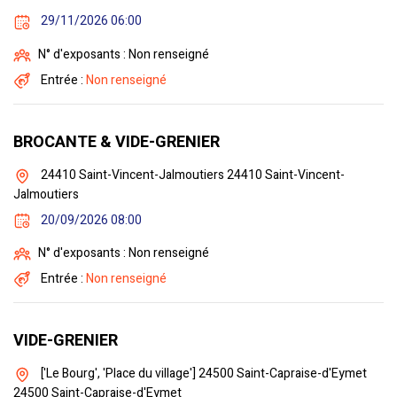
29/11/2026 06:00
N° d'exposants : Non renseigné
Entrée :
Non renseigné
BROCANTE & VIDE-GRENIER
24410 Saint-Vincent-Jalmoutiers 24410 Saint-Vincent-
Jalmoutiers
20/09/2026 08:00
N° d'exposants : Non renseigné
Entrée :
Non renseigné
VIDE-GRENIER
['Le Bourg', 'Place du village'] 24500 Saint-Capraise-d'Eymet
24500 Saint-Capraise-d'Eymet