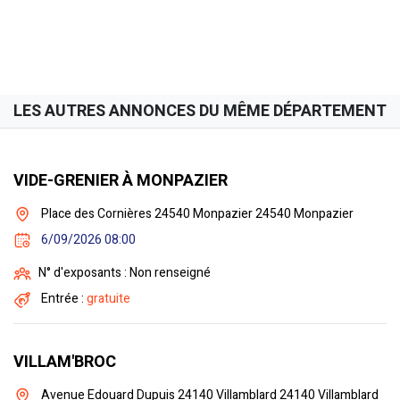
LES AUTRES ANNONCES DU MÊME DÉPARTEMENT
VIDE-GRENIER À MONPAZIER
Place des Cornières 24540 Monpazier 24540 Monpazier
6/09/2026 08:00
N° d'exposants : Non renseigné
Entrée :
gratuite
VILLAM'BROC
Avenue Edouard Dupuis 24140 Villamblard 24140 Villamblard