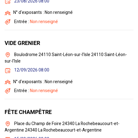
23/08/2026 08:00
N° d'exposants : Non renseigné
Entrée :
Non renseigné
VIDE GRENIER
Boulodrome 24110 Saint-Léon-sur-l'Isle 24110 Saint-Léon-
sur-l'Isle
12/09/2026 08:00
N° d'exposants : Non renseigné
Entrée :
Non renseigné
FÊTE CHAMPÊTRE
Place du Champ de Foire 24340 La Rochebeaucourt-et-
Argentine 24340 La Rochebeaucourt-et-Argentine