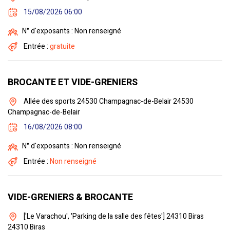
15/08/2026 06:00
N° d'exposants : Non renseigné
Entrée :
gratuite
BROCANTE ET VIDE-GRENIERS
Allée des sports 24530 Champagnac-de-Belair 24530
Champagnac-de-Belair
16/08/2026 08:00
N° d'exposants : Non renseigné
Entrée :
Non renseigné
VIDE-GRENIERS & BROCANTE
['Le Varachou', 'Parking de la salle des fêtes'] 24310 Biras
24310 Biras