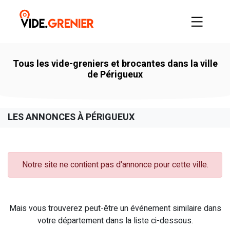
Tous les vide-greniers et brocantes dans la ville
de Périgueux
LES ANNONCES À PÉRIGUEUX
Notre site ne contient pas d'annonce pour cette ville.
Mais vous trouverez peut-être un événement similaire dans
votre département dans la liste ci-dessous.