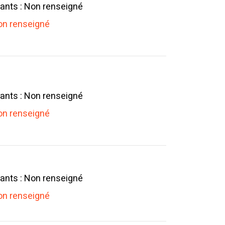
ants : Non renseigné
n renseigné
ants : Non renseigné
n renseigné
ants : Non renseigné
n renseigné