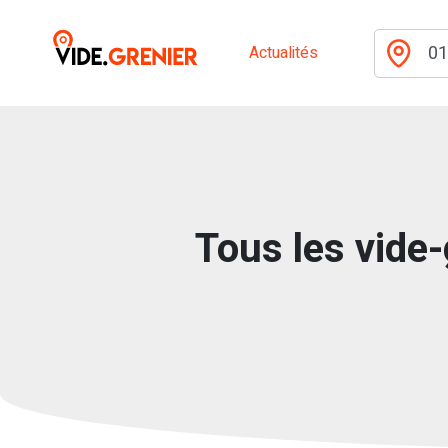
Actualités
Tous les vide-