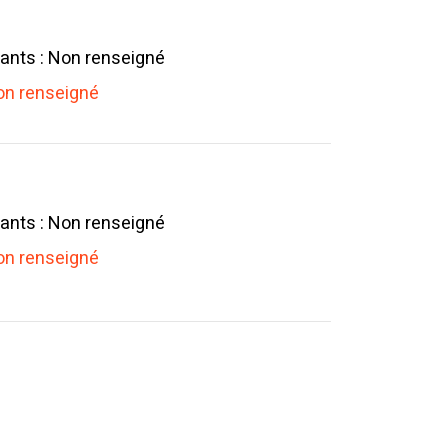
ants : Non renseigné
n renseigné
ants : Non renseigné
n renseigné