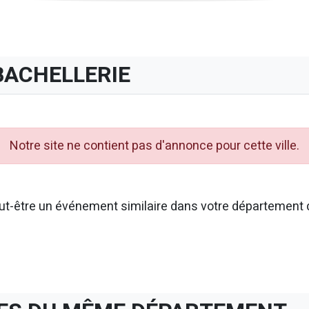
BACHELLERIE
Notre site ne contient pas d'annonce pour cette ville.
t-être un événement similaire dans votre département d