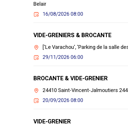
Belair
16/08/2026 08:00
VIDE-GRENIERS & BROCANTE
['Le Varachou', 'Parking de la salle d
29/11/2026 06:00
BROCANTE & VIDE-GRENIER
24410 Saint-Vincent-Jalmoutiers 244
20/09/2026 08:00
VIDE-GRENIER