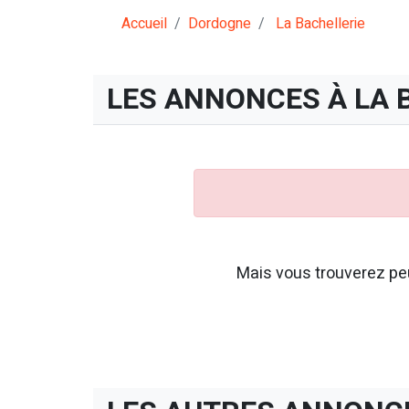
Accueil
Dordogne
La Bachellerie
LES ANNONCES À LA 
Mais vous trouverez peu