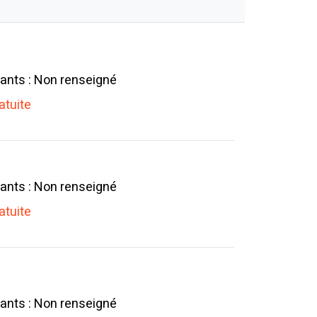
ants : Non renseigné
atuite
ants : Non renseigné
atuite
ants : Non renseigné