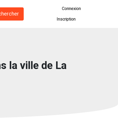
Connexion
Inscription
 la ville de La