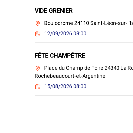
VIDE GRENIER
Boulodrome 24110 Saint-Léon-sur-l'Is
12/09/2026 08:00
FÊTE CHAMPÊTRE
Place du Champ de Foire 24340 La R
Rochebeaucourt-et-Argentine
15/08/2026 08:00