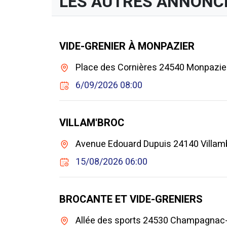
LES AUTRES ANNONC
VIDE-GRENIER À MONPAZIER
Place des Cornières 24540 Monpazie
6/09/2026 08:00
VILLAM'BROC
Avenue Edouard Dupuis 24140 Villamb
15/08/2026 06:00
BROCANTE ET VIDE-GRENIERS
Allée des sports 24530 Champagnac