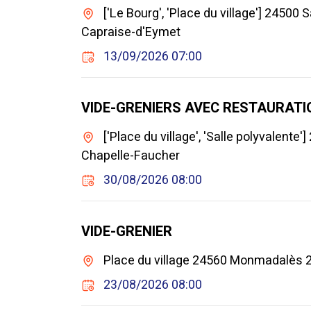
['Le Bourg', 'Place du village'] 24500
Capraise-d'Eymet
13/09/2026 07:00
VIDE-GRENIERS AVEC RESTAURATI
['Place du village', 'Salle polyvalent
Chapelle-Faucher
30/08/2026 08:00
VIDE-GRENIER
Place du village 24560 Monmadalès
23/08/2026 08:00