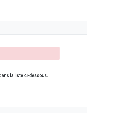
ans la liste ci-dessous.