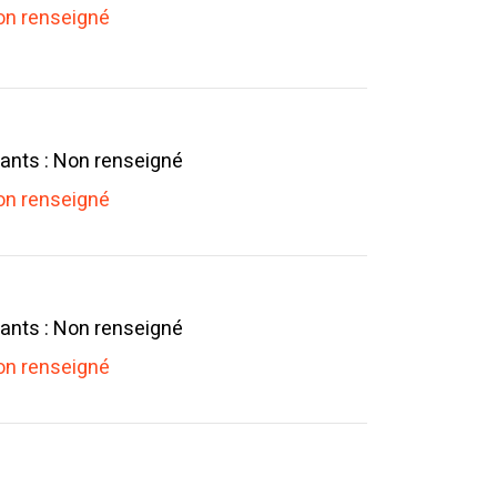
n renseigné
ants : Non renseigné
n renseigné
ants : Non renseigné
n renseigné