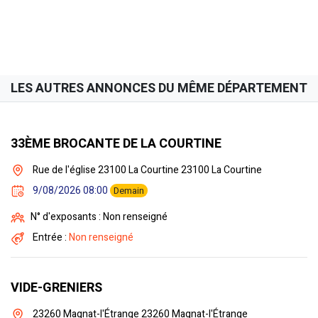
LES AUTRES ANNONCES DU MÊME DÉPARTEMENT
33ÈME BROCANTE DE LA COURTINE
Rue de l'église 23100 La Courtine 23100 La Courtine
9/08/2026 08:00
Demain
N° d'exposants : Non renseigné
Entrée :
Non renseigné
VIDE-GRENIERS
23260 Magnat-l'Étrange 23260 Magnat-l'Étrange