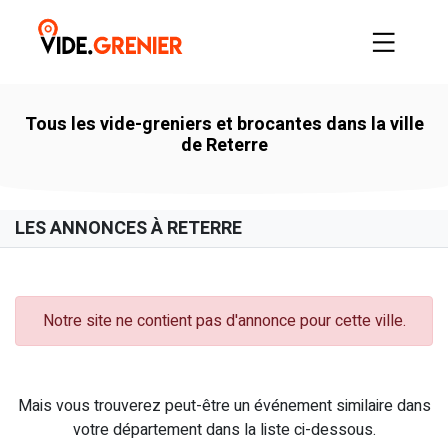
Tous les vide-greniers et brocantes dans la ville
de Reterre
LES ANNONCES À RETERRE
Notre site ne contient pas d'annonce pour cette ville.
Mais vous trouverez peut-être un événement similaire dans
votre département dans la liste ci-dessous.