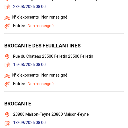
23/08/2026 08:00
N° d'exposants : Non renseigné
Entrée :
Non renseigné
BROCANTE DES FEUILLANTINES
Rue du Château 23500 Felletin 23500 Felletin
15/08/2026 08:00
N° d'exposants : Non renseigné
Entrée :
Non renseigné
BROCANTE
23800 Maison-Feyne 23800 Maison-Feyne
13/09/2026 08:00