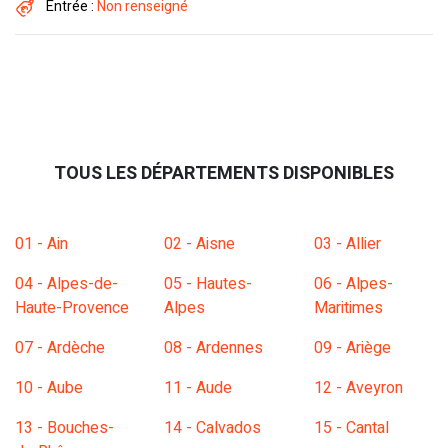
Entrée :
Non renseigné
TOUS LES DÉPARTEMENTS DISPONIBLES
01 - Ain
02 - Aisne
03 - Allier
04 - Alpes-de-
05 - Hautes-
06 - Alpes-
Haute-Provence
Alpes
Maritimes
07 - Ardèche
08 - Ardennes
09 - Ariège
10 - Aube
11 - Aude
12 - Aveyron
13 - Bouches-
14 - Calvados
15 - Cantal