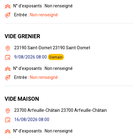
N° d'exposants : Non renseigné
Entrée :
Non renseigné
VIDE GRENIER
23190 Saint-Domet 23190 Saint-Domet
9/08/2026 08:00
Demain
N° d'exposants : Non renseigné
Entrée :
Non renseigné
VIDE MAISON
23700 Arfeuille-Châtain 23700 Arfeuille-Châtain
16/08/2026 08:00
N° d'exposants : Non renseigné